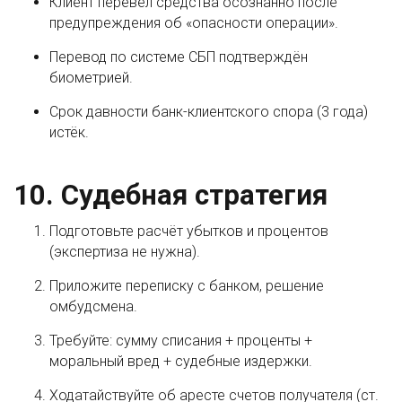
Клиент перевёл средства осознанно после
предупреждения об «опасности операции».
Перевод по системе СБП подтверждён
биометрией.
Срок давности банк-клиентского спора (3 года)
истёк.
10. Судебная стратегия
Подготовьте расчёт убытков и процентов
(экспертиза не нужна).
Приложите переписку с банком, решение
омбудсмена.
Требуйте: сумму списания + проценты +
моральный вред + судебные издержки.
Ходатайствуйте об аресте счетов получателя (ст.