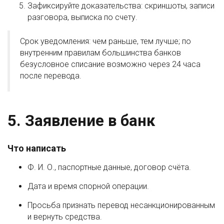
Зафиксируйте доказательства: скриншоты, записи
разговора, выписка по счету.
Срок уведомления: чем раньше, тем лучше; по
внутренним правилам большинства банков
безусловное списание возможно через 24 часа
после перевода.
5. Заявление в банк
Что написать
Ф. И. О., паспортные данные, договор счёта.
Дата и время спорной операции.
Просьба признать перевод несанкционированным
и вернуть средства.