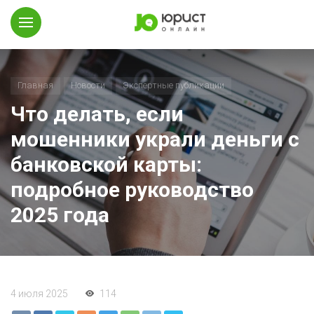
Главная
Новости
Экспертные публикации
Что делать, если
мошенники украли деньги с
банковской карты:
подробное руководство
2025 года
4 июля 2025
114