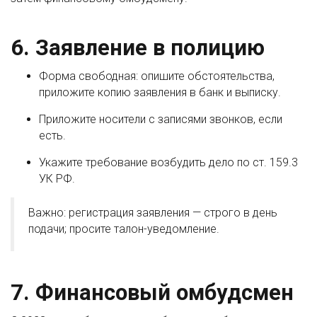
6. Заявление в полицию
Форма свободная: опишите обстоятельства,
приложите копию заявления в банк и выписку.
Приложите носители с записями звонков, если
есть.
Укажите требование возбудить дело по ст. 159.3
УК РФ.
Важно: регистрация заявления — строго в день
подачи; просите талон-уведомление.
7. Финансовый омбудсмен