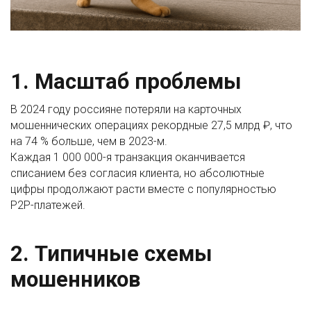
1. Масштаб проблемы
В 2024 году россияне потеряли на карточных
мошеннических операциях рекордные 27,5 млрд ₽, что
на 74 % больше, чем в 2023-м.
Каждая 1 000 000-я транзакция оканчивается
списанием без согласия клиента, но абсолютные
цифры продолжают расти вместе с популярностью
P2P-платежей.
2. Типичные схемы
мошенников