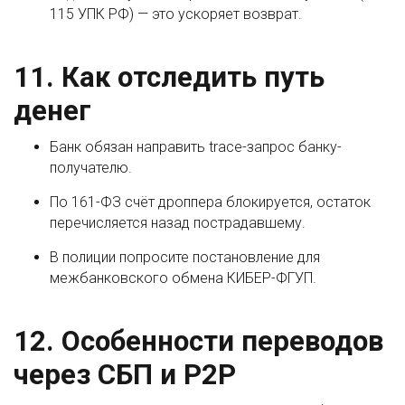
115 УПК РФ) — это ускоряет возврат.
11. Как отследить путь
денег
Банк обязан направить trace-запрос банку-
получателю.
По 161-ФЗ счёт дроппера блокируется, остаток
перечисляется назад пострадавшему.
В полиции попросите постановление для
межбанковского обмена КИБЕР-ФГУП.
12. Особенности переводов
через СБП и P2P