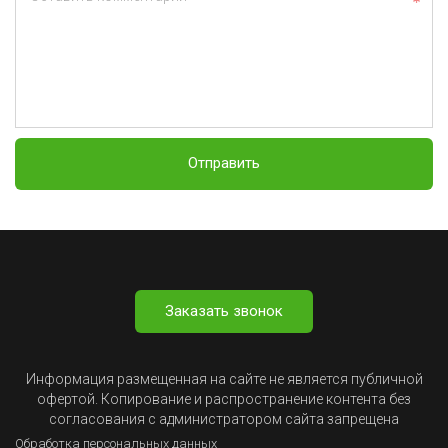
Отправить
Заказать звонок
Информация размещенная на сайте не является публичной
офертой. Копирование и распространение контента без
согласования с администратором сайта запрещена
Обработка персональных данных