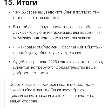
15. Итоги
Чем быстрее вы уведомите банк и полицию, тем
выше шанс стоп-платежа.
Банк обязан вернуть средства, если не обеспечил
двухфакторную аутентификацию или вовремя не
заблокировал подозрительную транзакцию.
Финансовый омбудсмен — бесплатный и быстрый
способ досудебного урегулирования.
Судебная практика 2025-года склоняется в пользу
клиентов, но требуются доказательства вашей
добросовестности.
Совет юриста: не бойтесь искать возврат даже
при «ошибке клиента». Банки несут бремя
доказывания, а законы и свежая практика — на
вашей стороне.