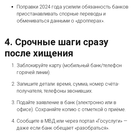
Поправки 2024 года усилили обязанность банков
приостанавливать спорные переводы и
обмениваться данными о «дропперах».
4. Срочные шаги сразу
после хищения
Заблокируйте карту (мобильный банк/телефон
горячей линии).
Запишите детали: время, сумма, номер счёта-
получателя, телефоны звонивших.
Подайте заявление в банк (электронно или в
офисе). Сохраняйте копию с отметкой о приёме.
Сообщите в МВД или через портал «Госуслуги» —
даже если банк обещает «разобраться».