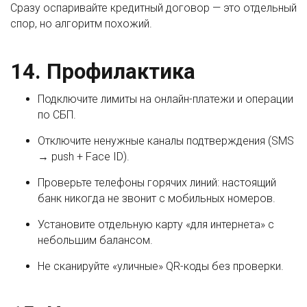
Сразу оспаривайте кредитный договор — это отдельный
спор, но алгоритм похожий.
14. Профилактика
Подключите лимиты на онлайн-платежи и операции
по СБП.
Отключите ненужные каналы подтверждения (SMS
→ push + Face ID).
Проверьте телефоны горячих линий: настоящий
банк никогда не звонит с мобильных номеров.
Установите отдельную карту «для интернета» с
небольшим балансом.
Не сканируйте «уличные» QR-коды без проверки.