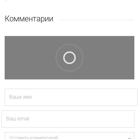
Комментарии
Ваше имя
Ваш email
Оставить комментарий