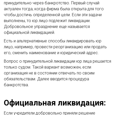
принудительно через банкротство. Первый случай
актуален тогда, когда фирма была открыта для того
чтобы достичь определенной цели. Если эти задачи
выполнены, то юр лицо подлежит ликвидации.
Добровольное упразднение еще называется
официальной ликвидацией.
Есть и альтернативные способы ликвидировать юр
лицо, например, провести реорганизацию или продать
его, сменить наименование и юридический адрес.
Вопрос о принудительной ликвидации юр лица решается
только судом. Такой вариант возможен, если
организация не в состоянии отвечать по своим
обязательствам. Далее вводится процедура
банкротства.
Официальная ликвидация:
Если учредители добровольно приняли решение