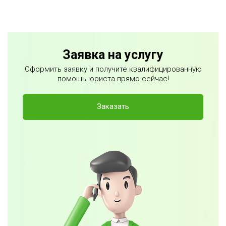
Заявка на услугу
Оформить заявку и получите квалифицированную
помощь юриста прямо сейчас!
Заказать