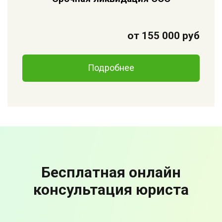
от 155 000 руб
Подробнее
Бесплатная онлайн
консультация юриста