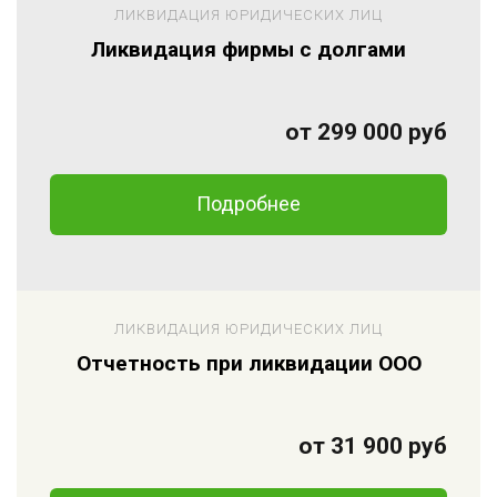
ЛИКВИДАЦИЯ ЮРИДИЧЕСКИХ ЛИЦ
Ликвидация фирмы с долгами
от 299 000 руб
Подробнее
ЛИКВИДАЦИЯ ЮРИДИЧЕСКИХ ЛИЦ
Отчетность при ликвидации ООО
от 31 900 руб