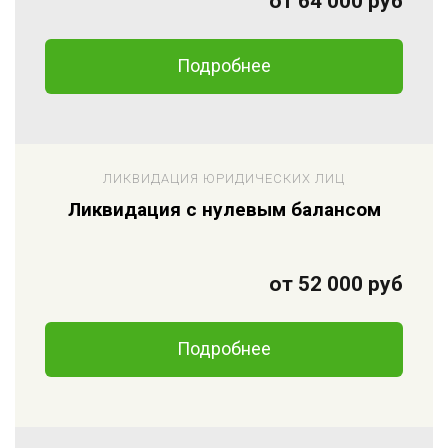
от 64 000 руб
Подробнее
ЛИКВИДАЦИЯ ЮРИДИЧЕСКИХ ЛИЦ
Ликвидация с нулевым балансом
от 52 000 руб
Подробнее