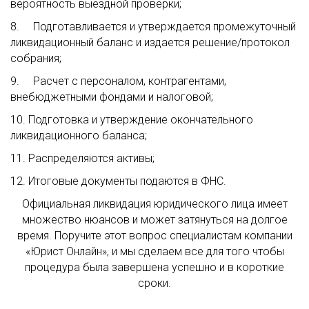
вероятность выездной проверки;
8. Подготавливается и утверждается промежуточный
ликвидационный баланс и издается решение/протокол
собрания;
9. Расчет с персоналом, контрагентами,
внебюджетными фондами и налоговой;
10. Подготовка и утверждение окончательного
ликвидационного баланса;
11. Распределяются активы;
12. Итоговые документы подаются в ФНС.
Официальная ликвидация юридического лица имеет
множество нюансов и может затянуться на долгое
время. Поручите этот вопрос специалистам компании
«Юрист Онлайн», и мы сделаем все для того чтобы
процедура была завершена успешно и в короткие
сроки.