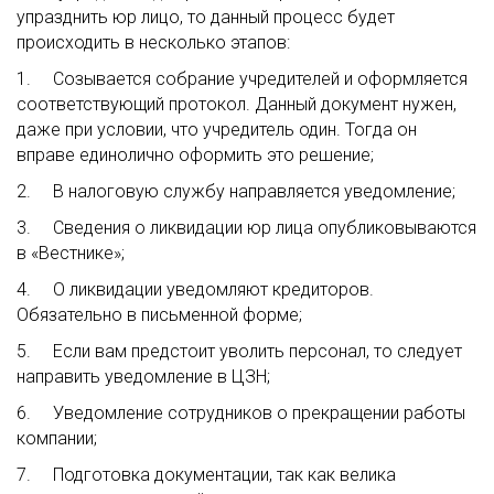
упразднить юр лицо, то данный процесс будет
происходить в несколько этапов:
1. Созывается собрание учредителей и оформляется
соответствующий протокол. Данный документ нужен,
даже при условии, что учредитель один. Тогда он
вправе единолично оформить это решение;
2. В налоговую службу направляется уведомление;
3. Сведения о ликвидации юр лица опубликовываются
в «Вестнике»;
4. О ликвидации уведомляют кредиторов.
Обязательно в письменной форме;
5. Если вам предстоит уволить персонал, то следует
направить уведомление в ЦЗН;
6. Уведомление сотрудников о прекращении работы
компании;
7. Подготовка документации, так как велика