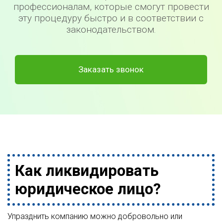
профессионалам, которые смогут провести
эту процедуру быстро и в соответствии с
законодательством.
Заказать звонок
Как ликвидировать
юридическое лицо?
Упразднить компанию можно добровольно или