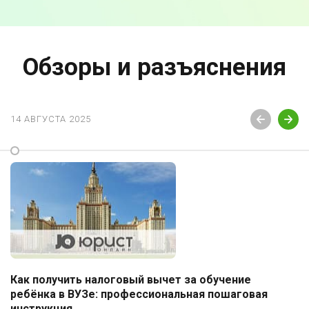
Обзоры и разъяснения
14 АВГУСТА 2025
Как получить налоговый вычет за обучение
ребёнка в ВУЗе: профессиональная пошаговая
инструкция