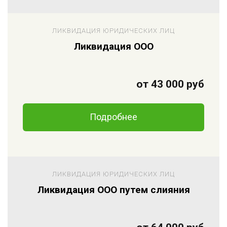
ЛИКВИДАЦИЯ ЮРИДИЧЕСКИХ ЛИЦ
Ликвидация ООО
от 43 000 руб
Подробнее
ЛИКВИДАЦИЯ ЮРИДИЧЕСКИХ ЛИЦ
Ликвидация ООО путем слияния