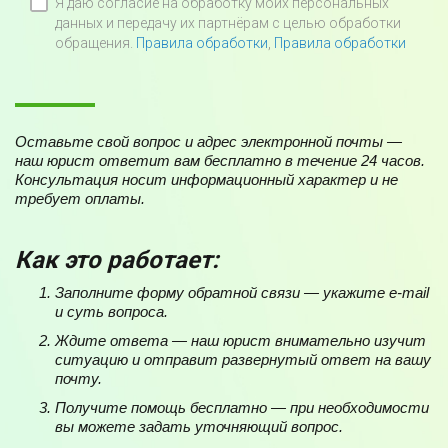
Я даю согласие на обработку моих персональных
данных и передачу их партнёрам с целью обработки
обращения.
Правила обработки
,
Правила обработки
Оставьте свой вопрос и адрес электронной почты —
наш юрист ответит вам бесплатно в течение 24 часов.
Консультация носит информационный характер и не
требует оплаты.
Как это работает:
Заполните форму обратной связи — укажите e-mail
и суть вопроса.
Ждите ответа — наш юрист внимательно изучит
ситуацию и отправит развернутый ответ на вашу
почту.
Получите помощь бесплатно — при необходимости
вы можете задать уточняющий вопрос.