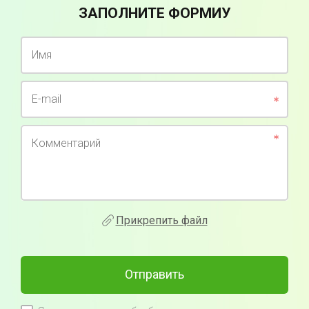
ЗАПОЛНИТЕ ФОРМИУ
Имя
E-mail
Комментарий
Прикрепить файл
Отправить