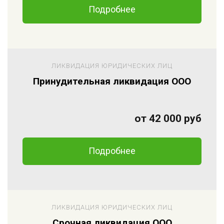
Подробнее
ЛИКВИДАЦИЯ ЮРИДИЧЕСКИХ ЛИЦ
Принудительная ликвидация ООО
от 42 000 руб
Подробнее
ЛИКВИДАЦИЯ ЮРИДИЧЕСКИХ ЛИЦ
Срочная ликвидация ООО