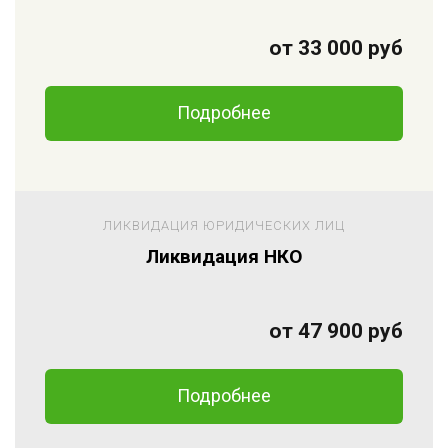
от 33 000 руб
Подробнее
ЛИКВИДАЦИЯ ЮРИДИЧЕСКИХ ЛИЦ
Ликвидация НКО
от 47 900 руб
Подробнее