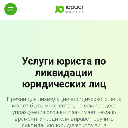
Услуги юриста по
ликвидации
юридических лиц
Причин для ликвидации юридического лица
может быть множество, но сам процесс
упразднения сложен и занимает немало
времени. Учредители вправе поручить
ликвидацию юридического лица