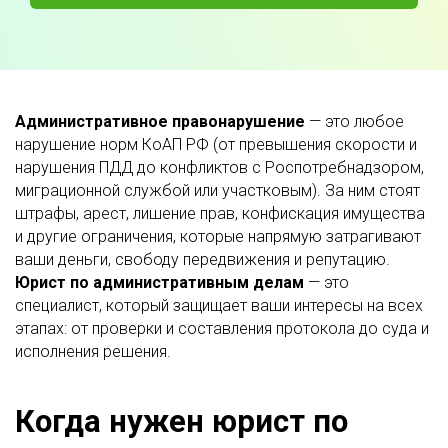
Административное правонарушение
— это любое
нарушение норм КоАП РФ (от превышения скорости и
нарушения ПДД до конфликтов с Роспотребнадзором,
миграционной службой или участковым). За ним стоят
штрафы, арест, лишение прав, конфискация имущества
и другие ограничения, которые напрямую затрагивают
ваши деньги, свободу передвижения и репутацию.
Юрист по административным делам
— это
специалист, который защищает ваши интересы на всех
этапах: от проверки и составления протокола до суда и
исполнения решения.
Когда нужен юрист по