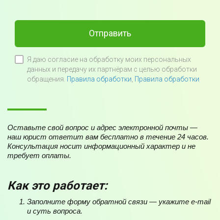
Отправить
Я даю согласие на обработку моих персональных
данных и передачу их партнёрам с целью обработки
обращения.
Правила обработки
,
Правила обработки
Оставьте свой вопрос и адрес электронной почты —
наш юрист ответит вам бесплатно в течение 24 часов.
Консультация носит информационный характер и не
требует оплаты.
Как это работает:
Заполните форму обратной связи — укажите e-mail
и суть вопроса.