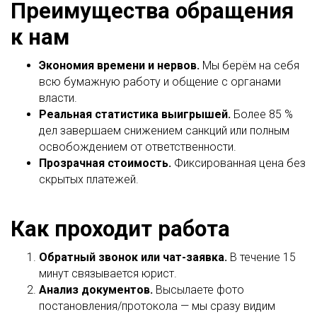
Преимущества обращения
к нам
Экономия времени и нервов.
Мы берём на себя
всю бумажную работу и общение с органами
власти.
Реальная статистика выигрышей.
Более 85 %
дел завершаем снижением санкций или полным
освобождением от ответственности.
Прозрачная стоимость.
Фиксированная цена без
скрытых платежей.
Как проходит работа
Обратный звонок или чат-заявка.
В течение 15
минут связывается юрист.
Анализ документов.
Высылаете фото
постановления/протокола — мы сразу видим