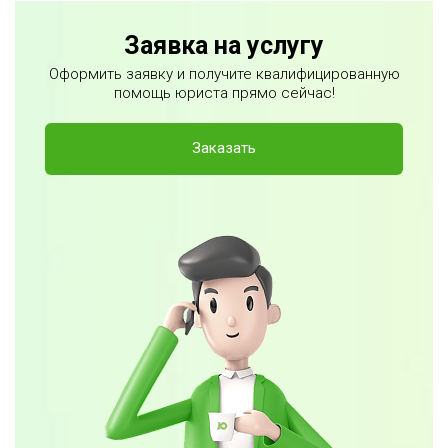
Заявка на услугу
Оформить заявку и получите квалифицированную
помощь юриста прямо сейчас!
Заказать