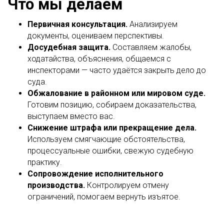
Что мы делаем
Первичная консультация.
Анализируем
документы, оцениваем перспективы.
Досудебная защита.
Составляем жалобы,
ходатайства, объяснения, общаемся с
инспекторами — часто удаётся закрыть дело до
суда.
Обжалование в районном или мировом суде.
Готовим позицию, собираем доказательства,
выступаем вместо вас.
Снижение штрафа или прекращение дела.
Используем смягчающие обстоятельства,
процессуальные ошибки, свежую судебную
практику.
Сопровождение исполнительного
производства.
Контролируем отмену
ограничений, помогаем вернуть изъятое.