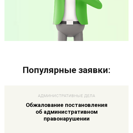
Популярные заявки:
АДМИНИСТРАТИВНЫЕ ДЕЛА
Обжалование постановления
об административном
правонарушении