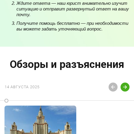
Ждите ответа — наш юрист внимательно изучит
ситуацию и отправит развернутый ответ на вашу
почту.
Получите помощь бесплатно — при необходимости
вы можете задать уточняющий вопрос.
Обзоры и разъяснения
14 АВГУСТА 2025