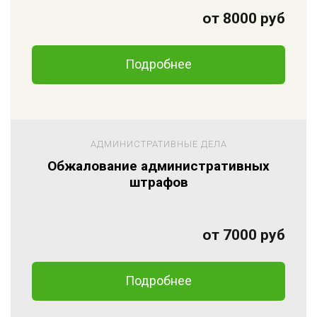
от 8000 руб
Подробнее
АДМИНИСТРАТИВНЫЕ ДЕЛА
Обжалование административных
штрафов
от 7000 руб
Подробнее