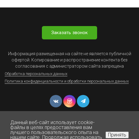
Заказать звонок
Информация размещенная на сайте не является публичной
офертой. Копирование и распространение контента без
согласования с администратором сайта запрещена
Обработка персональных данных
Политика конфиденциальности и обработки персональных данных
Данный веб-сайт использует cookie-
файлы в целях предоставления вам
лучшего пользовательского опыта на
Принять
нашем сайте. Продолжая использовать