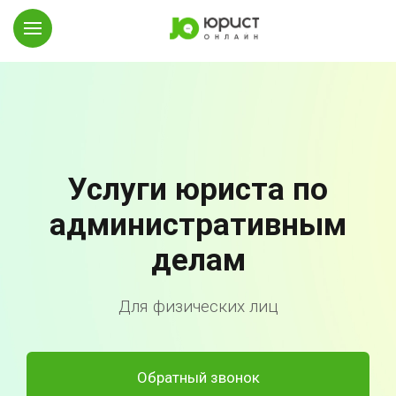
Услуги юриста по
административным
делам
Для физических лиц
Обратный звонок