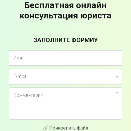
Бесплатная онлайн
консультация юриста
ЗАПОЛНИТЕ ФОРМИУ
Имя
E-mail
Комментарий
Прикрепить файл