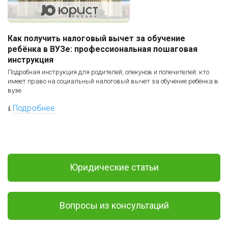
Как получить налоговый вычет за обучение
ребёнка в ВУЗе: профессиональная пошаговая
инструкция
Подробная инструкция для родителей, опекунов и попечителей: кто
имеет право на социальный налоговый вычет за обучение ребёнка в
вузе
Подробнее
Юридические статьи
Вопросы из консультаций