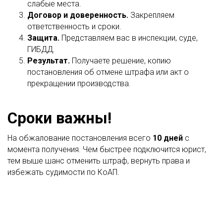
слабые места.
Договор и доверенность.
Закрепляем
ответственность и сроки.
Защита.
Представляем вас в инспекции, суде,
ГИБДД.
Результат.
Получаете решение, копию
постановления об отмене штрафа или акт о
прекращении производства.
Сроки важны!
На обжалование постановления всего
10 дней
с
момента получения. Чем быстрее подключится юрист,
тем выше шанс отменить штраф, вернуть права и
избежать судимости по КоАП.