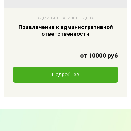
АДМИНИСТРАТИВНЫЕ ДЕЛА
Привлечение к административной
ответственности
от 10000 руб
Подробнее