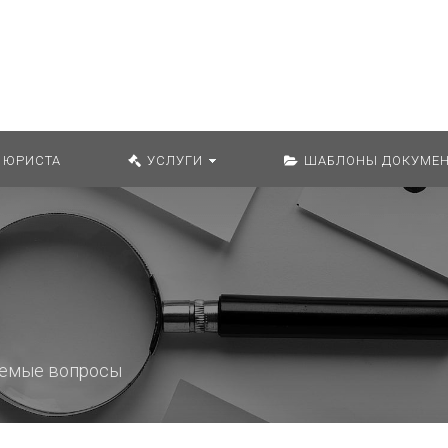
Искат
 ЮРИСТА
УСЛУГИ
ШАБЛОНЫ ДОКУМЕН
ваемые вопросы