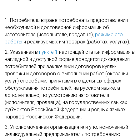
1. Потребитель вправе потребовать предоставления
необходимой и достоверной информации об
изготовителе (исполнителе, продавце),
режиме его
работы
и реализуемых им товарах (работах, услугах).
2. Указанная в
пункте 1
настоящей статьи информация в
наглядной и доступной форме доводится до сведения
потребителей при заключении договоров купли-
продажи и договоров о выполнении работ (оказании
услуг) способами, принятыми в отдельных сферах
обслуживания потребителей, на русском языке, а
дополнительно, по усмотрению изготовителя
(исполнителя, продавца), на государственных языках
субъектов Российской Федерации и родных языках
народов Российской Федерации.
3. Уполномоченная организация или уполномоченный
индивидуальный предприниматель по требованию