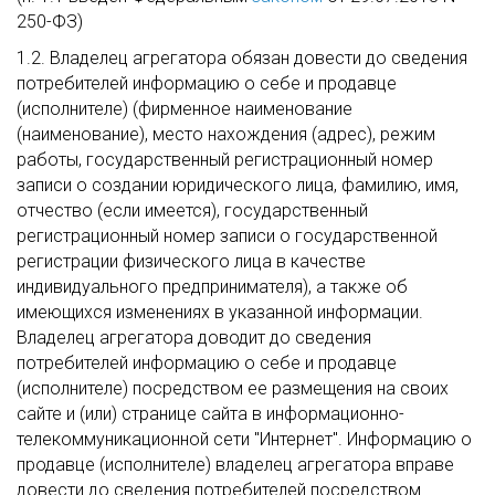
250-ФЗ)
1.2. Владелец агрегатора обязан довести до сведения
потребителей информацию о себе и продавце
(исполнителе) (фирменное наименование
(наименование), место нахождения (адрес), режим
работы, государственный регистрационный номер
записи о создании юридического лица, фамилию, имя,
отчество (если имеется), государственный
регистрационный номер записи о государственной
регистрации физического лица в качестве
индивидуального предпринимателя), а также об
имеющихся изменениях в указанной информации.
Владелец агрегатора доводит до сведения
потребителей информацию о себе и продавце
(исполнителе) посредством ее размещения на своих
сайте и (или) странице сайта в информационно-
телекоммуникационной сети "Интернет". Информацию о
продавце (исполнителе) владелец агрегатора вправе
довести до сведения потребителей посредством