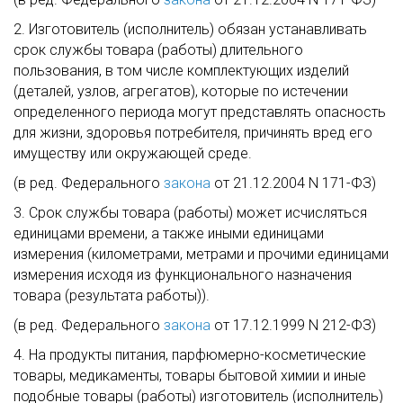
2. Изготовитель (исполнитель) обязан устанавливать
срок службы товара (работы) длительного
пользования, в том числе комплектующих изделий
(деталей, узлов, агрегатов), которые по истечении
определенного периода могут представлять опасность
для жизни, здоровья потребителя, причинять вред его
имуществу или окружающей среде.
(в ред. Федерального
закона
от 21.12.2004 N 171-ФЗ)
3. Срок службы товара (работы) может исчисляться
единицами времени, а также иными единицами
измерения (километрами, метрами и прочими единицами
измерения исходя из функционального назначения
товара (результата работы)).
(в ред. Федерального
закона
от 17.12.1999 N 212-ФЗ)
4. На продукты питания, парфюмерно-косметические
товары, медикаменты, товары бытовой химии и иные
подобные товары (работы) изготовитель (исполнитель)