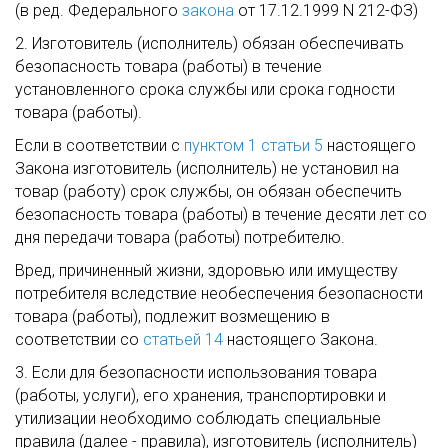
(в ред. Федерального
закона
от 17.12.1999 N 212-ФЗ)
2. Изготовитель (исполнитель) обязан обеспечивать
безопасность товара (работы) в течение
установленного срока службы или срока годности
товара (работы).
Если в соответствии с
пунктом 1 статьи 5
настоящего
Закона изготовитель (исполнитель) не установил на
товар (работу) срок службы, он обязан обеспечить
безопасность товара (работы) в течение десяти лет со
дня передачи товара (работы) потребителю.
Вред, причиненный жизни, здоровью или имуществу
потребителя вследствие необеспечения безопасности
товара (работы), подлежит возмещению в
соответствии со
статьей 14
настоящего Закона.
3. Если для безопасности использования товара
(работы, услуги), его хранения, транспортировки и
утилизации необходимо соблюдать специальные
правила (далее - правила), изготовитель (исполнитель)