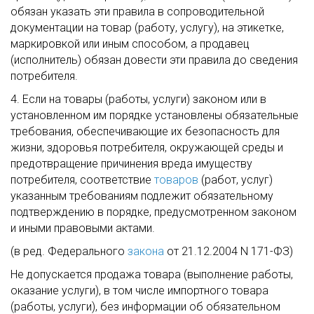
обязан указать эти правила в сопроводительной
документации на товар (работу, услугу), на этикетке,
маркировкой или иным способом, а продавец
(исполнитель) обязан довести эти правила до сведения
потребителя.
4. Если на товары (работы, услуги) законом или в
установленном им порядке установлены обязательные
требования, обеспечивающие их безопасность для
жизни, здоровья потребителя, окружающей среды и
предотвращение причинения вреда имуществу
потребителя, соответствие
товаров
(работ, услуг)
указанным требованиям подлежит обязательному
подтверждению в порядке, предусмотренном законом
и иными правовыми актами.
(в ред. Федерального
закона
от 21.12.2004 N 171-ФЗ)
Не допускается продажа товара (выполнение работы,
оказание услуги), в том числе импортного товара
(работы, услуги), без информации об обязательном