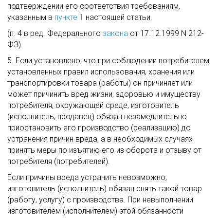
подтверждении его соответствия требованиям,
указанным в
пункте 1
настоящей статьи.
(п. 4 в ред. Федерального
закона
от 17.12.1999 N 212-
ФЗ)
5. Если установлено, что при соблюдении потребителем
установленных правил использования, хранения или
транспортировки товара (работы) он причиняет или
может причинить вред жизни, здоровью и имуществу
потребителя, окружающей среде, изготовитель
(исполнитель, продавец) обязан незамедлительно
приостановить его производство (реализацию) до
устранения причин вреда, а в необходимых случаях
принять меры по изъятию его из оборота и отзыву от
потребителя (потребителей).
Если причины вреда устранить невозможно,
изготовитель (исполнитель) обязан снять такой товар
(работу, услугу) с производства. При невыполнении
изготовителем (исполнителем) этой обязанности