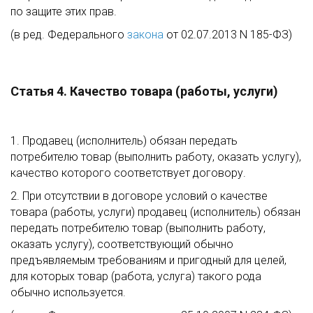
по защите этих прав.
(в ред. Федерального
закона
от 02.07.2013 N 185-ФЗ)
Статья 4. Качество товара (работы, услуги)
1. Продавец (исполнитель) обязан передать
потребителю товар (выполнить работу, оказать услугу),
качество которого соответствует договору.
2. При отсутствии в договоре условий о качестве
товара (работы, услуги) продавец (исполнитель) обязан
передать потребителю товар (выполнить работу,
оказать услугу), соответствующий обычно
предъявляемым требованиям и пригодный для целей,
для которых товар (работа, услуга) такого рода
обычно используется.