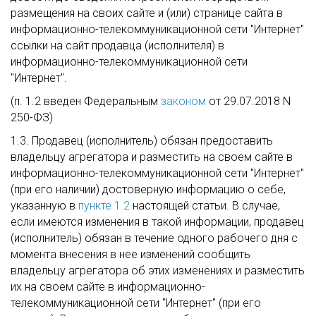
размещения на своих сайте и (или) странице сайта в
информационно-телекоммуникационной сети "Интернет"
ссылки на сайт продавца (исполнителя) в
информационно-телекоммуникационной сети
"Интернет".
(п. 1.2 введен Федеральным
законом
от 29.07.2018 N
250-ФЗ)
1.3. Продавец (исполнитель) обязан предоставить
владельцу агрегатора и разместить на своем сайте в
информационно-телекоммуникационной сети "Интернет"
(при его наличии) достоверную информацию о себе,
указанную в
пункте 1.2
настоящей статьи. В случае,
если имеются изменения в такой информации, продавец
(исполнитель) обязан в течение одного рабочего дня с
момента внесения в нее изменений сообщить
владельцу агрегатора об этих изменениях и разместить
их на своем сайте в информационно-
телекоммуникационной сети "Интернет" (при его