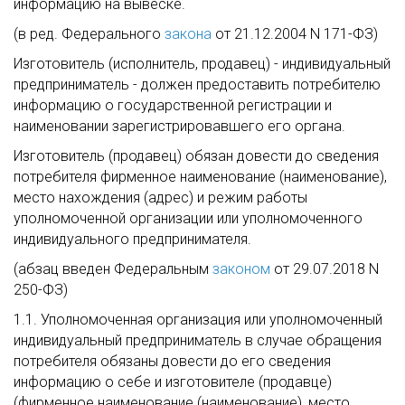
информацию на вывеске.
(в ред. Федерального
закона
от 21.12.2004 N 171-ФЗ)
Изготовитель (исполнитель, продавец) - индивидуальный
предприниматель - должен предоставить потребителю
информацию о государственной регистрации и
наименовании зарегистрировавшего его органа.
Изготовитель (продавец) обязан довести до сведения
потребителя фирменное наименование (наименование),
место нахождения (адрес) и режим работы
уполномоченной организации или уполномоченного
индивидуального предпринимателя.
(абзац введен Федеральным
законом
от 29.07.2018 N
250-ФЗ)
1.1. Уполномоченная организация или уполномоченный
индивидуальный предприниматель в случае обращения
потребителя обязаны довести до его сведения
информацию о себе и изготовителе (продавце)
(фирменное наименование (наименование), место