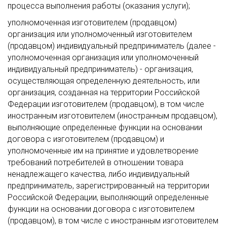
процесса выполнения работы (оказания услуги);
уполномоченная изготовителем (продавцом)
организация или уполномоченный изготовителем
(продавцом) индивидуальный предприниматель (далее -
уполномоченная организация или уполномоченный
индивидуальный предприниматель) - организация,
осуществляющая определенную деятельность, или
организация, созданная на территории Российской
Федерации изготовителем (продавцом), в том числе
иностранным изготовителем (иностранным продавцом),
выполняющие определенные функции на основании
договора с изготовителем (продавцом) и
уполномоченные им на принятие и удовлетворение
требований потребителей в отношении товара
ненадлежащего качества, либо индивидуальный
предприниматель, зарегистрированный на территории
Российской Федерации, выполняющий определенные
функции на основании договора с изготовителем
(продавцом), в том числе с иностранным изготовителем