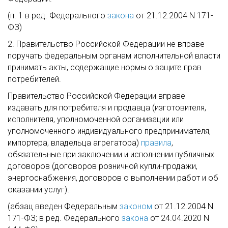
(п. 1 в ред. Федерального
закона
от 21.12.2004 N 171-
ФЗ)
2. Правительство Российской Федерации не вправе
поручать федеральным органам исполнительной власти
принимать акты, содержащие нормы о защите прав
потребителей.
Правительство Российской Федерации вправе
издавать для потребителя и продавца (изготовителя,
исполнителя, уполномоченной организации или
уполномоченного индивидуального предпринимателя,
импортера, владельца агрегатора)
правила
,
обязательные при заключении и исполнении публичных
договоров (договоров розничной купли-продажи,
энергоснабжения, договоров о выполнении работ и об
оказании услуг).
(абзац введен Федеральным
законом
от 21.12.2004 N
171-ФЗ; в ред. Федерального
закона
от 24.04.2020 N