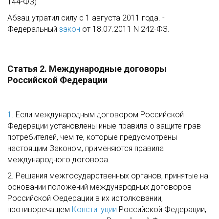
144-ФЗ)
Абзац утратил силу с 1 августа 2011 года. -
Федеральный
закон
от 18.07.2011 N 242-ФЗ.
Статья 2. Международные договоры
Российской Федерации
1
. Если международным договором Российской
Федерации установлены иные правила о защите прав
потребителей, чем те, которые предусмотрены
настоящим Законом, применяются правила
международного договора.
2. Решения межгосударственных органов, принятые на
основании положений международных договоров
Российской Федерации в их истолковании,
противоречащем
Конституции
Российской Федерации,