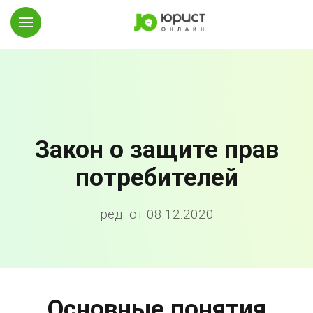
Закон о защите прав
потребителей
ред. от 08.12.2020
Основные понятия