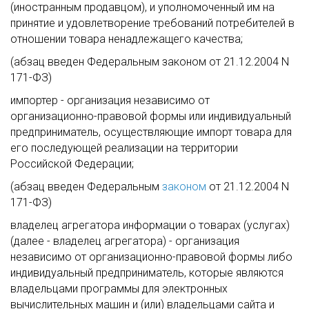
(иностранным продавцом), и уполномоченный им на
принятие и удовлетворение требований потребителей в
отношении товара ненадлежащего качества;
(абзац введен Федеральным законом от 21.12.2004 N
171-ФЗ)
импортер - организация независимо от
организационно-правовой формы или индивидуальный
предприниматель, осуществляющие импорт товара для
его последующей реализации на территории
Российской Федерации;
(абзац введен Федеральным
законом
от 21.12.2004 N
171-ФЗ)
владелец агрегатора информации о товарах (услугах)
(далее - владелец агрегатора) - организация
независимо от организационно-правовой формы либо
индивидуальный предприниматель, которые являются
владельцами программы для электронных
вычислительных машин и (или) владельцами сайта и