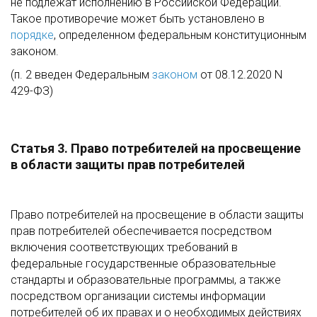
не подлежат исполнению в Российской Федерации.
Такое противоречие может быть установлено в
порядке
, определенном федеральным конституционным
законом.
(п. 2 введен Федеральным
законом
от 08.12.2020 N
429-ФЗ)
Статья 3. Право потребителей на просвещение
в области защиты прав потребителей
Право потребителей на просвещение в области защиты
прав потребителей обеспечивается посредством
включения соответствующих требований в
федеральные государственные образовательные
стандарты и образовательные программы, а также
посредством организации системы информации
потребителей об их правах и о необходимых действиях