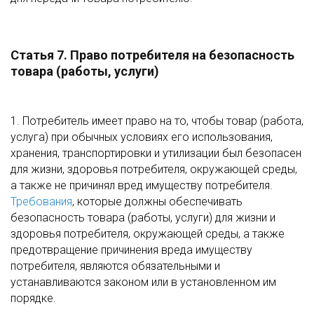
Статья 7. Право потребителя на безопасность
товара (работы, услуги)
1. Потребитель имеет право на то, чтобы товар (работа,
услуга) при обычных условиях его использования,
хранения, транспортировки и утилизации был безопасен
для жизни, здоровья потребителя, окружающей среды,
а также не причинял вред имуществу потребителя.
Требования
, которые должны обеспечивать
безопасность товара (работы, услуги) для жизни и
здоровья потребителя, окружающей среды, а также
предотвращение причинения вреда имуществу
потребителя, являются обязательными и
устанавливаются законом или в установленном им
порядке.