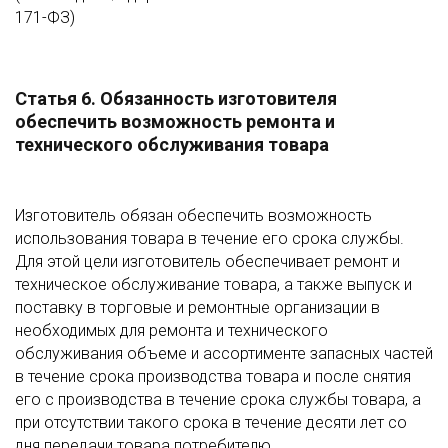
171-ФЗ)
Статья 6. Обязанность изготовителя
обеспечить возможность ремонта и
технического обслуживания товара
Изготовитель обязан обеспечить возможность
использования товара в течение его срока службы.
Для этой цели изготовитель обеспечивает ремонт и
техническое обслуживание товара, а также выпуск и
поставку в торговые и ремонтные организации в
необходимых для ремонта и технического
обслуживания объеме и ассортименте запасных частей
в течение срока производства товара и после снятия
его с производства в течение срока службы товара, а
при отсутствии такого срока в течение десяти лет со
дня передачи товара потребителю.