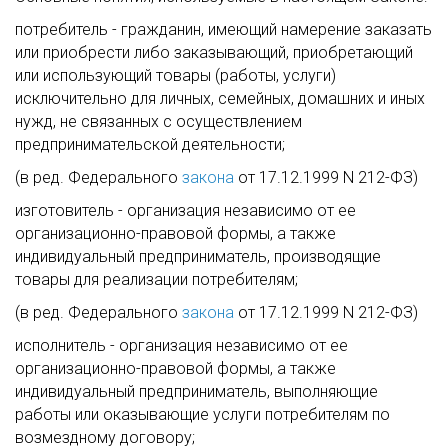
потребитель - гражданин, имеющий намерение заказать
или приобрести либо заказывающий, приобретающий
или использующий товары (работы, услуги)
исключительно для личных, семейных, домашних и иных
нужд, не связанных с осуществлением
предпринимательской деятельности;
(в ред. Федерального
закона
от 17.12.1999 N 212-ФЗ)
изготовитель - организация независимо от ее
организационно-правовой формы, а также
индивидуальный предприниматель, производящие
товары для реализации потребителям;
(в ред. Федерального
закона
от 17.12.1999 N 212-ФЗ)
исполнитель - организация независимо от ее
организационно-правовой формы, а также
индивидуальный предприниматель, выполняющие
работы или оказывающие услуги потребителям по
возмездному договору;