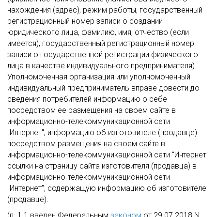
нахождения (адрес), режим работы, государственный
регистрационный номер записи о создании
юридического лица, фамилию, имя, отчество (если
имеется), государственный регистрационный номер
записи о государственной регистрации физического
лица в качестве индивидуального предпринимателя).
Уполномоченная организация или уполномоченный
индивидуальный предприниматель вправе довести до
сведения потребителей информацию о себе
посредством ее размещения на своем сайте в
информационно-телекоммуникационной сети
"Интернет", информацию об изготовителе (продавце)
посредством размещения на своем сайте в
информационно-телекоммуникационной сети "Интернет"
ссылки на страницу сайта изготовителя (продавца) в
информационно-телекоммуникационной сети
"Интернет", содержащую информацию об изготовителе
(продавце).
(п. 1.1 введен Федеральным
законом
от 29.07.2018 N