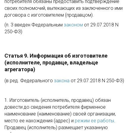
потребителя обязаны предоставить подтверждение
своих полномочий, вытекающих из заключенного ими
договора с изготовителем (продавцом).
(п. 3 введен Федеральным
законом
от 29.07.2018 N
250-ФЗ)
Статья 9. Информация об изготовителе
(исполнителе, продавце, владельце
агрегатора)
(в ред. Федерального
закона
от 29.07.2018 N 250-ФЗ)
1. Изготовитель (исполнитель, продавец) обязан
довести до сведения потребителя фирменное
наименование (наименование) своей организации,
место ее нахождения (адрес) и
режим ее работы
.
Продавец (исполнитель) размещает указанную