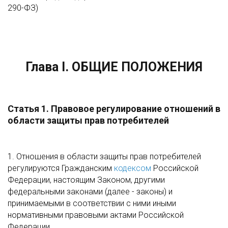
290-ФЗ)
Глава I. ОБЩИЕ ПОЛОЖЕНИЯ
Статья 1. Правовое регулирование отношений в
области защиты прав потребителей
1. Отношения в области защиты прав потребителей
регулируются Гражданским
кодексом
Российской
Федерации, настоящим Законом, другими
федеральными законами (далее - законы) и
принимаемыми в соответствии с ними иными
нормативными правовыми актами Российской
Федерации.