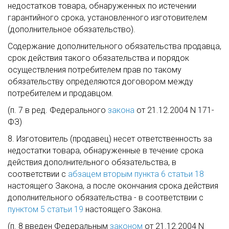
недостатков товара, обнаруженных по истечении
гарантийного срока, установленного изготовителем
(дополнительное обязательство).
Содержание дополнительного обязательства продавца,
срок действия такого обязательства и порядок
осуществления потребителем прав по такому
обязательству определяются договором между
потребителем и продавцом.
(п. 7 в ред. Федерального
закона
от 21.12.2004 N 171-
ФЗ)
8. Изготовитель (продавец) несет ответственность за
недостатки товара, обнаруженные в течение срока
действия дополнительного обязательства, в
соответствии с
абзацем вторым пункта 6 статьи 18
настоящего Закона, а после окончания срока действия
дополнительного обязательства - в соответствии с
пунктом 5 статьи 19
настоящего Закона.
(п. 8 введен Федеральным
законом
от 21.12.2004 N