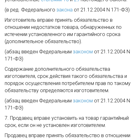
(в ред. Федерального
закона
от 21.12.2004 N 171-ФЗ)
Изготовитель вправе принять обязательство в
отношении недостатков товара, обнаруженных по
истечении установленного им гарантийного срока
(дополнительное обязательство).
(абзац введен Федеральным
законом
от 21.12.2004 N
171-ФЗ)
Содержание дополнительного обязательства
изготовителя, срок действия такого обязательства и
порядок осуществления потребителем прав по такому
обязательству определяются изготовителем.
(абзац введен Федеральным
законом
от 21.12.2004 N
171-ФЗ)
7. Продавец вправе установить на товар гарантийный
срок, если он не установлен изготовителем.
Продавец вправе принять обязательство в отношении