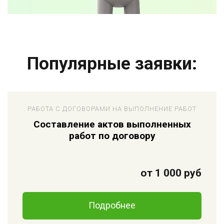
Популярные заявки:
РАБОТА С ДОГОВОРАМИ НА ВЫПОЛНЕНИЕ РАБОТ
Составление актов выполненных
работ по договору
от 1 000 руб
Подробнее