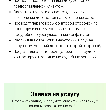
Проводят правовой анализ документации,
предоставленной клиентом;
Оказывают услуги сопровождения при
заключении договоров на выполнение работ;
Проводят переговоры со второй стороной по
договору и иные мероприятия в рамках
досудебного урегулирования конфликтов;
Рассчитывают убытки и неустойки в случае
нарушения условий договора второй стороной;
Представляют интересы доверителя в суде и
контролируют исполнение судебных решений.
Заявка на услугу
Оформить заявку и получите квалифицированную
помощь юриста прямо сейчас!