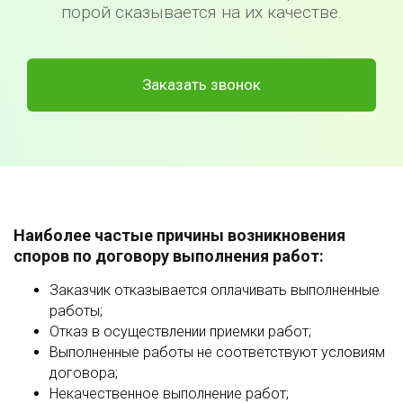
порой сказывается на их качестве.
Заказать звонок
Наиболее частые причины возникновения
споров по договору выполнения работ:
Заказчик отказывается оплачивать выполненные
работы;
Отказ в осуществлении приемки работ;
Выполненные работы не соответствуют условиям
договора;
Некачественное выполнение работ;