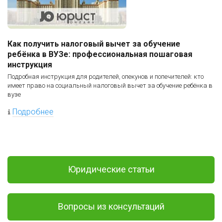
Как получить налоговый вычет за обучение
ребёнка в ВУЗе: профессиональная пошаговая
инструкция
Подробная инструкция для родителей, опекунов и попечителей: кто
имеет право на социальный налоговый вычет за обучение ребёнка в
вузе
Подробнее
Юридические статьи
Вопросы из консультаций