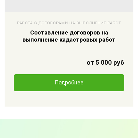
РАБОТА С ДОГОВОРАМИ НА ВЫПОЛНЕНИЕ РАБОТ
Составление договоров на
выполнение кадастровых работ
от 5 000 руб
Подробнее