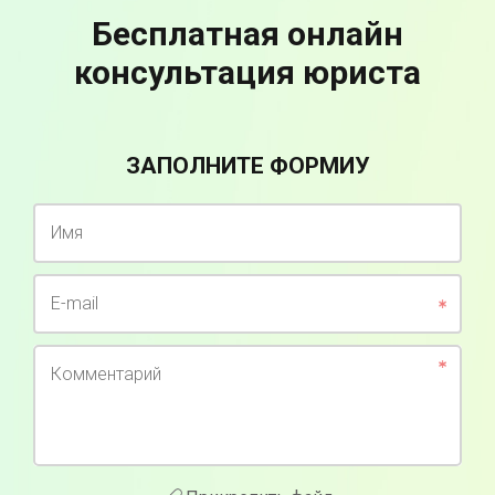
Бесплатная онлайн
консультация юриста
ЗАПОЛНИТЕ ФОРМИУ
Имя
E-mail
Комментарий