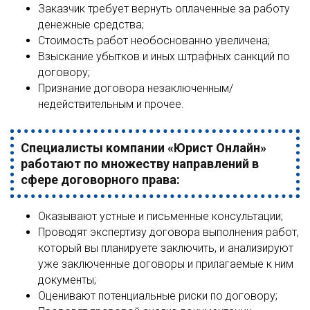
Заказчик требует вернуть оплаченные за работу
денежные средства;
Стоимость работ необоснованно увеличена;
Взыскание убытков и иных штрафных санкций по
договору;
Признание договора незаключенным/
недействительным и прочее.
Специалисты компании «Юрист Онлайн»
работают по множеству направлений в
сфере договорного права:
Оказывают устные и письменные консультации;
Проводят экспертизу договора выполнения работ,
который вы планируете заключить, и анализируют
уже заключенные договоры и прилагаемые к ним
документы;
Оценивают потенциальные риски по договору;