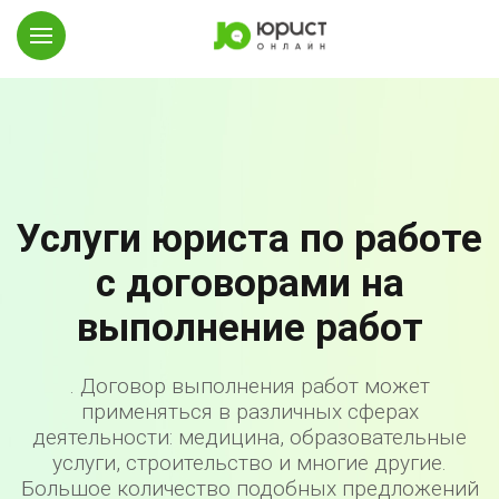
Услуги юриста по работе
с договорами на
выполнение работ
. Договор выполнения работ может
применяться в различных сферах
деятельности: медицина, образовательные
услуги, строительство и многие другие.
Большое количество подобных предложений