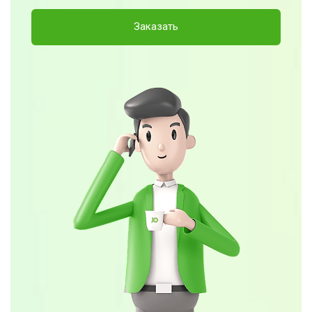
Заказать