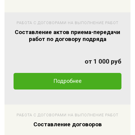
РАБОТА С ДОГОВОРАМИ НА ВЫПОЛНЕНИЕ РАБОТ
Составление актов приема-передачи
работ по договору подряда
от 1 000 руб
Подробнее
РАБОТА С ДОГОВОРАМИ НА ВЫПОЛНЕНИЕ РАБОТ
Составление договоров