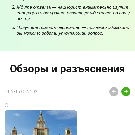
Ждите ответа — наш юрист внимательно изучит
ситуацию и отправит развернутый ответ на вашу
почту.
Получите помощь бесплатно — при необходимости
вы можете задать уточняющий вопрос.
Обзоры и разъяснения
14 АВГУСТА 2025