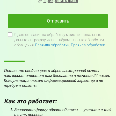
Прикрепить файл
Отправить
Я даю согласие на обработку моих персональных
данных и передачу их партнёрам с целью обработки
обращения.
Правила обработки
,
Правила обработки
Оставьте свой вопрос и адрес электронной почты —
наш юрист ответит вам бесплатно в течение 24 часов.
Консультация носит информационный характер и не
требует оплаты.
Как это работает:
Заполните форму обратной связи — укажите e-mail
и суть вопроса.