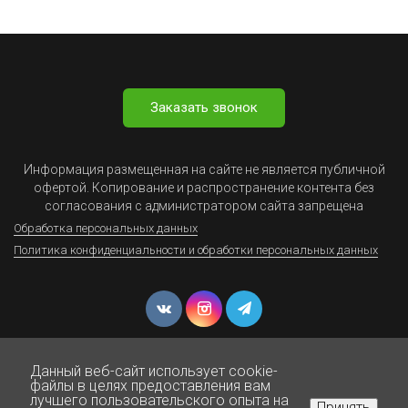
Заказать звонок
Информация размещенная на сайте не является публичной
офертой. Копирование и распространение контента без
согласования с администратором сайта запрещена
Обработка персональных данных
Политика конфиденциальности и обработки персональных данных
Данный веб-сайт использует cookie-
файлы в целях предоставления вам
лучшего пользовательского опыта на
Принять