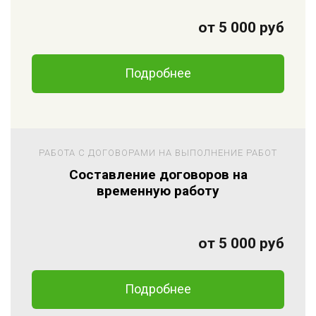
от 5 000 руб
Подробнее
РАБОТА С ДОГОВОРАМИ НА ВЫПОЛНЕНИЕ РАБОТ
Составление договоров на
временную работу
от 5 000 руб
Подробнее