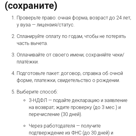
(сохраните)
Проверьте право: очная форма, возраст до 24 лет,
у вуза — лицензия/статус.
Спланируйте оплату по годам, чтобы не потерять
часть вычета.
Оплачивайте от своего имени; сохраняйте чеки/
платёжки.
Подготовьте пакет: договор, справка об очной
форме, платежки, свидетельство о рождении.
Выберите способ:
3-НДФЛ — подайте декларацию и заявление
на возврат; ждите проверку (до 3 мес.) и
перечисление (30 дней).
Через работодателя — получите
подтверждение из ФНС (до 30 дней) и