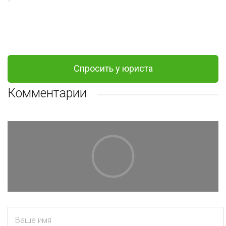
Спросить у юриста
Комментарии
Ваше имя