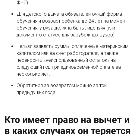
ФНС).
Для детского вычета обязателен очный формат
обучения и возраст ребёнка до 24 лет на момент
обучения; у вуза должна быть лицензия (или
документ о статусе для зарубежных вузов).
Нельзя заявлять суммы, оплаченные материнским
капиталом или за счёт работодателя, а также
переносить «неиспользованный остаток» на
следующий год при единовременной оплате за
несколько лет.
Обратиться за возвратом можно за три
предыдущих года.
Кто имеет право на вычет и
в каких случаях он теряется