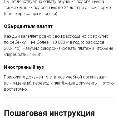
Вычет действует на оплату обучения подопечных, а
также бывших подопечных до 24 лет при очной форме
(после прекращения опеки).
Оба родителя платят
Каждый заявляет ровно свои расходы, но совокупно
по ребёнку — не более 110 000 ₽ в год (с расходов
2024-го). Разумно синхронизировать платежи, чтобы не
«перебрать» лимит.
Иностранный вуз
Приложите документ о статусе учебной организации
(или лицензии), перевод и платёжные документы — этого
достаточно.
Пошаговая инструкция