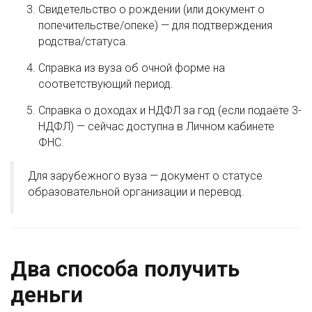
Свидетельство о рождении (или документ о
попечительстве/опеке) — для подтверждения
родства/статуса.
Справка из вуза об очной форме на
соответствующий период.
Справка о доходах и НДФЛ за год (если подаёте 3-
НДФЛ) — сейчас доступна в Личном кабинете
ФНС.
Для зарубежного вуза — документ о статусе
образовательной организации и перевод.
Два способа получить
деньги