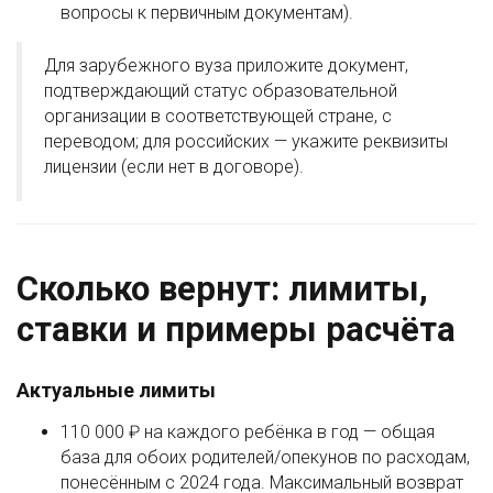
вопросы к первичным документам).
Для зарубежного вуза приложите документ,
подтверждающий статус образовательной
организации в соответствующей стране, с
переводом; для российских — укажите реквизиты
лицензии (если нет в договоре).
Сколько вернут: лимиты,
ставки и примеры расчёта
Актуальные лимиты
110 000 ₽ на каждого ребёнка в год — общая
база для обоих родителей/опекунов по расходам,
понесённым с 2024 года. Максимальный возврат