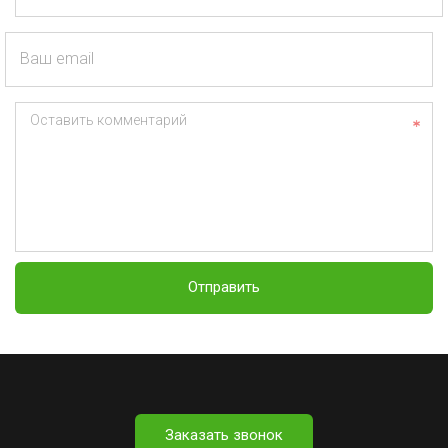
Ваш email
Оставить комментарий
Отправить
Заказать звонок