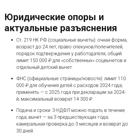
Юридические опоры и
актуальные разъяснения
Ст. 219 НК РФ (социальные вычеты): очная форма,
возраст до 24 лет, право опекунов/попечителей,
порядок подтверждения у работодателя, общий
лимит 150 000 ₽ для «собственных» соцвычетов и
отдельный детский вычет.
ФНС (официальные страницы/новости): лимит 110
000 ₽ для обучения детей с расходов 2024 года;
применять — с 2025 года при декларации за 2024-
й; максимальный возврат 14 300 ₽.
Подача и сроки: 3-НДФЛ можно подать в течение
года; вычет — за 3 предшествующих года;
камеральная проверка до 3 месяцев и возврат до
30 дней.