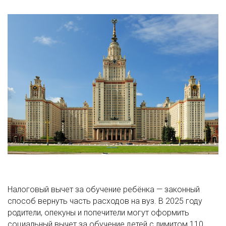
Налоговый вычет за обучение ребёнка — законный
способ вернуть часть расходов на вуз. В 2025 году
родители, опекуны и попечители могут оформить
социальный вычет за обучение детей с лимитом 110