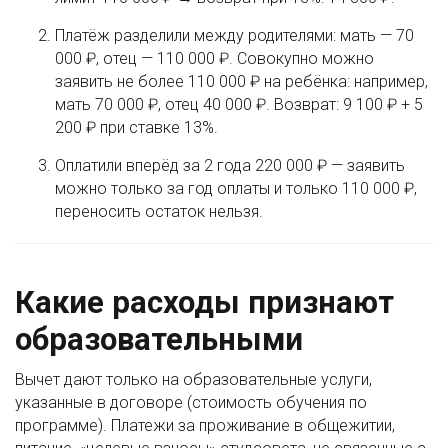
Платёж разделили между родителями: мать — 70
000 ₽, отец — 110 000 ₽. Совокупно можно
заявить не более 110 000 ₽ на ребёнка: например,
мать 70 000 ₽, отец 40 000 ₽. Возврат: 9 100 ₽ + 5
200 ₽ при ставке 13%.
Оплатили вперёд за 2 года 220 000 ₽ — заявить
можно только за год оплаты и только 110 000 ₽,
переносить остаток нельзя.
Какие расходы признают
образовательными
Вычет дают только на образовательные услуги,
указанные в договоре (стоимость обучения по
программе). Платежи за проживание в общежитии,