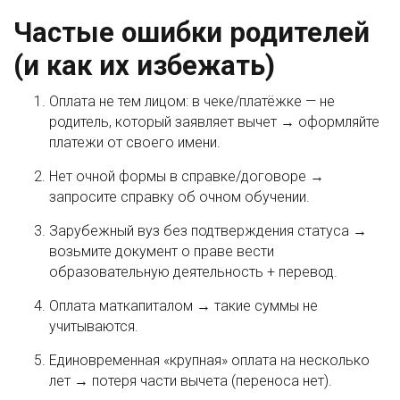
Частые ошибки родителей
(и как их избежать)
Оплата не тем лицом: в чеке/платёжке — не
родитель, который заявляет вычет → оформляйте
платежи от своего имени.
Нет очной формы в справке/договоре →
запросите справку об очном обучении.
Зарубежный вуз без подтверждения статуса →
возьмите документ о праве вести
образовательную деятельность + перевод.
Оплата маткапиталом → такие суммы не
учитываются.
Единовременная «крупная» оплата на несколько
лет → потеря части вычета (переноса нет).