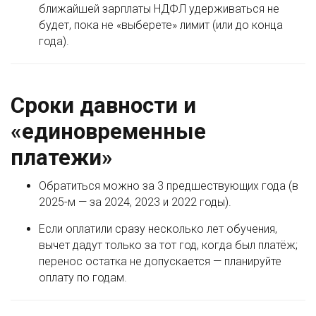
ближайшей зарплаты НДФЛ удерживаться не
будет, пока не «выберете» лимит (или до конца
года).
Сроки давности и
«единовременные
платежи»
Обратиться можно за 3 предшествующих года (в
2025-м — за 2024, 2023 и 2022 годы).
Если оплатили сразу несколько лет обучения,
вычет дадут только за тот год, когда был платёж;
перенос остатка не допускается — планируйте
оплату по годам.