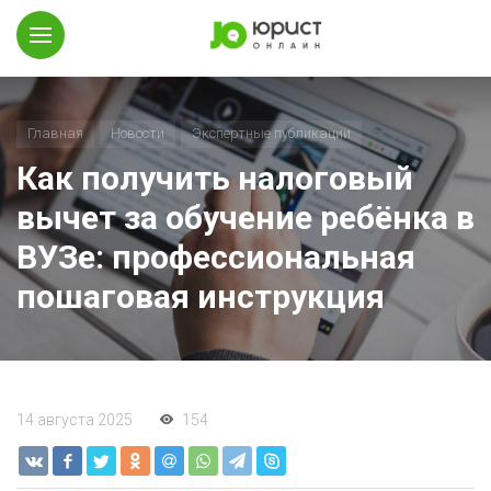
Главная
Новости
Экспертные публикации
Как получить налоговый
вычет за обучение ребёнка в
ВУЗе: профессиональная
пошаговая инструкция
14 августа 2025
154