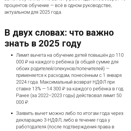
процентов обучение — всё в одном руководстве,
актуальном для 2025 года.
В двух словах: что важно
знать в 2025 году
Лимит вычета на обучение детей повышён до 110
000 ₽ на каждого ребёнка (в общей сумме для
обоих родителей/опекунов/попечителей) —
применяется к расходам, понесённым с 1 января
2024 года. Максимальный возврат НДФЛ при
ставке 13% — 14 300 ₽ за каждого ребёнка в год.
Ранее (за 2022–2023 годы) действовал лимит 50
000 ₽.
Заявить вычет можно либо по итогам года через
декларацию 3-НДФЛ, либо в течение года у
работодателя (после подтверждения права в