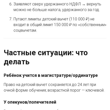
Заявляют сверх удержанного НДФЛ → вернуть
можно не больше налога, удержанного за год.
Путают лимиты: детский вычет (110 000 ₽) не
входит в общий лимит 150 000 ₽ по «собственным»
соцвычетам.
Частные ситуации: что
делать
Ребёнок учится в магистратуре/ординатуре
Право на детский вычет сохраняется до 24 лет при
очной форме обучения; возрастной порог — ключевой.
У опекунов/попечителей