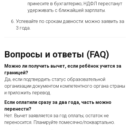
принесите в бухгалтерию; НДФЛ перестанут
удерживать с ближайшей зарплаты.
Успевайте по срокам давности: можно заявить за
3 года.
Вопросы и ответы (FAQ)
Можно ли получить вычет, если ребёнок учится за
границей?
Да, если подтвердить статус образовательной
организации документом компетентного органа страны
и приложить перевод.
Если оплатили сразу за два года, часть можно
перенести?
Нет. Вычет заявляется за год оплаты; остаток не
переносится. Планируйте помесячно/поквартально.