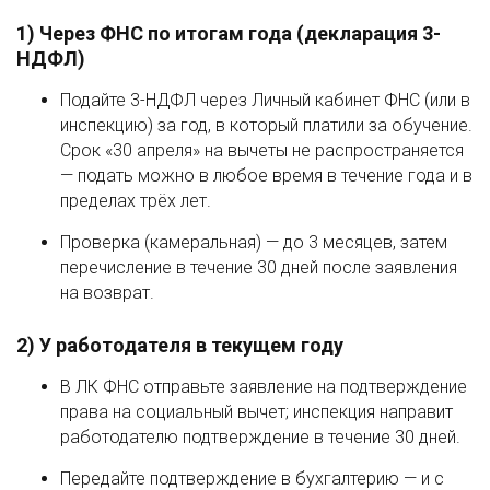
1) Через ФНС по итогам года (декларация 3-
НДФЛ)
Подайте 3-НДФЛ через Личный кабинет ФНС (или в
инспекцию) за год, в который платили за обучение.
Срок «30 апреля» на вычеты не распространяется
— подать можно в любое время в течение года и в
пределах трёх лет.
Проверка (камеральная) — до 3 месяцев, затем
перечисление в течение 30 дней после заявления
на возврат.
2) У работодателя в текущем году
В ЛК ФНС отправьте заявление на подтверждение
права на социальный вычет; инспекция направит
работодателю подтверждение в течение 30 дней.
Передайте подтверждение в бухгалтерию — и с