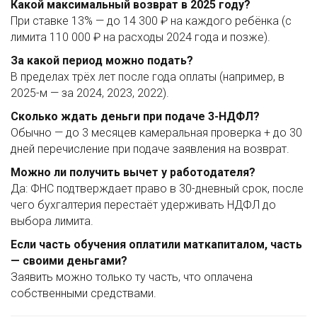
Какой максимальный возврат в 2025 году?
При ставке 13% — до 14 300 ₽ на каждого ребёнка (с
лимита 110 000 ₽ на расходы 2024 года и позже).
За какой период можно подать?
В пределах трёх лет после года оплаты (например, в
2025-м — за 2024, 2023, 2022).
Сколько ждать деньги при подаче 3-НДФЛ?
Обычно — до 3 месяцев камеральная проверка + до 30
дней перечисление при подаче заявления на возврат.
Можно ли получить вычет у работодателя?
Да: ФНС подтверждает право в 30-дневный срок, после
чего бухгалтерия перестаёт удерживать НДФЛ до
выбора лимита.
Если часть обучения оплатили маткапиталом, часть
— своими деньгами?
Заявить можно только ту часть, что оплачена
собственными средствами.