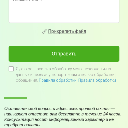
Прикрепить файл
Отправить
Я даю согласие на обработку моих персональных
данных и передачу их партнёрам с целью обработки
обращения.
Правила обработки
,
Правила обработки
Оставьте свой вопрос и адрес электронной почты —
наш юрист ответит вам бесплатно в течение 24 часов.
Консультация носит информационный характер и не
требует оплаты.