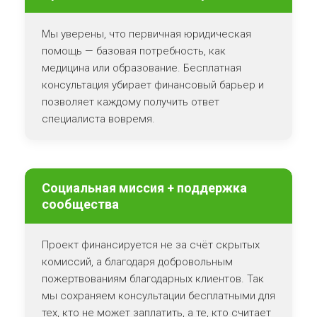
Мы уверены, что первичная юридическая
помощь — базовая потребность, как
медицина или образование. Бесплатная
консультация убирает финансовый барьер и
позволяет каждому получить ответ
специалиста вовремя.
Социальная миссия + поддержка
сообщества
Проект финансируется не за счёт скрытых
комиссий, а благодаря добровольным
пожертвованиям благодарных клиентов. Так
мы сохраняем консультации бесплатными для
тех, кто не может заплатить, а те, кто считает