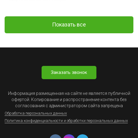
Показать все
Заказать звонок
Информация размещенная на сайте не является публичной
офертой. Копирование и распространение контента без
согласования с администратором сайта запрещена
Обработка персональных данных
Политика конфиденциальности и обработки персональных данных