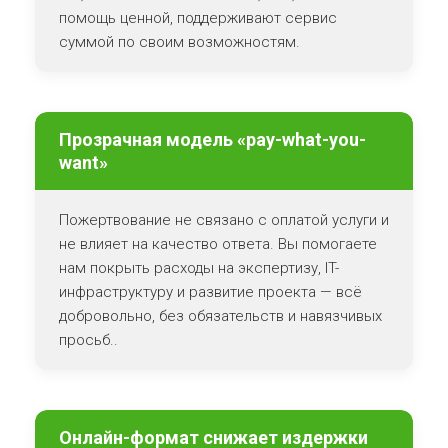
помощь ценной, поддерживают сервис
суммой по своим возможностям.
Прозрачная модель «pay-what-you-
want»
Пожертвование не связано с оплатой услуги и
не влияет на качество ответа. Вы помогаете
нам покрыть расходы на экспертизу, IT-
инфраструктуру и развитие проекта — всё
добровольно, без обязательств и навязчивых
просьб..
Онлайн-формат снижает издержки