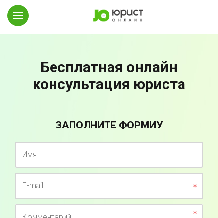
Бесплатная онлайн
консультация юриста
ЗАПОЛНИТЕ ФОРМИУ
Имя
E-mail
Комментарий