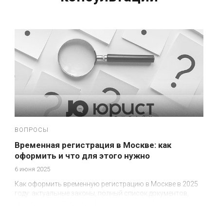
ВОПРОСЫ
Временная регистрация в Москве: как
оформить и что для этого нужно
6 июня 2025
Как оформить временную регистрацию в Москве в 2025
году: актуальные законы, полный список документов,
сроки, стоимость, штрафы и советы юриста.