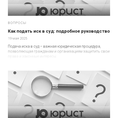
ВОПРОСЫ
Как подать иск в суд: подробное руководство
19 мая 2025
Подача иска в суд – важная юридическая процедура,
позволяющая гражданам и организациям защитить свои
права и законные интересы.