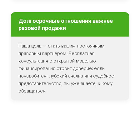
Долгосрочные отношения важнее
разовой продажи
Наша цель — стать вашим постоянным
правовым партнёром. Бесплатная
консультация с открытой моделью
финансирования строит доверие; если
понадобится глубокий анализ или судебное
представительство, вы уже знаете, к кому
обращаться.