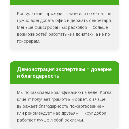
Консультация проходит в чате или по e-mail: не
нужно арендовать офис и держать секретаря.
Меньше фиксированных расходов — больше
возможностей работать «на донатах», а не по
гонорарам.
Демонстрация экспертизы = доверие
и благодарность
Мы показываем квалификацию на деле. Когда
клиент получает грамотный совет, он чаще
выражает благодарность пожертвованием
или рекомендует нас друзьям — круг добра
работает лучше любой рекламы.