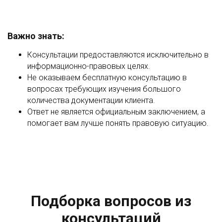
Важно знать:
Консультации предоставляются исключительно в
информационно-правовых целях.
Не оказываем бесплатную консультацию в
вопросах требующих изучения большого
количества документации клиента.
Ответ не является официальным заключением, а
помогает вам лучше понять правовую ситуацию.
Подборка вопросов из
консультаций