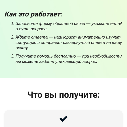
Как это работает:
Заполните форму обратной связи — укажите e-mail
и суть вопроса.
Ждите ответа — наш юрист внимательно изучит
ситуацию и отправит развернутый ответ на вашу
почту.
Получите помощь бесплатно — при необходимости
вы можете задать уточняющий вопрос.
Что вы получите: