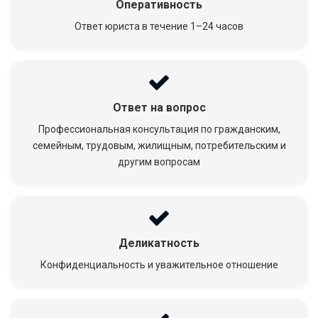
Оперативность
Ответ юриста в течение 1–24 часов
Ответ на вопрос
Профессиональная консультация по гражданским,
семейным, трудовым, жилищным, потребительским и
другим вопросам
Деликатность
Конфиденциальность и уважительное отношение