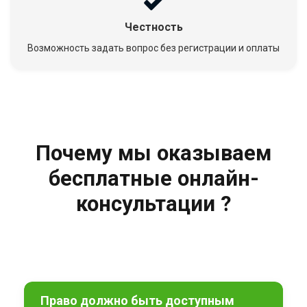
Честность
Возможность задать вопрос без регистрации и оплаты
Почему мы оказываем
бесплатные онлайн-
консультации ?
Право должно быть доступным