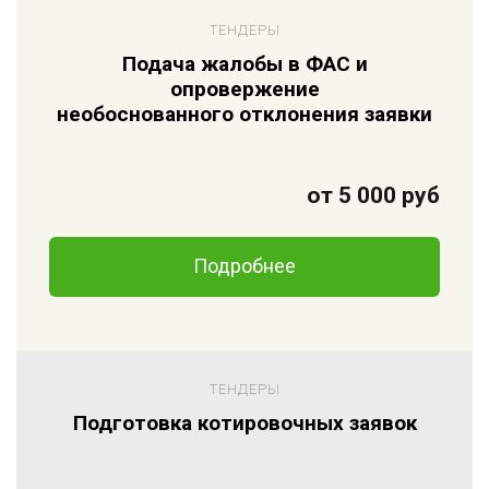
ТЕНДЕРЫ
Подача жалобы в ФАС и
опровержение
необоснованного отклонения заявки
от 5 000 руб
Подробнее
ТЕНДЕРЫ
Подготовка котировочных заявок