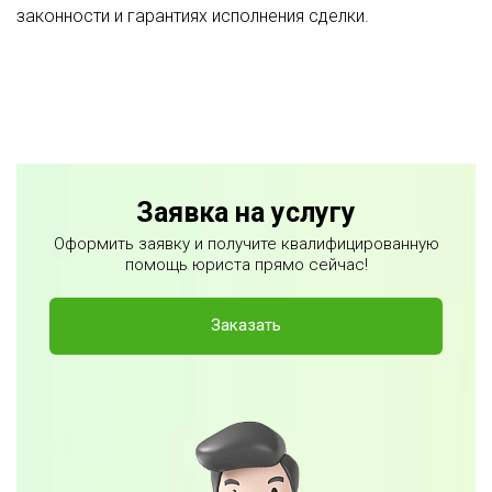
законности и гарантиях исполнения сделки.
Заявка на услугу
Оформить заявку и получите квалифицированную
помощь юриста прямо сейчас!
Заказать