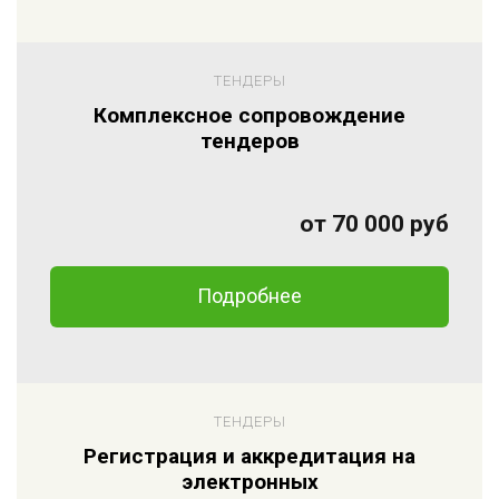
ТЕНДЕРЫ
Комплексное сопровождение
тендеров
от 70 000 руб
Подробнее
ТЕНДЕРЫ
Регистрация и аккредитация на
электронных