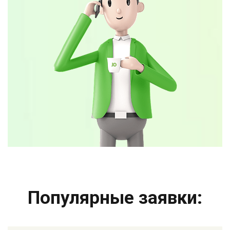
Популярные заявки: