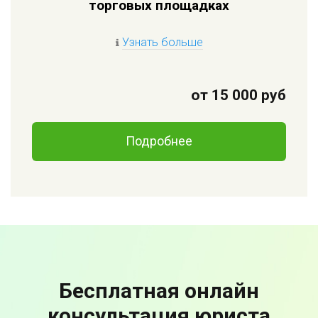
торговых площадках
Узнать больше
от 15 000 руб
Подробнее
Бесплатная онлайн
консультация юриста