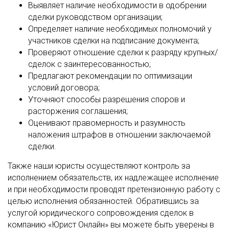
Выявляет наличие необходимости в одобрении
сделки руководством организации;
Определяет наличие необходимых полномочий у
участников сделки на подписание документа;
Проверяют отношение сделки к разряду крупных/
сделок с заинтересованностью;
Предлагают рекомендации по оптимизации
условий договора;
Уточняют способы разрешения споров и
расторжения соглашения;
Оценивают правомерность и разумность
наложения штрафов в отношении заключаемой
сделки.
Также наши юристы осуществляют контроль за
исполнением обязательств, их надлежащее исполнение
и при необходимости проводят претензионную работу с
целью исполнения обязанностей. Обратившись за
услугой юридического сопровождения сделок в
компанию «Юрист Онлайн» вы можете быть уверены в