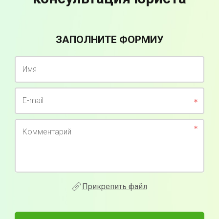
ЗАПОЛНИТЕ ФОРМИУ
Имя
E-mail
Комментарий
Прикрепить файл