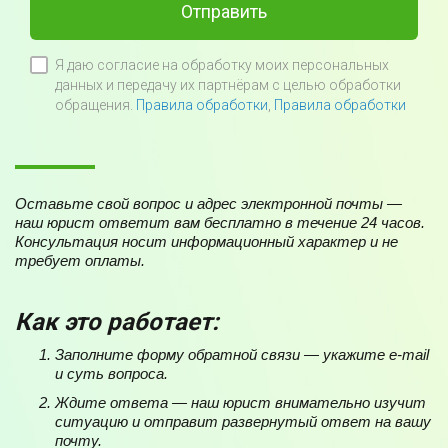
Отправить
Я даю согласие на обработку моих персональных
данных и передачу их партнёрам с целью обработки
обращения.
Правила обработки
,
Правила обработки
Оставьте свой вопрос и адрес электронной почты —
наш юрист ответит вам бесплатно в течение 24 часов.
Консультация носит информационный характер и не
требует оплаты.
Как это работает:
Заполните форму обратной связи — укажите e-mail
и суть вопроса.
Ждите ответа — наш юрист внимательно изучит
ситуацию и отправит развернутый ответ на вашу
почту.