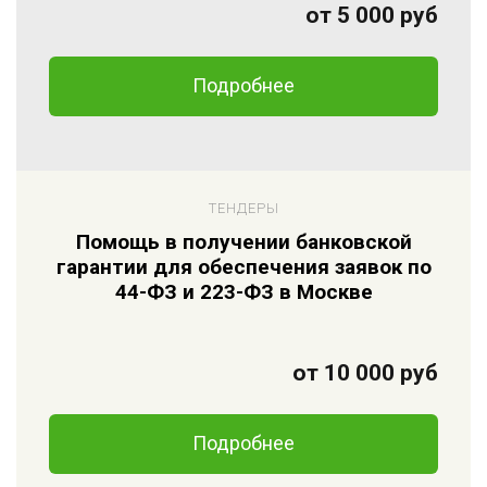
от 5 000 руб
Подробнее
ТЕНДЕРЫ
Помощь в получении банковской
гарантии для обеспечения заявок по
44-ФЗ и 223-ФЗ в Москве
от 10 000 руб
Подробнее