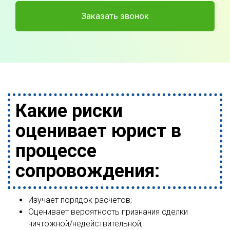
Заказать звонок
Какие риски
оценивает юрист в
процессе
сопровождения:
Изучает порядок расчетов;
Оценивает вероятность признания сделки
ничтожной/недействительной;