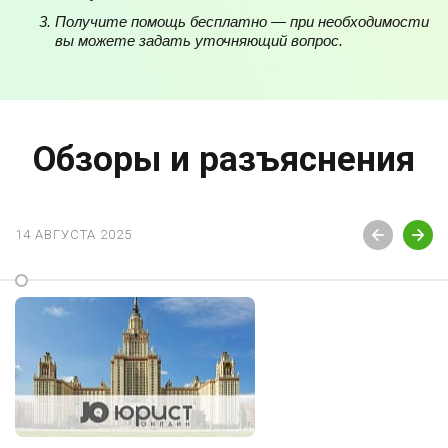
Получите помощь бесплатно — при необходимости
вы можете задать уточняющий вопрос.
Обзоры и разъяснения
14 АВГУСТА 2025