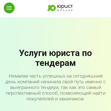
Услуги юриста по
тендерам
Немалая часть успешных на сегодняшний
день компаний начинала свой путь именно с
выигранного тендера, так как это самый
перспективный способ, позволяющий найти
покупателей и заказчиков.