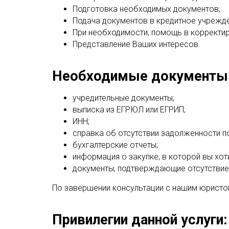
Подготовка необходимых документов;
Подача документов в кредитное учрежде
При необходимости, помощь в корректир
Представление Ваших интересов.
Необходимые документы
учредительные документы;
выписка из ЕГРЮЛ или ЕГРИП;
ИНН;
справка об отсутствии задолженности п
бухгалтерские отчеты;
информация о закупке, в которой вы хоти
документы, подтверждающие отсутствие
По завершении консультации с нашим юристо
Привилегии данной услуги: