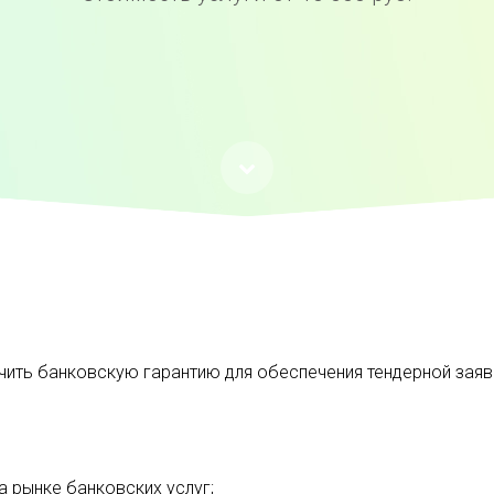
ить банковскую гарантию для обеспечения тендерной заявк
а рынке банковских услуг;