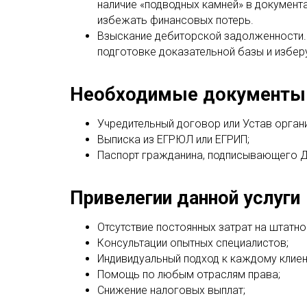
наличие «подводных камней» в документ
избежать финансовых потерь.
Взыскание дебиторской задолженности.
подготовке доказательной базы и избер
Необходимые документы
Учредительный договор или Устав орган
Выписка из ЕГРЮЛ или ЕГРИП;
Паспорт гражданина, подписывающего Д
Привелегии данной услуги
Отсутствие постоянных затрат на штатно
Консультации опытных специалистов;
Индивидуальный подход к каждому клиен
Помощь по любым отраслям права;
Снижение налоговых выплат;