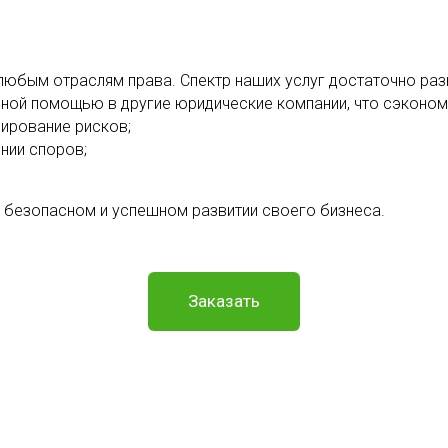
любым отраслям права. Спектр наших услуг достаточно раз
ной помощью в другие юридические компании, что сэконом
ирование рисков;
нии споров;
безопасном и успешном развитии своего бизнеса.
Заказать