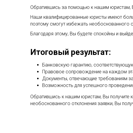
Обратившись за помощью к нашим юристам, В
Наши квалифицированные юристы имеют больш
поэтому смогут избежать необоснованного о
Благодаря этому, Вы будете спокойны и выйд
Итоговый результат:
Банковскую гарантию, соответствующую
Правовое сопровождение на каждом эт
Документы, отвечающие требованиям за
Возможность для успешного проведения 
Обратившись к нашим юристам, Вы получите к
необоснованного отклонения заявки, Вы полу