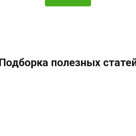
Подборка полезных стате