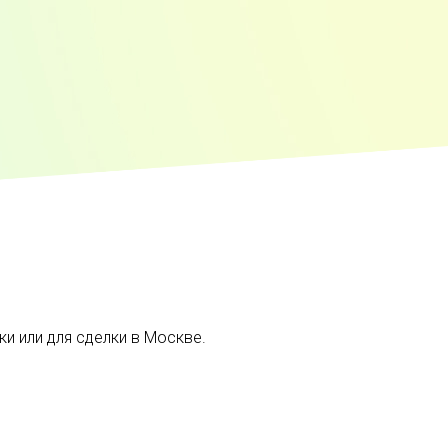
и или для сделки в Москве.