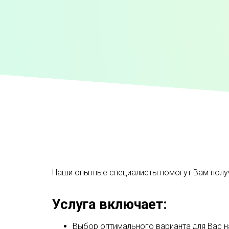
Наши опытные специалисты помогут Вам получ
Услуга включает:
Выбор оптимального варианта для Вас н