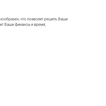
нообразен, что позволит решить Ваши
ит Ваши финансы и время;