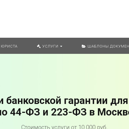
Искат
 ЮРИСТА
УСЛУГИ
ШАБЛОНЫ ДОКУМЕН
 банковской гарантии для
по 44-ФЗ и 223-ФЗ в Москв
Стоимость услуги от 10 000 руб.