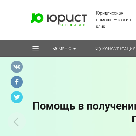
Юридическая
помощь — в один
клик
МЕНЮ
КОНСУЛЬТАЦИЯ
Помощь в получении