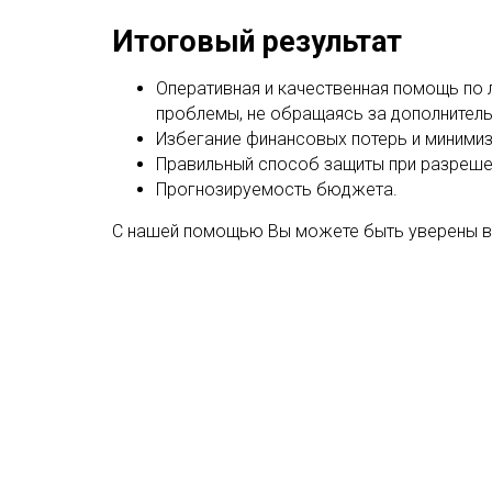
Итоговый результат
Оперативная и качественная помощь по 
проблемы, не обращаясь за дополнитель
Избегание финансовых потерь и минимиз
Правильный способ защиты при разреше
Прогнозируемость бюджета.
С нашей помощью Вы можете быть уверены в 