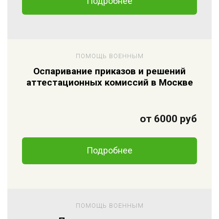
Подробнее
ПОМОЩЬ ВОЕННЫМ
Оспаривание приказов и решений
аттестационных комиссий в Москве
от 6000 руб
Подробнее
ПОМОЩЬ ВОЕННЫМ