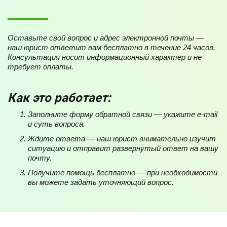
Оставьте свой вопрос и адрес электронной почты —
наш юрист ответит вам бесплатно в течение 24 часов.
Консультация носит информационный характер и не
требует оплаты.
Как это работает:
Заполните форму обратной связи — укажите e-mail
и суть вопроса.
Ждите ответа — наш юрист внимательно изучит
ситуацию и отправит развернутый ответ на вашу
почту.
Получите помощь бесплатно — при необходимости
вы можете задать уточняющий вопрос.