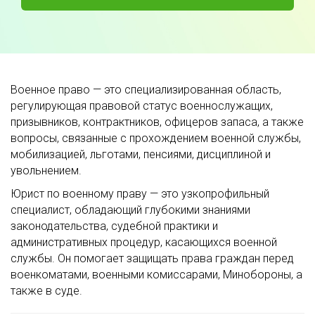
Военное право — это специализированная область,
регулирующая правовой статус военнослужащих,
призывников, контрактников, офицеров запаса, а также
вопросы, связанные с прохождением военной службы,
мобилизацией, льготами, пенсиями, дисциплиной и
увольнением.
Юрист по военному праву — это узкопрофильный
специалист, обладающий глубокими знаниями
законодательства, судебной практики и
административных процедур, касающихся военной
службы. Он помогает защищать права граждан перед
военкоматами, военными комиссарами, Минобороны, а
также в суде.