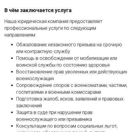
В чём заключается услуга
Наша юридическая компания предоставляет
профессиональные услуги по следующим
направлениям:
Обжалование незаконного призыва на срочную
или контрактную службу
Помощь в освобождении от мобилизации или
воинской службы по состоянию здоровья
Восстановление прав уволенных или действующих
военнослужащих
Сопровождение споров с военкоматами, частями,
госпиталями и военными комиссарами
Подготовка жалоб, исков, заявлений и правовых
заключений
Защита в суде при нарушении прав
военнослужащего или призывника
Консультации по вопросам социальных льгот,