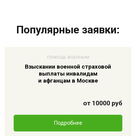
Популярные заявки:
ПОМОЩЬ ВОЕННЫМ
Взыскании военной страховой
выплаты инвалидам
и афганцам в Москве
от 10000 руб
Подробнее