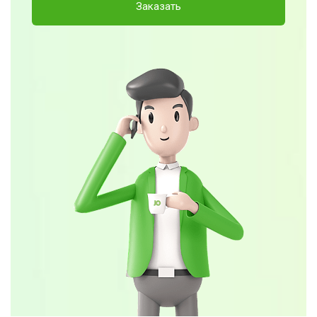
Заказать