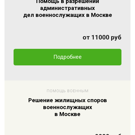
Помощь в разрешении
административных
дел военнослужащих в Москве
от 11000 руб
Подробнее
ПОМОЩЬ ВОЕННЫМ
Решение жилищных споров
военнослужащих
в Москве