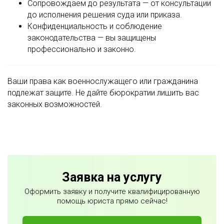
Сопровождаем до результата — от консультации
до исполнения решения суда или приказа.
Конфиденциальность и соблюдение
законодательства — вы защищены
профессионально и законно.
Ваши права как военнослужащего или гражданина
подлежат защите. Не дайте бюрократии лишить вас
законных возможностей.
Заявка на услугу
Оформить заявку и получите квалифицированную
помощь юриста прямо сейчас!