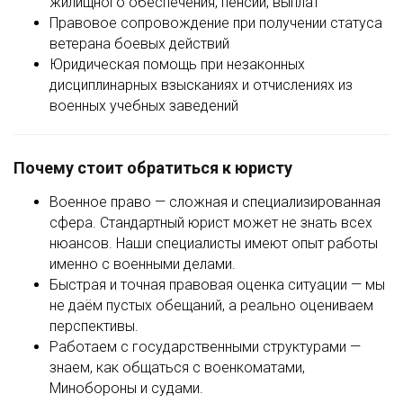
жилищного обеспечения, пенсий, выплат
Правовое сопровождение при получении статуса
ветерана боевых действий
Юридическая помощь при незаконных
дисциплинарных взысканиях и отчислениях из
военных учебных заведений
Почему стоит обратиться к юристу
Военное право — сложная и специализированная
сфера. Стандартный юрист может не знать всех
нюансов. Наши специалисты имеют опыт работы
именно с военными делами.
Быстрая и точная правовая оценка ситуации — мы
не даём пустых обещаний, а реально оцениваем
перспективы.
Работаем с государственными структурами —
знаем, как общаться с военкоматами,
Минобороны и судами.