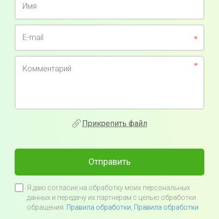
Имя
E-mail
Комментарий
Прикрепить файл
Отправить
Я даю согласие на обработку моих персональных
данных и передачу их партнёрам с целью обработки
обращения.
Правила обработки
,
Правила обработки