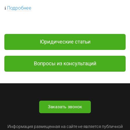
Подробнее
Юридические статьи
Вопросы из консультаций
Заказать звонок
Информация размещенная на сайте не является публичной