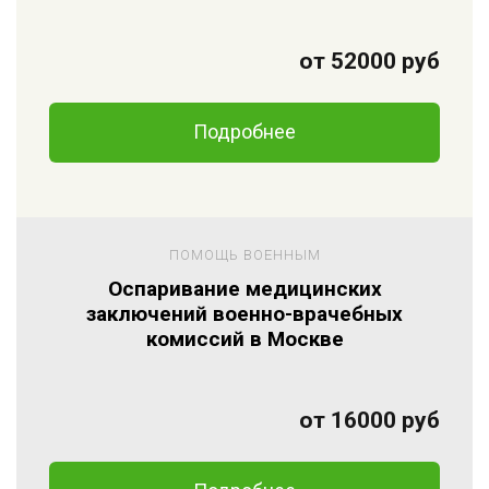
от 52000 руб
Подробнее
ПОМОЩЬ ВОЕННЫМ
Оспаривание медицинских
заключений военно-врачебных
комиссий в Москве
от 16000 руб