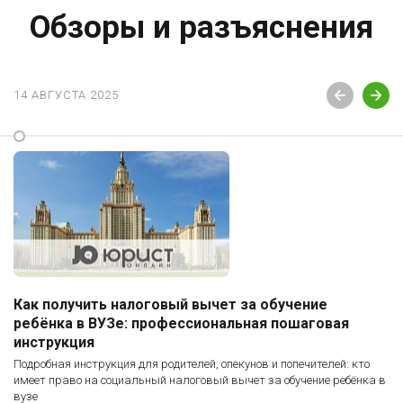
Обзоры и разъяснения
14 АВГУСТА 2025
Как получить налоговый вычет за обучение
ребёнка в ВУЗе: профессиональная пошаговая
инструкция
Подробная инструкция для родителей, опекунов и попечителей: кто
имеет право на социальный налоговый вычет за обучение ребёнка в
вузе