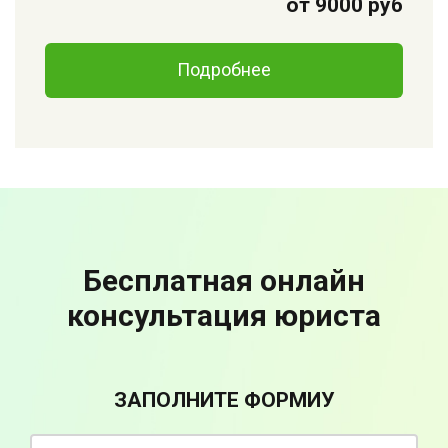
от 9000 руб
Подробнее
Бесплатная онлайн
консультация юриста
ЗАПОЛНИТЕ ФОРМИУ