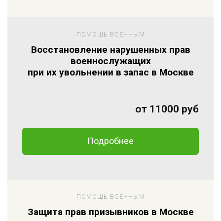
ПОМОЩЬ ВОЕННЫМ
Восстановление нарушенных прав
военнослужащих
при их увольнении в запас в Москве
от 11000 руб
Подробнее
ПОМОЩЬ ВОЕННЫМ
Защита прав призывников в Москве