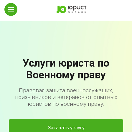
Услуги юриста по
Военному праву
Правовая защита военнослужащих,
призывников и ветеранов от опытных
юристов по военному праву.
Заказать услугу