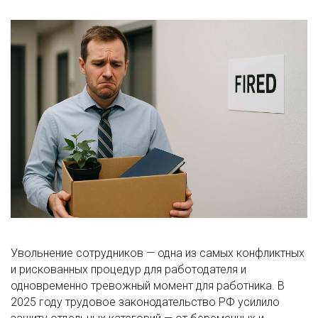
Увольнение сотрудников — одна из самых конфликтных
и рискованных процедур для работодателя и
одновременно тревожный момент для работника. В
2025 году трудовое законодательство РФ усилило