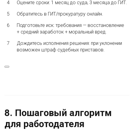
4
Оцените сроки: 1 месяц до суда, 3 месяца до ГИТ.
5
Обратитесь в ГИТ/прокуратуру онлайн.
6
Подготовьте иск: требования — восстановление
+ средний заработок + моральный вред.
7
Дождитесь исполнения решения: при уклонении
возможен штраф судебных приставов.
8. Пошаговый алгоритм
для работодателя