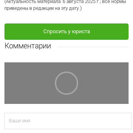
(Актуальность материала: 6 августа 2025 г.; все нормы
приведены в редакции на эту дату.)
Спросить у юриста
Комментарии
Ваше имя