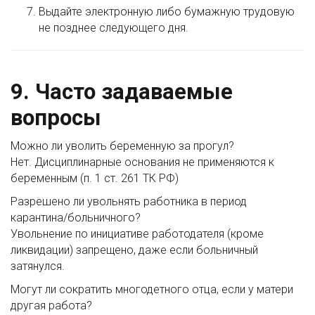
Выдайте электронную либо бумажную трудовую
не позднее следующего дня.
9. Часто задаваемые
вопросы
Можно ли уволить беременную за прогул?
Нет. Дисциплинарные основания не применяются к
беременным (п. 1 ст. 261 ТК РФ)
Разрешено ли увольнять работника в период
карантина/больничного?
Увольнение по инициативе работодателя (кроме
ликвидации) запрещено, даже если больничный
затянулся.
Могут ли сократить многодетного отца, если у матери
другая работа?