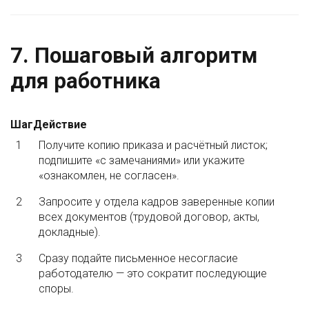
7. Пошаговый алгоритм
для работника
Шаг
Действие
1
Получите копию приказа и расчётный листок;
подпишите «с замечаниями» или укажите
«ознакомлен, не согласен».
2
Запросите у отдела кадров заверенные копии
всех документов (трудовой договор, акты,
докладные).
3
Сразу подайте письменное несогласие
работодателю — это сократит последующие
споры.