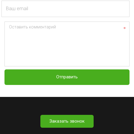
Ваш email
Оставить комментарий
Отправить
Заказать звонок