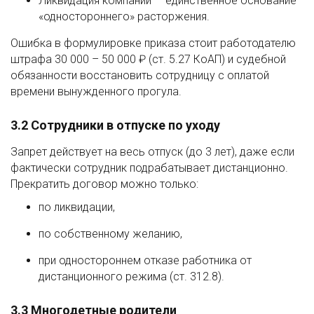
Ликвидация компании — единственное основание
«одностороннего» расторжения.
Ошибка в формулировке приказа стоит работодателю
штрафа 30 000 – 50 000 ₽ (ст. 5.27 КоАП) и судебной
обязанности восстановить сотрудницу с оплатой
времени вынужденного прогула.
3.2 Сотрудники в отпуске по уходу
Запрет действует на весь отпуск (до 3 лет), даже если
фактически сотрудник подрабатывает дистанционно.
Прекратить договор можно только:
по ликвидации,
по собственному желанию,
при одностороннем отказе работника от
дистанционного режима (ст. 312.8).
3.3 Многодетные родители