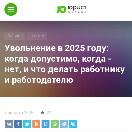
Главная
Новости
Увольнение в 2025 году:
когда допустимо, когда -
нет, и что делать работнику
и работодателю
6 августа 2025
29