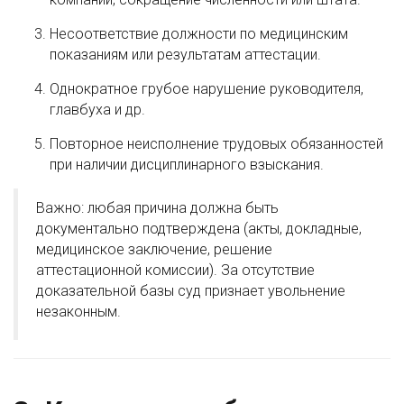
Несоответствие должности по медицинским
показаниям или результатам аттестации.
Однократное грубое нарушение руководителя,
главбуха и др.
Повторное неисполнение трудовых обязанностей
при наличии дисциплинарного взыскания.
Важно: любая причина должна быть
документально подтверждена (акты, докладные,
медицинское заключение, решение
аттестационной комиссии). За отсутствие
доказательной базы суд признает увольнение
незаконным.