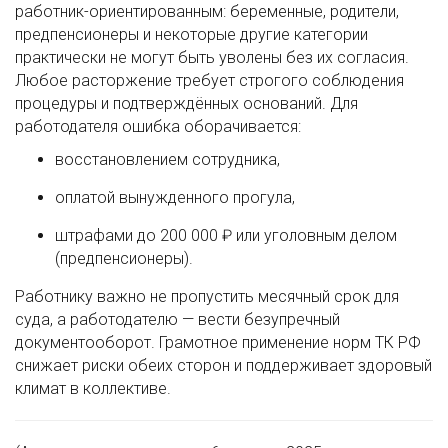
работник-ориентированным: беременные, родители,
предпенсионеры и некоторые другие категории
практически не могут быть уволены без их согласия.
Любое расторжение требует строгого соблюдения
процедуры и подтверждённых оснований. Для
работодателя ошибка оборачивается:
восстановлением сотрудника,
оплатой вынужденного прогула,
штрафами до 200 000 ₽ или уголовным делом
(предпенсионеры).
Работнику важно не пропустить месячный срок для
суда, а работодателю — вести безупречный
документооборот. Грамотное применение норм ТК РФ
снижает риски обеих сторон и поддерживает здоровый
климат в коллективе.