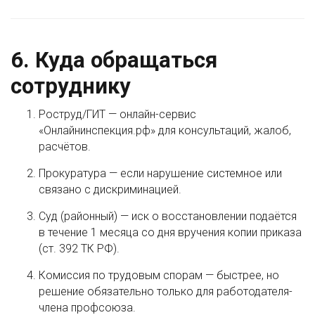
6. Куда обращаться
сотруднику
Роструд/ГИТ — онлайн-сервис
«Онлайнинспекция.рф» для консультаций, жалоб,
расчётов.
Прокуратура — если нарушение системное или
связано с дискриминацией.
Суд (районный) — иск о восстановлении подаётся
в течение 1 месяца со дня вручения копии приказа
(ст. 392 ТК РФ).
Комиссия по трудовым спорам — быстрее, но
решение обязательно только для работодателя-
члена профсоюза.