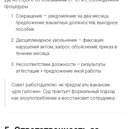
процедуры:
Сокращение — уведомление за два месяца,
предложение вакантных должностей, выходное
пособие.
Дисциплинарное увольнение — фиксация
нарушения актом, запрос объяснений, приказ в
течение месяца.
Несоответствие должности — результаты
аттестации + предложение иной работы.
Совет работодателю: не предлагать вакансии
«для галочки». Суд трактует формальный подход
как злоупотребление и восстановит сотрудника.