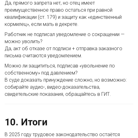
Да, прямого запрета нет, но отец имеет
преимущественное право остаться при равной
квалификации (ст. 179) и защиту как «единственный
кормилец», если мать в декрете.
Работник не подписал уведомление о сокращении —
можно уволить?
Да, акт об отказе от подписи + отправка заказного
письма считаются уведомлением.
Можно ли защититься, подписав «увольнение по
собственному» под давлением?
В суде доказать принуждение сложно, но возможно:
собирайте аудио-, видео-доказательства,
свидетельские показания, обращайтесь в ГИТ.
10. Итоги
В 2025 году трудовое законодательство остаётся