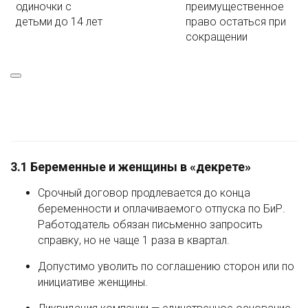
одиночки с
преимущественное
детьми до 14 лет
право остаться при
сокращении
3.1 Беременные и женщины в «декрете»
Срочный договор продлевается до конца
беременности и оплачиваемого отпуска по БиР.
Работодатель обязан письменно запросить
справку, но не чаще 1 раза в квартал.
Допустимо уволить по соглашению сторон или по
инициативе женщины.