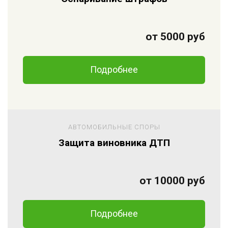
от 5000 руб
Подробнее
АВТОМОБИЛЬНЫЕ СПОРЫ
Защита виновника ДТП
от 10000 руб
Подробнее