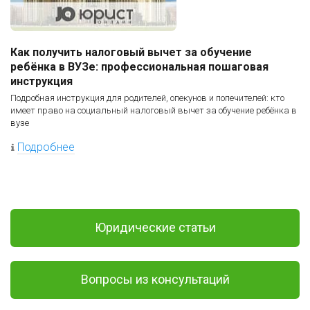
Как получить налоговый вычет за обучение
ребёнка в ВУЗе: профессиональная пошаговая
инструкция
Подробная инструкция для родителей, опекунов и попечителей: кто
имеет право на социальный налоговый вычет за обучение ребёнка в
вузе
Подробнее
Юридические статьи
Вопросы из консультаций