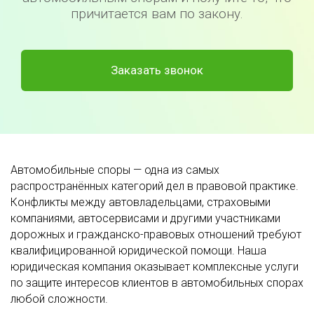
причитается вам по закону.
Заказать звонок
Автомобильные споры — одна из самых
распространённых категорий дел в правовой практике.
Конфликты между автовладельцами, страховыми
компаниями, автосервисами и другими участниками
дорожных и гражданско-правовых отношений требуют
квалифицированной юридической помощи. Наша
юридическая компания оказывает комплексные услуги
по защите интересов клиентов в автомобильных спорах
любой сложности.