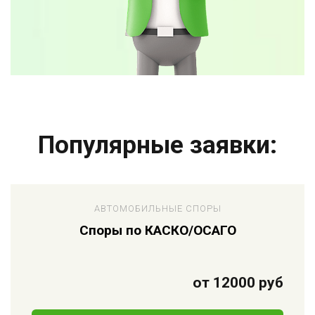
Популярные заявки:
АВТОМОБИЛЬНЫЕ СПОРЫ
Споры по КАСКО/ОСАГО
от 12000 руб