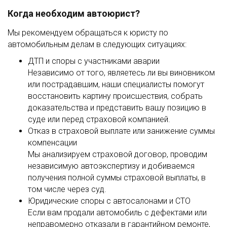
Когда необходим автоюрист?
Мы рекомендуем обращаться к юристу по
автомобильным делам в следующих ситуациях:
ДТП и споры с участниками аварии
Независимо от того, являетесь ли вы виновником
или пострадавшим, наши специалисты помогут
восстановить картину происшествия, собрать
доказательства и представить вашу позицию в
суде или перед страховой компанией.
Отказ в страховой выплате или занижение суммы
компенсации
Мы анализируем страховой договор, проводим
независимую автоэкспертизу и добиваемся
получения полной суммы страховой выплаты, в
том числе через суд.
Юридические споры с автосалонами и СТО
Если вам продали автомобиль с дефектами или
неправомерно отказали в гарантийном ремонте,