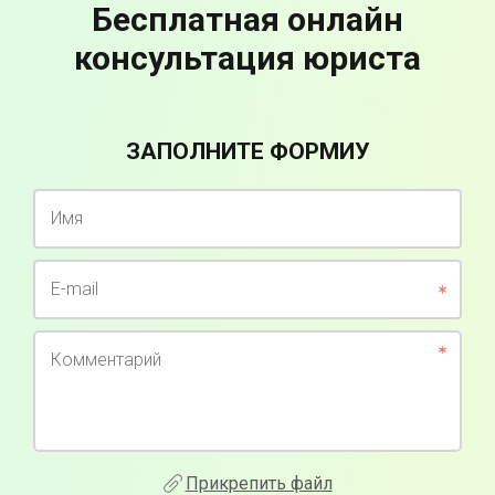
Бесплатная онлайн
консультация юриста
ЗАПОЛНИТЕ ФОРМИУ
Имя
E-mail
Комментарий
Прикрепить файл