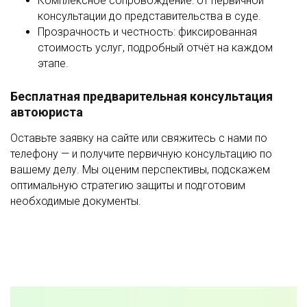
Комплексное сопровождение: от первичной
консультации до представительства в суде.
Прозрачность и честность: фиксированная
стоимость услуг, подробный отчёт на каждом
этапе.
Бесплатная предварительная консультация
автоюриста
Оставьте заявку на сайте или свяжитесь с нами по
телефону — и получите первичную консультацию по
вашему делу. Мы оценим перспективы, подскажем
оптимальную стратегию защиты и подготовим
необходимые документы.