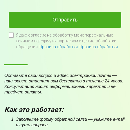
Отправить
Я даю согласие на обработку моих персональных
данных и передачу их партнёрам с целью обработки
обращения.
Правила обработки
,
Правила обработки
Оставьте свой вопрос и адрес электронной почты —
наш юрист ответит вам бесплатно в течение 24 часов.
Консультация носит информационный характер и не
требует оплаты.
Как это работает:
Заполните форму обратной связи — укажите e-mail
и суть вопроса.