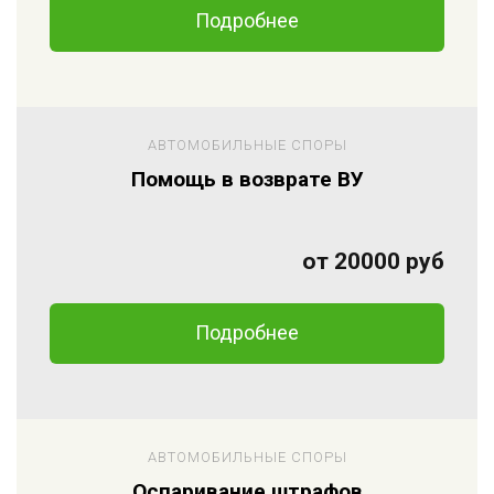
Подробнее
АВТОМОБИЛЬНЫЕ СПОРЫ
Помощь в возврате ВУ
от 20000 руб
Подробнее
АВТОМОБИЛЬНЫЕ СПОРЫ
Оспаривание штрафов