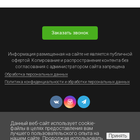
Заказать звонок
Информация размещенная на сайте не является публичной
офертой. Копирование и распространение контента без
согласования с администратором сайта запрещена
Обработка персональных данных
Политика конфиденциальности и обработки персональных данных
Данный веб-сайт использует cookie-
файлы в целях предоставления вам
лучшего пользовательского опыта на
Принять
нашем сайте. Продолжая использовать