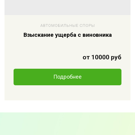
АВТОМОБИЛЬНЫЕ СПОРЫ
Взыскание ущерба с виновника
от 10000 руб
Подробнее