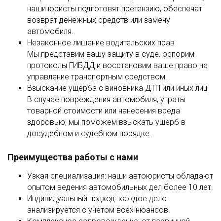
наши юристы подготовят претензию, обеспечат
возврат денежных средств или замену
автомобиля.
Незаконное лишение водительских прав
Мы представим вашу защиту в суде, оспорим
протоколы ГИБДД и восстановим ваше право на
управление транспортным средством.
Взыскание ущерба с виновника ДТП или иных лиц
В случае повреждения автомобиля, утраты
товарной стоимости или нанесения вреда
здоровью, мы поможем взыскать ущерб в
досудебном и судебном порядке.
Преимущества работы с нами
Узкая специализация: наши автоюристы обладают
опытом ведения автомобильных дел более 10 лет.
Индивидуальный подход: каждое дело
анализируется с учётом всех нюансов.