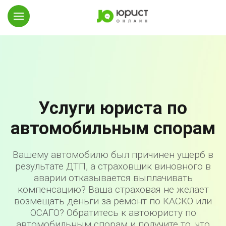
Услуги юриста по
автомобильным спорам
Вашему автомобилю был причинен ущерб в
результате ДТП, а страховщик виновного в
аварии отказывается выплачивать
компенсацию? Ваша страховая не желает
возмещать деньги за ремонт по КАСКО или
ОСАГО? Обратитесь к автоюристу по
автомобильным спорам и получите то, что