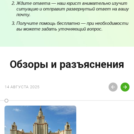
Ждите ответа — наш юрист внимательно изучит
ситуацию и отправит развернутый ответ на вашу
почту.
Получите помощь бесплатно — при необходимости
вы можете задать уточняющий вопрос.
Обзоры и разъяснения
14 АВГУСТА 2025