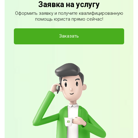
Заявка на услугу
Оформить заявку и получите квалифицированную
помощь юриста прямо сейчас!
Заказать