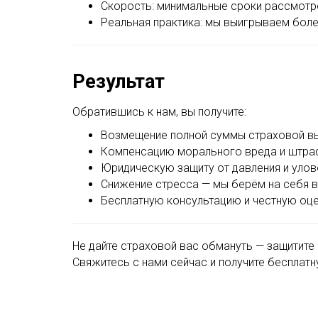
Скорость: минимальные сроки рассмотр
Реальная практика: мы выигрываем бол
Результат
Обратившись к нам, вы получите:
Возмещение полной суммы страховой вы
Компенсацию морального вреда и штраф 
Юридическую защиту от давления и уло
Снижение стресса — мы берём на себя 
Бесплатную консультацию и честную оце
Не дайте страховой вас обмануть — защитите
Свяжитесь с нами сейчас и получите бесплат