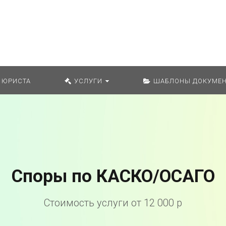
Искат
 ЮРИСТА
УСЛУГИ
ШАБЛОНЫ ДОКУМЕН
Споры по КАСКО/ОСАГО
Стоимость услуги от 12 000 р