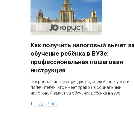
Как получить налоговый вычет з
обучение ребёнка в ВУЗе:
профессиональная пошаговая
инструкция
Подробная инструкция для родителей, опекунов и
попечителей: кто имеет право на социальный
налоговый вычет за обучение ребёнка в вузе
Подробнее