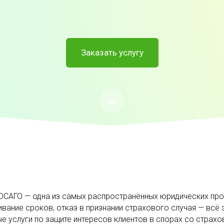
Заказать услугу
ОСАГО — одна из самых распространённых юридических пр
ивание сроков, отказ в признании страхового случая — всё
 услуги по защите интересов клиентов в спорах со страх