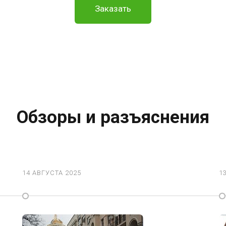
Заказать
Обзоры и разъяснения
14 АВГУСТА 2025
1