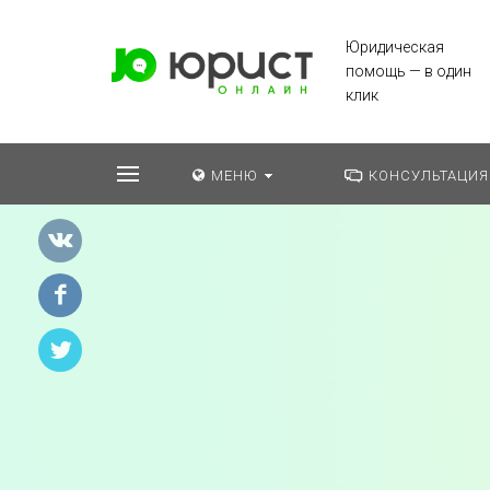
Юридическая
помощь — в один
клик
МЕНЮ
КОНСУЛЬТАЦИЯ