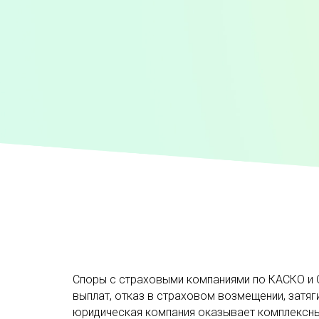
Споры с страховыми компаниями по КАСКО и 
выплат, отказ в страховом возмещении, затяг
юридическая компания оказывает комплексные