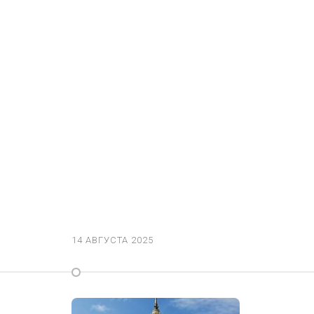
14 АВГУСТА 2025