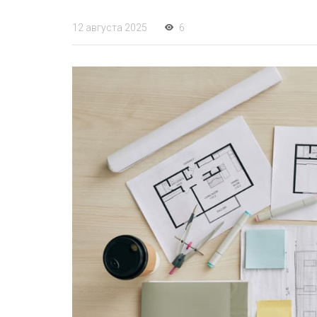
12 августа 2025
6