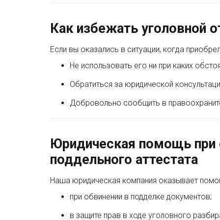
Как избежать уголовной о
Если вы оказались в ситуации, когда приобре
Не использовать его ни при каких обсто
Обратиться за юридической консультаци
Добровольно сообщить в правоохраните
Юридическая помощь при 
поддельного аттестата
Наша юридическая компания оказывает помо
при обвинении в подделке документов;
в защите прав в ходе уголовного разбир