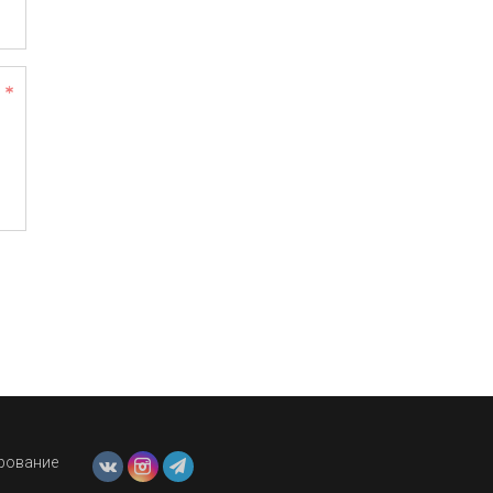
ирование