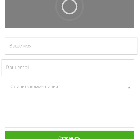
Ваше имя
Ваш email
Оставить комментарий
Отправить