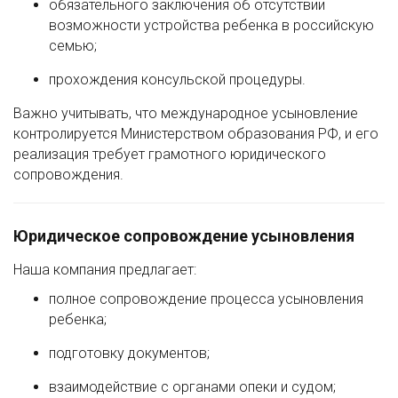
обязательного заключения об отсутствии
возможности устройства ребенка в российскую
семью;
прохождения консульской процедуры.
Важно учитывать, что международное усыновление
контролируется Министерством образования РФ, и его
реализация требует грамотного юридического
сопровождения.
Юридическое сопровождение усыновления
Наша компания предлагает:
полное сопровождение процесса усыновления
ребенка;
подготовку документов;
взаимодействие с органами опеки и судом;