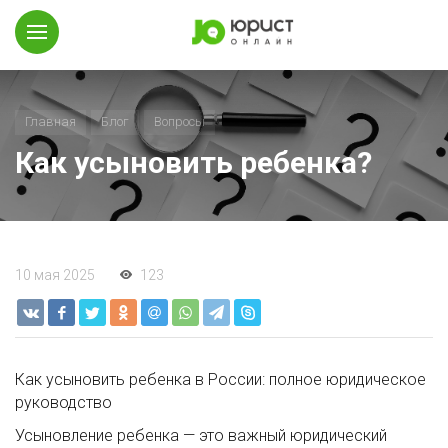
Главная
Блог
Вопросы
Как усыновить ребенка?
10 мая 2025
123
Как усыновить ребенка в России: полное юридическое
руководство
Усыновление ребенка — это важный юридический