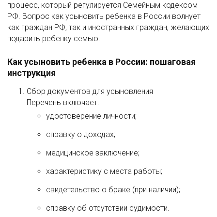
процесс, который регулируется Семейным кодексом
РФ. Вопрос как усыновить ребенка в России волнует
как граждан РФ, так и иностранных граждан, желающих
подарить ребенку семью.
Как усыновить ребенка в России: пошаговая
инструкция
Сбор документов для усыновления
Перечень включает:
удостоверение личности;
справку о доходах;
медицинское заключение;
характеристику с места работы;
свидетельство о браке (при наличии);
справку об отсутствии судимости.