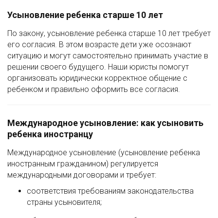
Усыновление ребенка старше 10 лет
По закону, усыновление ребенка старше 10 лет требует
его согласия. В этом возрасте дети уже осознают
ситуацию и могут самостоятельно принимать участие в
решении своего будущего. Наши юристы помогут
организовать юридически корректное общение с
ребенком и правильно оформить все согласия.
Международное усыновление: как усыновить
ребенка иностранцу
Международное усыновление (усыновление ребенка
иностранным гражданином) регулируется
международными договорами и требует:
соответствия требованиям законодательства
страны усыновителя;