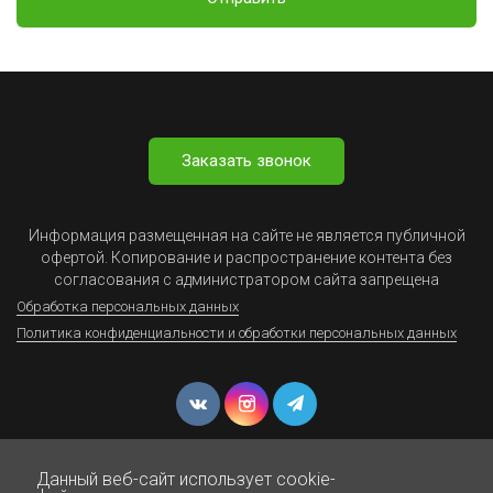
Заказать звонок
Информация размещенная на сайте не является публичной
офертой. Копирование и распространение контента без
согласования с администратором сайта запрещена
Обработка персональных данных
Политика конфиденциальности и обработки персональных данных
Данный веб-сайт использует cookie-