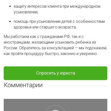
защиту интересов клиента при международном
усыновлении;
помощь при усыновлении детей с особенностями
здоровья или старшего возраста.
Мы работаем как с гражданами РФ, так и с
иностранцами, желающими усыновить ребенка из
России. Обратитесь за консультацией — мы подскажем,
как пройти процедуру быстро, законно и уверенно.
Спросить у юриста
Комментарии