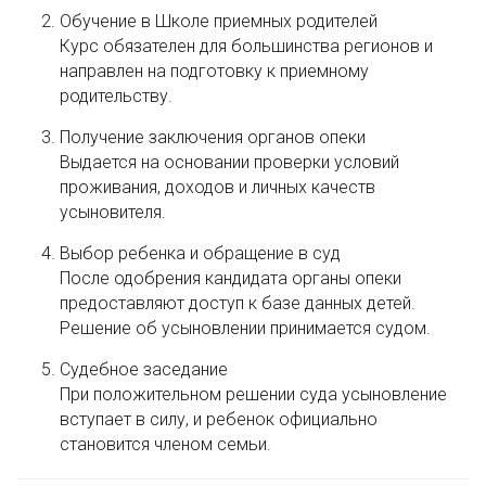
Обучение в Школе приемных родителей
Курс обязателен для большинства регионов и
направлен на подготовку к приемному
родительству.
Получение заключения органов опеки
Выдается на основании проверки условий
проживания, доходов и личных качеств
усыновителя.
Выбор ребенка и обращение в суд
После одобрения кандидата органы опеки
предоставляют доступ к базе данных детей.
Решение об усыновлении принимается судом.
Судебное заседание
При положительном решении суда усыновление
вступает в силу, и ребенок официально
становится членом семьи.