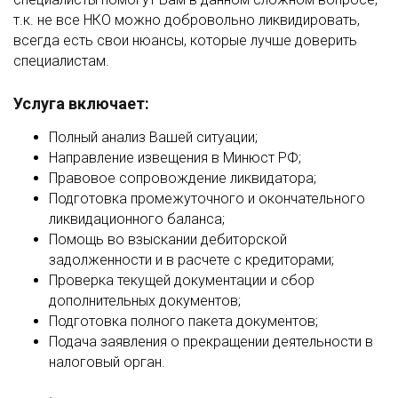
т.к. не все НКО можно добровольно ликвидировать,
всегда есть свои нюансы, которые лучше доверить
специалистам.
Услуга включает:
Полный анализ Вашей ситуации;
Направление извещения в Минюст РФ;
Правовое сопровождение ликвидатора;
Подготовка промежуточного и окончательного
ликвидационного баланса;
Помощь во взыскании дебиторской
задолженности и в расчете с кредиторами;
Проверка текущей документации и сбор
дополнительных документов;
Подготовка полного пакета документов;
Подача заявления о прекращении деятельности в
налоговый орган.