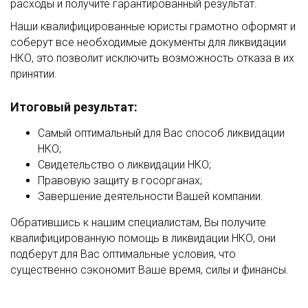
расходы и получите гарантированный результат.
Наши квалифицированные юристы грамотно оформят и
соберут все необходимые документы для ликвидации
НКО, это позволит исключить возможность отказа в их
принятии.
Итоговый результат:
Самый оптимальный для Вас способ ликвидации
НКО;
Свидетельство о ликвидации НКО;
Правовую защиту в госорганах;
Завершение деятельности Вашей компании.
Обратившись к нашим специалистам, Вы получите
квалифицированную помощь в ликвидации НКО, они
подберут для Вас оптимальные условия, что
существенно сэкономит Ваше время, силы и финансы.