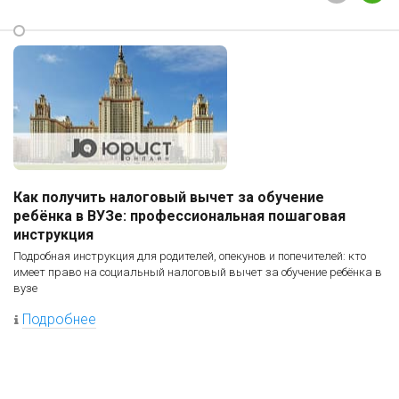
Как получить налоговый вычет за обучение
ребёнка в ВУЗе: профессиональная пошаговая
инструкция
Подробная инструкция для родителей, опекунов и попечителей: кто
имеет право на социальный налоговый вычет за обучение ребёнка в
вузе
Подробнее