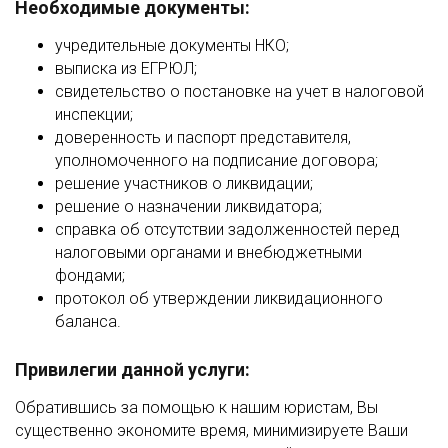
Необходимые документы:
учредительные документы НКО;
выписка из ЕГРЮЛ;
свидетельство о постановке на учет в налоговой
инспекции;
доверенность и паспорт представителя,
уполномоченного на подписание договора;
решение участников о ликвидации;
решение о назначении ликвидатора;
справка об отсутствии задолженностей перед
налоговыми органами и внебюджетными
фондами;
протокол об утверждении ликвидационного
баланса.
Привилегии данной услуги:
Обратившись за помощью к нашим юристам, Вы
существенно экономите время, минимизируете Ваши