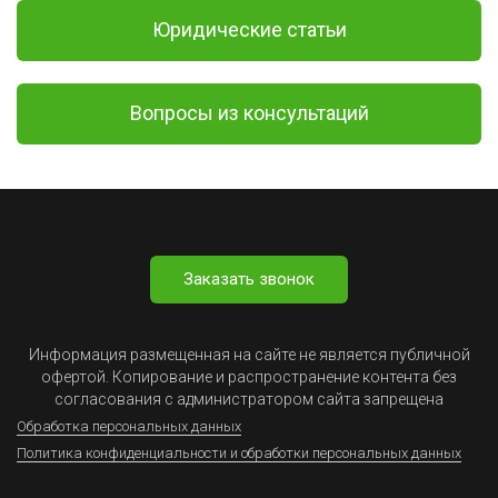
Юридические статьи
Вопросы из консультаций
Заказать звонок
Информация размещенная на сайте не является публичной
офертой. Копирование и распространение контента без
согласования с администратором сайта запрещена
Обработка персональных данных
Политика конфиденциальности и обработки персональных данных