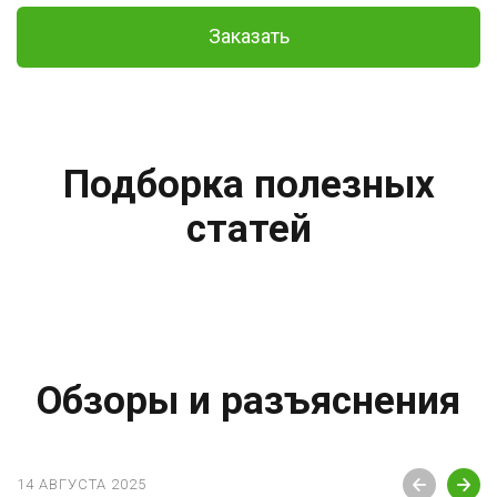
Заказать
Подборка полезных
статей
Обзоры и разъяснения
14 АВГУСТА 2025