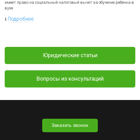
имеет право на социальный налоговый вычет за обучение ребёнка в
вузе
Подробнее
Юридические статьи
Вопросы из консультаций
Заказать звонок