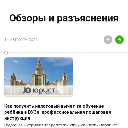
Обзоры и разъяснения
14 АВГУСТА 2025
Как получить налоговый вычет за обучение
ребёнка в ВУЗе: профессиональная пошаговая
инструкция
Подробная инструкция для родителей, опекунов и попечителей: кто