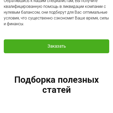
Обратившись к нашим специалистам, Вы получите
квалифицированную помощь в ликвидации компании с
нулевым балансом, они подберут для Вас оптимальные
условия, что существенно сэкономит Ваше время, силы
и финансы.
Заказать
Подборка полезных
статей