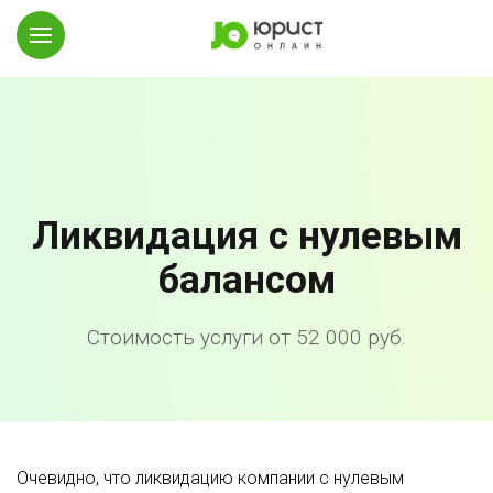
Ликвидация с нулевым
балансом
Стоимость услуги от 52 000 руб.
Очевидно, что ликвидацию компании с нулевым