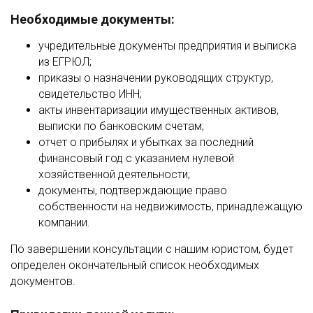
Необходимые документы:
учредительные документы предприятия и выписка
из ЕГРЮЛ;
приказы о назначении руководящих структур,
свидетельство ИНН;
акты инвентаризации имущественных активов,
выписки по банковским счетам;
отчет о прибылях и убытках за последний
финансовый год с указанием нулевой
хозяйственной деятельности;
документы, подтверждающие право
собственности на недвижимость, принадлежащую
компании.
По завершении консультации с нашим юристом, будет
определен окончательный список необходимых
документов.