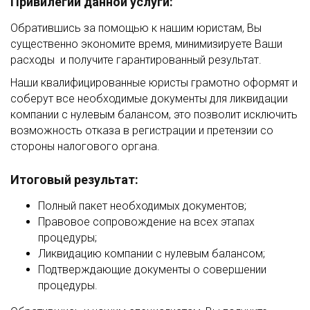
Привилегии данной услуги:
Обратившись за помощью к нашим юристам, Вы
существенно экономите время, минимизируете Ваши
расходы и получите гарантированный результат.
Наши квалифицированные юристы грамотно оформят и
соберут все необходимые документы для ликвидации
компании с нулевым балансом, это позволит исключить
возможность отказа в регистрации и претензии со
стороны налогового органа.
Итоговый результат:
Полный пакет необходимых документов;
Правовое сопровождение на всех этапах
процедуры;
Ликвидацию компании с нулевым балансом;
Подтверждающие документы о совершении
процедуры.