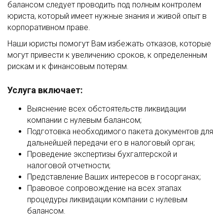
балансом следует проводить под полным контролем
юриста, который имеет нужные знания и живой опыт в
корпоративном праве.
Наши юристы помогут Вам избежать отказов, которые
могут привести к увеличению сроков, к определенным
рискам и к финансовым потерям.
Услуга включает:
Выяснение всех обстоятельств ликвидации
компании с нулевым балансом;
Подготовка необходимого пакета документов для
дальнейшей передачи его в налоговый орган;
Проведение экспертизы бухгалтерской и
налоговой отчетности;
Представление Ваших интересов в госорганах;
Правовое сопровождение на всех этапах
процедуры ликвидации компании с нулевым
балансом.