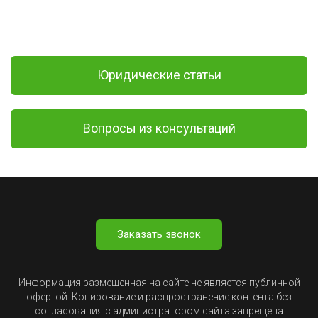
Юридические статьи
Вопросы из консультаций
Заказать звонок
Информация размещенная на сайте не является публичной
офертой. Копирование и распространение контента без
согласования с администратором сайта запрещена