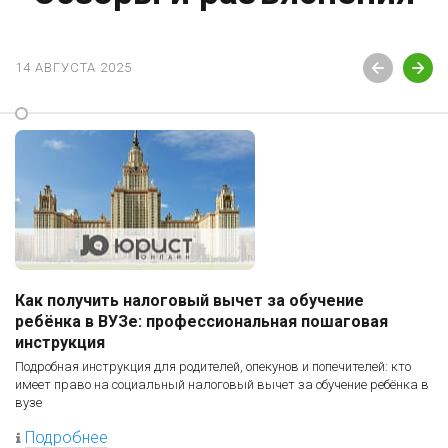
14 АВГУСТА 2025
Как получить налоговый вычет за обучение
ребёнка в ВУЗе: профессиональная пошаговая
инструкция
Подробная инструкция для родителей, опекунов и попечителей: кто
имеет право на социальный налоговый вычет за обучение ребёнка в
вузе
Подробнее