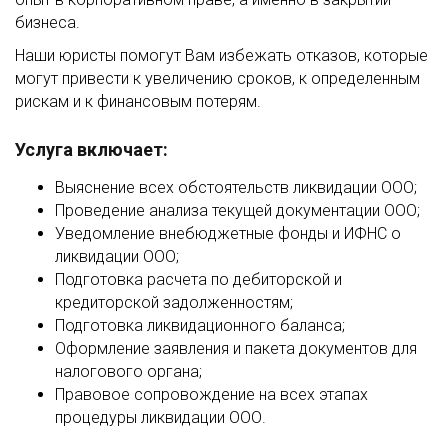
бизнеса.
Наши юристы помогут Вам избежать отказов, которые
могут привести к увеличению сроков, к определенным
рискам и к финансовым потерям.
Услуга включает:
Выяснение всех обстоятельств ликвидации ООО;
Проведение анализа текущей документации ООО;
Уведомление внебюджетные фонды и ИФНС о
ликвидации ООО;
Подготовка расчета по дебиторской и
кредиторской задолженностям;
Подготовка ликвидационного баланса;
Оформление заявления и пакета документов для
налогового органа;
Правовое сопровождение на всех этапах
процедуры ликвидации ООО.