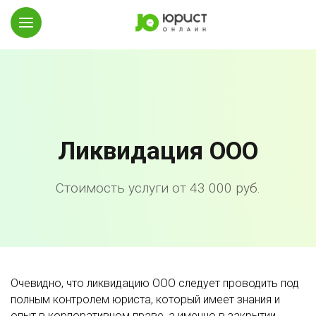
Ликвидация ООО
Стоимость услуги от 43 000 руб.
Очевидно, что ликвидацию ООО следует проводить под
полным контролем юриста, который имеет знания и
опыт в корпоративном праве, а именно в закрытии