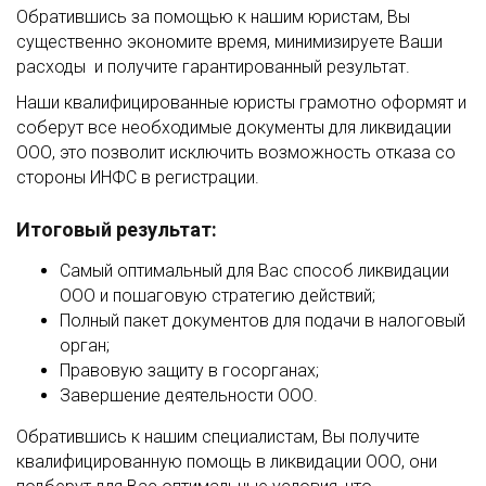
Обратившись за помощью к нашим юристам, Вы
существенно экономите время, минимизируете Ваши
расходы и получите гарантированный результат.
Наши квалифицированные юристы грамотно оформят и
соберут все необходимые документы для ликвидации
ООО, это позволит исключить возможность отказа со
стороны ИНФС в регистрации.
Итоговый результат:
Самый оптимальный для Вас способ ликвидации
ООО и пошаговую стратегию действий;
Полный пакет документов для подачи в налоговый
орган;
Правовую защиту в госорганах;
Завершение деятельности ООО.
Обратившись к нашим специалистам, Вы получите
квалифицированную помощь в ликвидации ООО, они