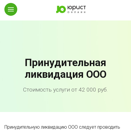
Принудительная
ликвидация ООО
Стоимость услуги от 42 000 руб.
Принудительную ликвидацию ООО следует проводить