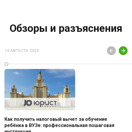
Обзоры и разъяснения
14 АВГУСТА 2025
Как получить налоговый вычет за обучение
ребёнка в ВУЗе: профессиональная пошаговая
инструкция