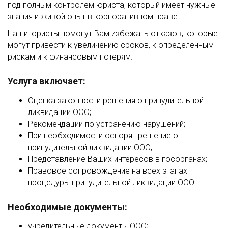
под полным контролем юриста, который имеет нужные
знания и живой опыт в корпоративном праве.
Наши юристы помогут Вам избежать отказов, которые
могут привести к увеличению сроков, к определенным
рискам и к финансовым потерям.
Услуга включает:
Оценка законности решения о принудительной
ликвидации ООО;
Рекомендации по устранению нарушений;
При необходимости оспорят решение о
принудительной ликвидации ООО;
Представление Ваших интересов в госорганах;
Правовое сопровождение на всех этапах
процедуры принудительной ликвидации ООО.
Необходимые документы:
учредительные документы ООО;