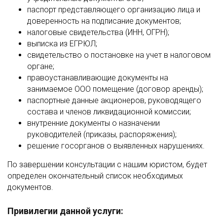
паспорт представляющего организацию лица и
доверенность на подписание документов;
налоговые свидетельства (ИНН, ОГРН);
выписка из ЕГРЮЛ;
свидетельство о постановке на учет в налоговом
органе;
правоустанавливающие документы на
занимаемое ООО помещение (договор аренды);
паспортные данные акционеров, руководящего
состава и членов ликвидационной комиссии;
внутренние документы о назначении
руководителей (приказы, распоряжения);
решение госорганов о выявленных нарушениях.
По завершении консультации с нашим юристом, будет
определен окончательный список необходимых
документов.
Привилегии данной услуги: