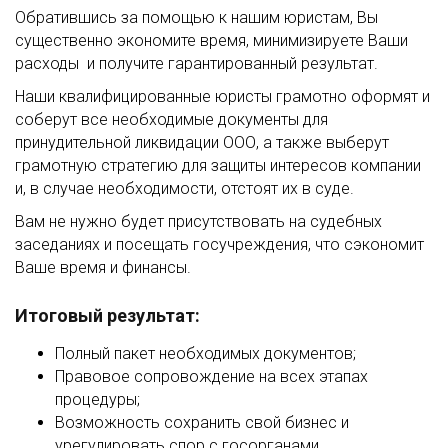
Обратившись за помощью к нашим юристам, Вы
существенно экономите время, минимизируете Ваши
расходы и получите гарантированный результат.
Наши квалифицированные юристы грамотно оформят и
соберут все необходимые документы для
принудительной ликвидации ООО, а также выберут
грамотную стратегию для защиты интересов компании
и, в случае необходимости, отстоят их в суде.
Вам не нужно будет присутствовать на судебных
заседаниях и посещать госучреждения, что сэкономит
Ваше время и финансы.
Итоговый результат:
Полный пакет необходимых документов;
Правовое сопровождение на всех этапах
процедуры;
Возможность сохранить свой бизнес и
урегулировать спор с госорганами.