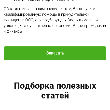
Обратившись к нашим специалистам, Вы получите
квалифицированную помощь в принудительной
ликвидации ООО, они подберут для Вас оптимальные
условия, что существенно сэкономит Ваше время, силы
и финансы.
Заказать
Подборка полезных
статей