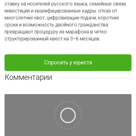
ставку на носителей русского языка, семейные связи,
инвестиции и квалифицированные кадры: отказ от
многолетних квот, цифровизация подачи, короткие
сроки и возможность двойного гражданства
превращают процедуру из марафона в четко
структурированный квест на 3–6 месяцев.
Спросить у юриста
Комментарии