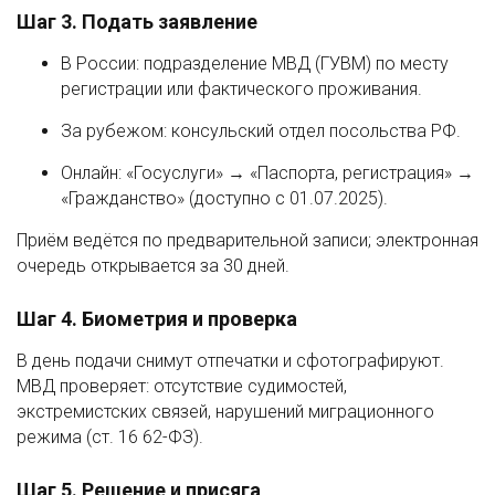
Шаг 3. Подать заявление
В России: подразделение МВД (ГУВМ) по месту
регистрации или фактического проживания.
За рубежом: консульский отдел посольства РФ.
Онлайн: «Госуслуги» → «Паспорта, регистрация» →
«Гражданство» (доступно с 01.07.2025).
Приём ведётся по предварительной записи; электронная
очередь открывается за 30 дней.
Шаг 4. Биометрия и проверка
В день подачи снимут отпечатки и сфотографируют.
МВД проверяет: отсутствие судимостей,
экстремистских связей, нарушений миграционного
режима (ст. 16 62-ФЗ).
Шаг 5. Решение и присяга