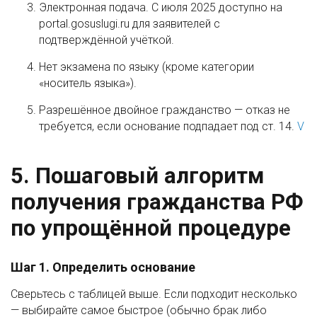
Электронная подача. С июля 2025 доступно на
portal.gosuslugi.ru для заявителей с
подтверждённой учёткой.
Нет экзамена по языку (кроме категории
«носитель языка»).
Разрешённое двойное гражданство — отказ не
требуется, если основание подпадает под ст. 14.
V
5. Пошаговый алгоритм
получения гражданства РФ
по упрощённой процедуре
Шаг 1. Определить основание
Сверьтесь с таблицей выше. Если подходит несколько
— выбирайте самое быстрое (обычно брак либо