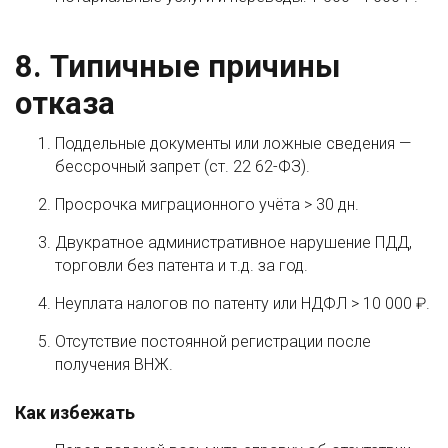
8. Типичные причины
отказа
Поддельные документы или ложные сведения —
бессрочный запрет (ст. 22 62-ФЗ).
Просрочка миграционного учёта > 30 дн.
Двукратное административное нарушение ПДД,
торговли без патента и т.д. за год.
Неуплата налогов по патенту или НДФЛ > 10 000 ₽.
Отсутствие постоянной регистрации после
получения ВНЖ.
Как избежать