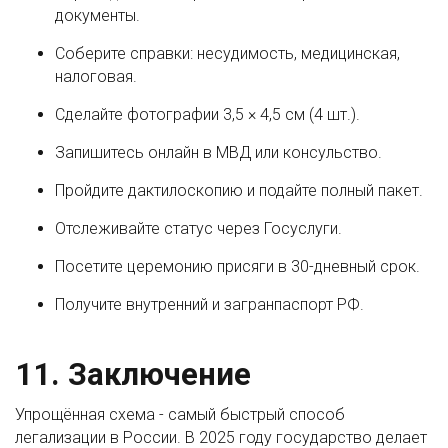
документы.
Соберите справки: несудимость, медицинская,
налоговая.
Сделайте фотографии 3,5 × 4,5 см (4 шт.).
Запишитесь онлайн в МВД или консульство.
Пройдите дактилоскопию и подайте полный пакет.
Отслеживайте статус через Госуслуги.
Посетите церемонию присяги в 30-дневный срок.
Получите внутренний и загранпаспорт РФ.
11. Заключение
Упрощённая схема - самый быстрый способ
легализации в России. В 2025 году государство делает