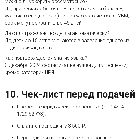
Можно ли ускорить рассмотрение?
Да, при веских обстоятельствах (тяжёлая болезнь,
участие в спецпроекте) пишется ходатайство в ГУВМ;
срок могут сократить до 45 дней.
Дают ли гражданство детям автоматически?
Да, дети до 18 лет включаются в заявление одного из
родителей-кандидатов.
Как подтверждается знание языка?
С декабря 2024 сертификат не нужен для упрощёнки,
кроме категории НРЯ.
10. Чек-лист перед подачей
Проверьте юридическое основание (ст. 14/14-
1/29 62-ФЗ).
Оплатите госпошлину 3 500 ₽.
Переведите и заверьте все иностранные