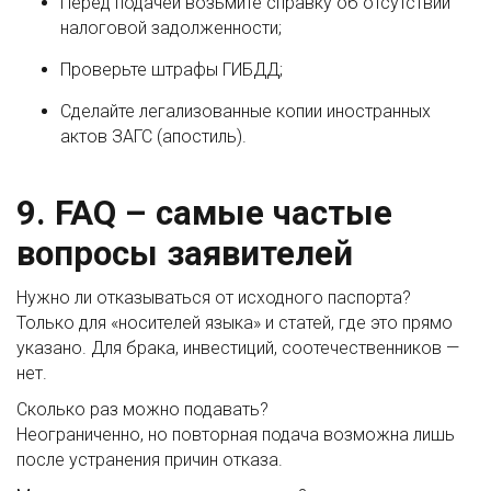
Перед подачей возьмите справку об отсутствии
налоговой задолженности;
Проверьте штрафы ГИБДД;
Сделайте легализованные копии иностранных
актов ЗАГС (апостиль).
9. FAQ – самые частые
вопросы заявителей
Нужно ли отказываться от исходного паспорта?
Только для «носителей языка» и статей, где это прямо
указано. Для брака, инвестиций, соотечественников —
нет.
Сколько раз можно подавать?
Неограниченно, но повторная подача возможна лишь
после устранения причин отказа.