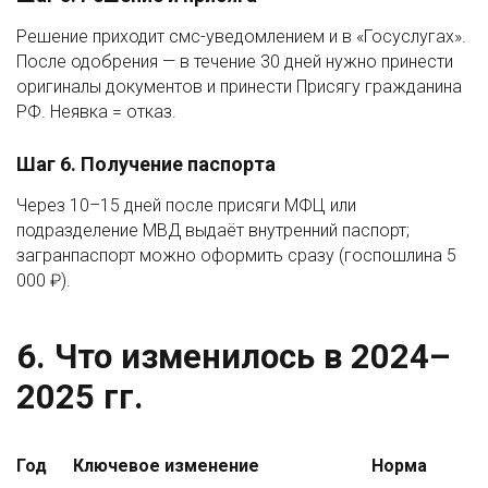
Решение приходит смс-уведомлением и в «Госуслугах».
После одобрения — в течение 30 дней нужно принести
оригиналы документов и принести Присягу гражданина
РФ. Неявка = отказ.
Шаг 6. Получение паспорта
Через 10–15 дней после присяги МФЦ или
подразделение МВД выдаёт внутренний паспорт;
загранпаспорт можно оформить сразу (госпошлина 5
000 ₽).
6. Что изменилось в 2024–
2025 гг.
Год
Ключевое изменение
Норма