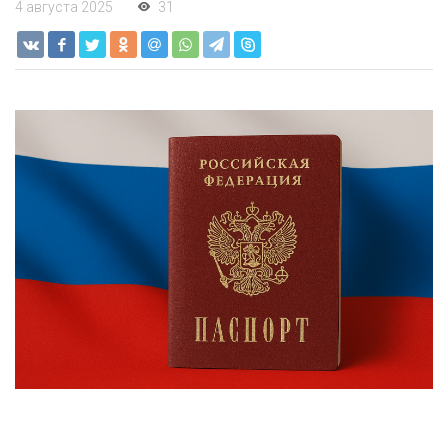
4 августа 2025
31