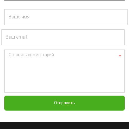
Ваше имя
Ваш email
Оставить комментарий
Отправить