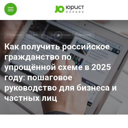
Главная
Новости
Экспертные публикации
Как получить российское
гражданство по
упрощённой схеме в 2025
году: пошаговое
руководство для бизнеса и
частных лиц