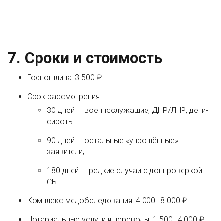
7. Сроки и стоимость
Госпошлина: 3 500 ₽.
Срок рассмотрения:
30 дней — военнослужащие, ДНР/ЛНР, дети-
сироты;
90 дней — остальные «упрощённые»
заявители;
180 дней — редкие случаи с доппроверкой
СБ.
Комплекс медобследования: 4 000–8 000 ₽.
Нотариальные услуги и переводы: 1 500–4 000 ₽.