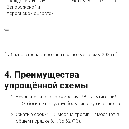
Граждане ДНР, ЛНР,
Указ 343
нет
нет
Запорожской и
Херсонской областей
(Таблица отредактирована под новые нормы 2025 г.)
4. Преимущества
упрощённой схемы
Без длительного проживания. РВП и пятилетний
ВНЖ больше не нужны большинству льготников.
Сжатые сроки: 1–3 месяца против 12 месяцев в
общем порядке (ст. 35 62-ФЗ).