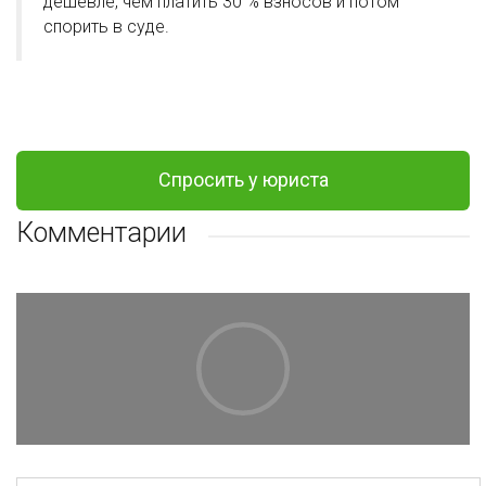
дешевле, чем платить 30 % взносов и потом
спорить в суде.
Спросить у юриста
Комментарии