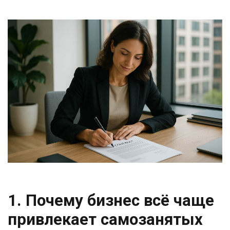
1. Почему бизнес всё чаще
привлекает самозанятых