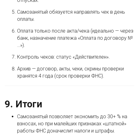
отпусках.
Самозанятый обязуется направлять чек в день
оплаты.
Оплата только после акта/чека (идеально — через
банк, назначение платежа «Оплата по договору №
…»).
Контроль чеков: статус «Действителен».
Архив — договор, акты, чеки, скрины проверки
хранятся 4 года (срок проверки ФНС).
9. Итоги
Самозанятый позволяет экономить до 30+ % на
взносах, но при малейших признаках «штатной»
работы ФНС доначислит налоги и штрафы.