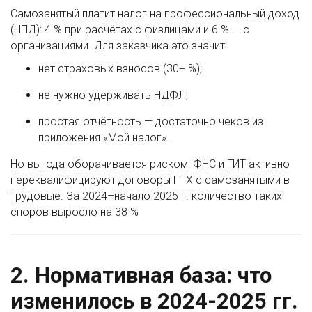
Самозанятый платит налог на профессиональный доход
(НПД): 4 % при расчётах с физлицами и 6 % — с
организациями. Для заказчика это значит:
нет страховых взносов (30+ %);
не нужно удерживать НДФЛ;
простая отчётность — достаточно чеков из
приложения «Мой налог».
Но выгода оборачивается риском: ФНС и ГИТ активно
переквалифицируют договоры ГПХ с самозанятыми в
трудовые. За 2024–начало 2025 г. количество таких
споров выросло на 38 %
2. Нормативная база: что
изменилось в 2024-2025 гг.