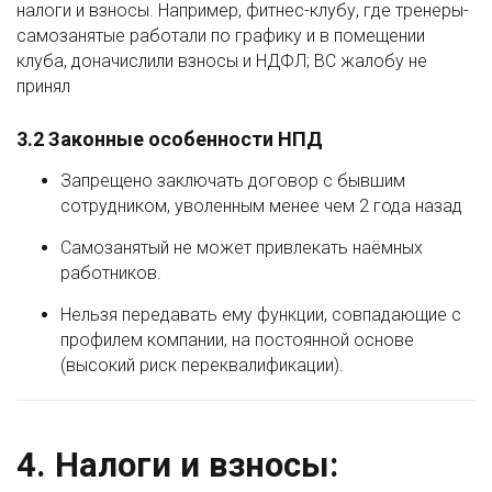
налоги и взносы. Например, фитнес-клубу, где тренеры-
самозанятые работали по графику и в помещении
клуба, доначислили взносы и НДФЛ; ВС жалобу не
принял
3.2 Законные особенности НПД
Запрещено заключать договор с бывшим
сотрудником, уволенным менее чем 2 года назад
Самозанятый не может привлекать наёмных
работников.
Нельзя передавать ему функции, совпадающие с
профилем компании, на постоянной основе
(высокий риск переквалификации).
4. Налоги и взносы: