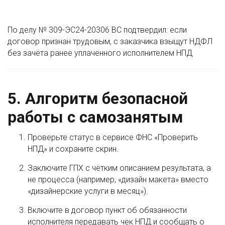
По делу № 309-ЭС24-20306 ВС подтвердил: если
договор признан трудовым, с заказчика взыщут НДФЛ
без зачёта ранее уплаченного исполнителем НПД
5. Алгоритм безопасной
работы с самозанятым
Проверьте статус в сервисе ФНС «Проверить
НПД» и сохраните скрин.
Заключите ГПХ с чётким описанием результата, а
не процесса (например, «дизайн макета» вместо
«дизайнерские услуги в месяц»).
Включите в договор пункт об обязанности
исполнителя передавать чек НПД и сообщать о