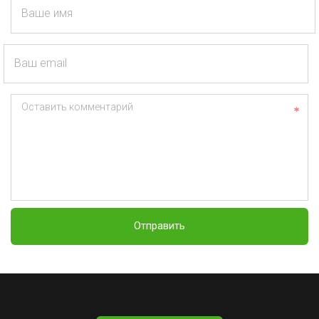
Ваше имя
Ваш email
Оставить комментарий
Отправить