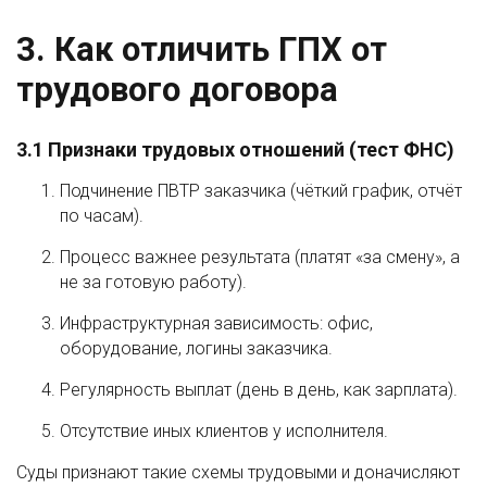
3. Как отличить ГПХ от
трудового договора
3.1 Признаки трудовых отношений (тест ФНС)
Подчинение ПВТР заказчика (чёткий график, отчёт
по часам).
Процесс важнее результата (платят «за смену», а
не за готовую работу).
Инфраструктурная зависимость: офис,
оборудование, логины заказчика.
Регулярность выплат (день в день, как зарплата).
Отсутствие иных клиентов у исполнителя.
Суды признают такие схемы трудовыми и доначисляют