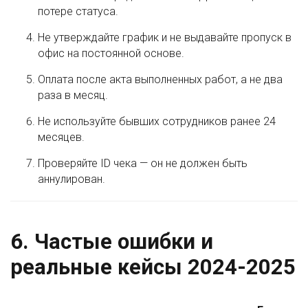
потере статуса.
Не утверждайте график и не выдавайте пропуск в
офис на постоянной основе.
Оплата после акта выполненных работ, а не два
раза в месяц.
Не используйте бывших сотрудников ранее 24
месяцев.
Проверяйте ID чека — он не должен быть
аннулирован.
6. Частые ошибки и
реальные кейсы 2024-2025