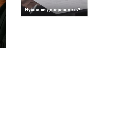
Нужна ли доверенность?