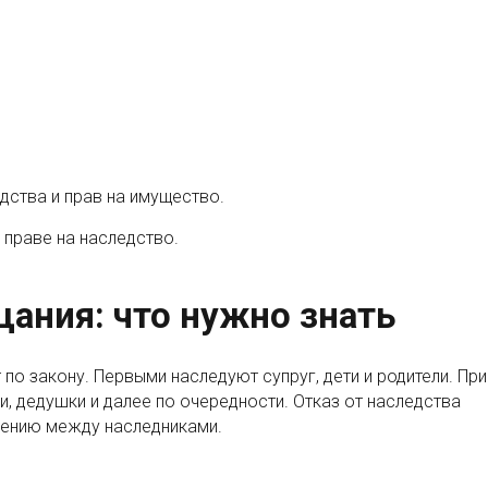
дства и прав на имущество.
праве на наследство.
ания: что нужно знать
по закону. Первыми наследуют супруг, дети и родители. При
и, дедушки и далее по очередности. Отказ от наследства
шению между наследниками.