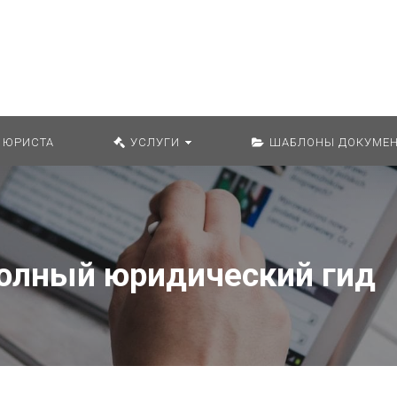
Искат
 ЮРИСТА
УСЛУГИ
ШАБЛОНЫ ДОКУМЕН
Полный юридический гид