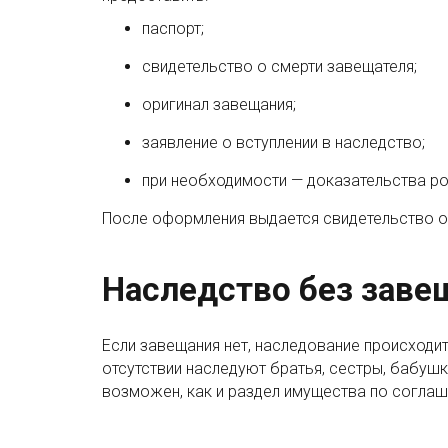
паспорт;
свидетельство о смерти завещателя;
оригинал завещания;
заявление о вступлении в наследство;
при необходимости — доказательства ро
После оформления выдается свидетельство о 
Наследство без завещ
Если завещания нет, наследование происходит 
отсутствии наследуют братья, сестры, бабушк
возможен, как и раздел имущества по согла