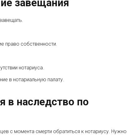
ние завещания
 завещать.
е право собственности.
утствии нотариуса.
ние в нотариальную палату.
я в наследство по
цев с момента смерти обратиться к нотариусу. Нужно