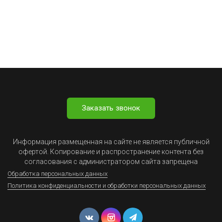
Заказать звонок
Информация размещенная на сайте не является публичной
офертой. Копирование и распространение контента без
согласования с администратором сайта запрещена
Обработка персональных данных
Политика конфиденциальности и обработки персональных данных