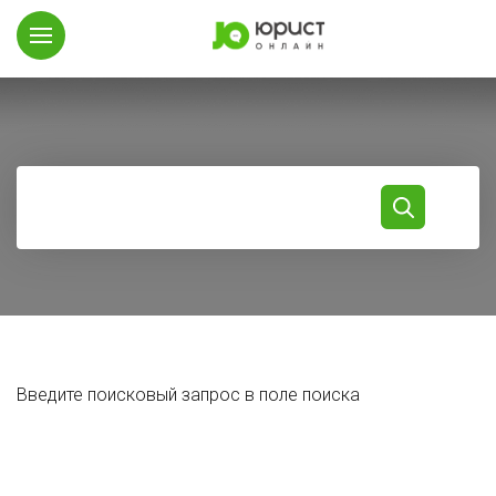
Введите поисковый запрос в поле поиска