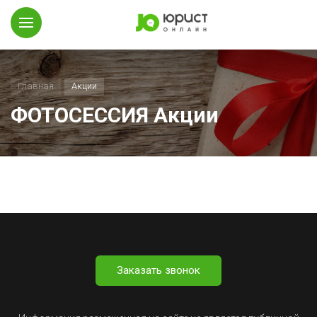
Главная
Акции
ФОТОСЕССИЯ Акции
Заказать звонок