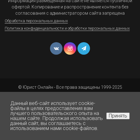
Информация размещенная на сайте не является публичной
офертой. Копирование и распространение контента без
согласования с администратором сайта запрещена
Обработка персональных данных
Политика конфиденциальности и обработки персональных данных
© Юрист Онлайн - Все права защищены 1999-2025
Данный веб-сайт использует cookie-
файлы в целях предоставления вам
лучшего пользовательского опыта на
Принять
нашем сайте. Продолжая использовать
данный сайт, вы соглашаетесь с
использованием нами cookie-файлов.