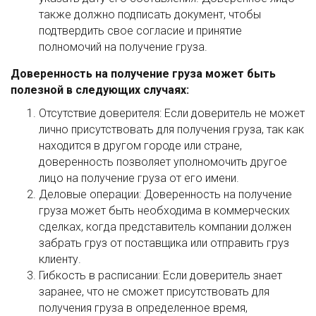
также должно подписать документ, чтобы
подтвердить свое согласие и принятие
полномочий на получение груза.
Доверенность на получение груза может быть
полезной в следующих случаях:
Отсутствие доверителя: Если доверитель не может
лично присутствовать для получения груза, так как
находится в другом городе или стране,
доверенность позволяет уполномочить другое
лицо на получение груза от его имени.
Деловые операции: Доверенность на получение
груза может быть необходима в коммерческих
сделках, когда представитель компании должен
забрать груз от поставщика или отправить груз
клиенту.
Гибкость в расписании: Если доверитель знает
заранее, что не сможет присутствовать для
получения груза в определенное время,