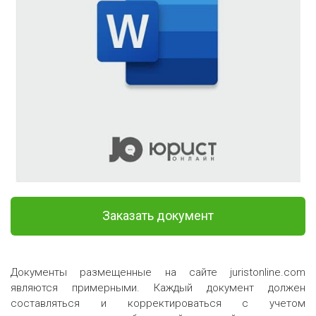
Заказать документ
Документы размещенные на сайте juristonline.com
являются примерными. Каждый документ должен
составляться и корректироваться с учетом