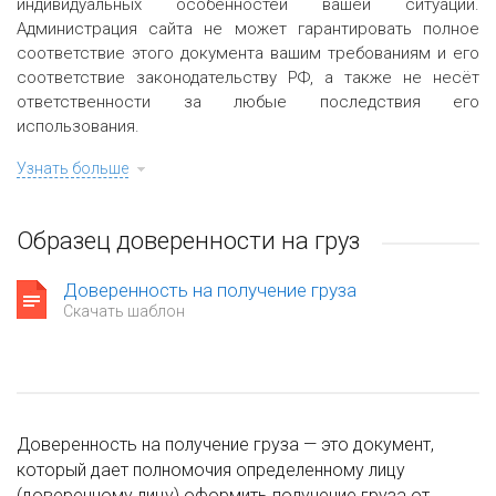
индивидуальных особенностей вашей ситуации.
Администрация сайта не может гарантировать полное
соответствие этого документа вашим требованиям и его
соответствие законодательству РФ, а также не несёт
ответственности за любые последствия его
использования.
Узнать больше
Образец доверенности на груз
Доверенность на получение груза
Скачать шаблон
Доверенность на получение груза — это документ,
который дает полномочия определенному лицу
(доверенному лицу) оформить получение груза от