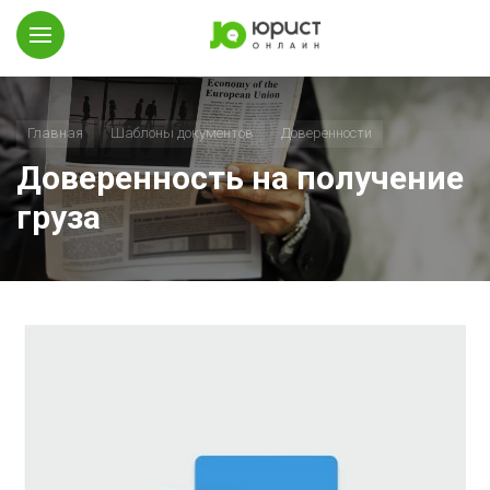
Главная
Шаблоны документов
Доверенности
Доверенность на получение
груза