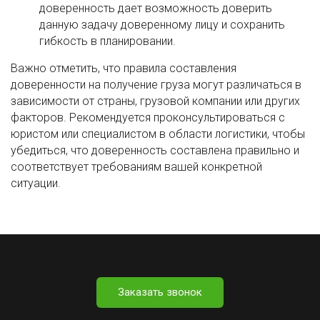
доверенность дает возможность доверить
данную задачу доверенному лицу и сохранить
гибкость в планировании.
Важно отметить, что правила составления
доверенности на получение груза могут различаться в
зависимости от страны, грузовой компании или других
факторов. Рекомендуется проконсультироваться с
юристом или специалистом в области логистики, чтобы
убедиться, что доверенность составлена правильно и
соответствует требованиям вашей конкретной
ситуации.
Заказать звонок