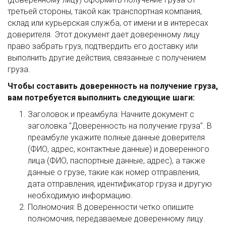
третьей стороны, такой как транспортная компания,
склад или курьерская служба, от имени и в интересах
доверителя. Этот документ дает доверенному лицу
право забрать груз, подтвердить его доставку или
выполнить другие действия, связанные с получением
груза.
Чтобы составить доверенность на получение груза,
вам потребуется выполнить следующие шаги:
Заголовок и преамбула: Начните документ с
заголовка "Доверенность на получение груза". В
преамбуле укажите полные данные доверителя
(ФИО, адрес, контактные данные) и доверенного
лица (ФИО, паспортные данные, адрес), а также
данные о грузе, такие как номер отправления,
дата отправления, идентификатор груза и другую
необходимую информацию.
Полномочия: В доверенности четко опишите
полномочия, передаваемые доверенному лицу.