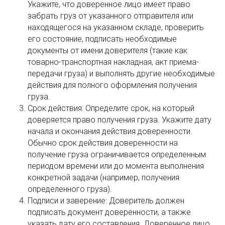
Укажите, что доверенное лицо имеет право
забрать груз от указанного отправителя или
находящегося на указанном складе, проверить
его состояние, подписать необходимые
документы от имени доверителя (такие как
товарно-транспортная накладная, акт приема-
передачи груза) и выполнять другие необходимые
действия для полного оформления получения
груза.
Срок действия: Определите срок, на который
доверяется право получения груза. Укажите дату
начала и окончания действия доверенности.
Обычно срок действия доверенности на
получение груза ограничивается определенным
периодом времени или до момента выполнения
конкретной задачи (например, получения
определенного груза).
Подписи и заверение: Доверитель должен
подписать документ доверенности, а также
указать дату его составления. Доверенное лицо