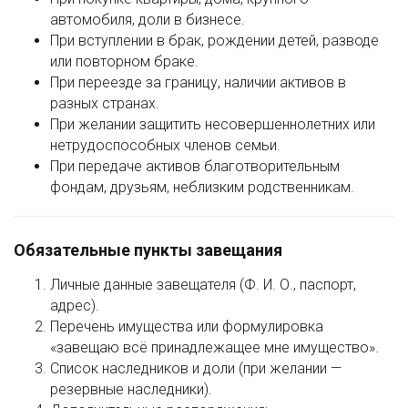
автомобиля, доли в бизнесе.
При вступлении в брак, рождении детей, разводе
или повторном браке.
При переезде за границу, наличии активов в
разных странах.
При желании защитить несовершеннолетних или
нетрудоспособных членов семьи.
При передаче активов благотворительным
фондам, друзьям, неблизким родственникам.
Обязательные пункты завещания
Личные данные завещателя (Ф. И. О., паспорт,
адрес).
Перечень имущества или формулировка
«завещаю всё принадлежащее мне имущество».
Список наследников и доли (при желании —
резервные наследники).