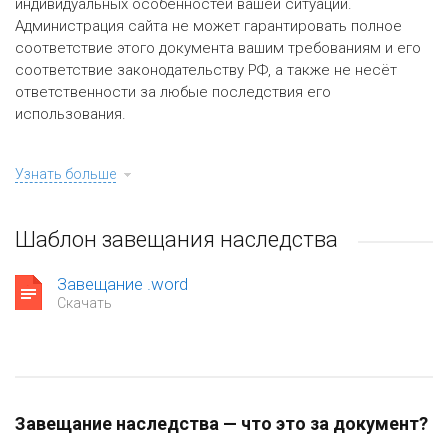
индивидуальных особенностей вашей ситуации.
Администрация сайта не может гарантировать полное
соответствие этого документа вашим требованиям и его
соответствие законодательству РФ, а также не несёт
ответственности за любые последствия его
использования.
Узнать больше
Шаблон завещания наследства
Завещание .word
Скачать
Завещание наследства — что это за документ?