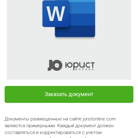
Заказать документ
Документы размещенные на сайте juristonline.com
являются примерными. Каждый документ должен
составляться и корректироваться с учетом