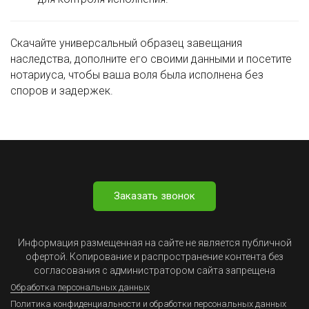
Скачайте универсальный образец завещания
наследства, дополните его своими данными и посетите
нотариуса, чтобы ваша воля была исполнена без
споров и задержек.
Заказать звонок
Информация размещенная на сайте не является публичной
офертой. Копирование и распространение контента без
согласования с администратором сайта запрещена
Обработка персональных данных
Политика конфиденциальности и обработки персональных данных