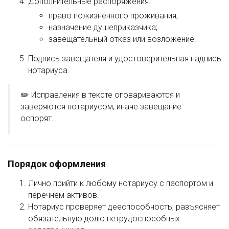
Дополнительные распоряжения:
право пожизненного проживания;
назначение душеприказчика;
завещательный отказ или возложение.
Подпись завещателя и удостоверительная надпись
нотариуса.
✏️ Исправления в тексте оговариваются и
заверяются нотариусом, иначе завещание
оспорят.
Порядок оформления
Лично прийти к любому нотариусу с паспортом и
перечнем активов.
Нотариус проверяет дееспособность, разъясняет
обязательную долю нетрудоспособных