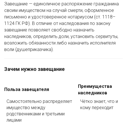
Завещание — единоличное распоряжение гражданина
своим имуществом на случай смерти, оформленное
письменно и удостоверенное нотариусом (ст. 1118–
1124 ГК РФ). В отличие от наследования по закону
завещание позволяет свободно назначить
наследников, определить доли, установить сервитуты,
возложить обязанности либо назначить исполнителя
воли (душеприказчика).
Зачем нужно завещание
Преимущества
Польза завещателя
наследников
Самостоятельно распределяет
Чётко знает, что и
имущество между
кому переходит
родственниками и третьими
лицами