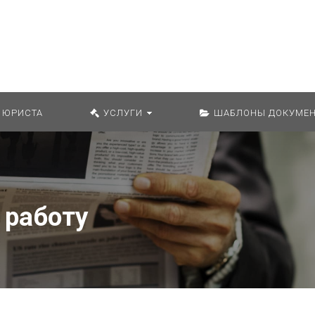
Искат
 ЮРИСТА
УСЛУГИ
ШАБЛОНЫ ДОКУМЕН
 работу