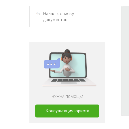
Назад к списку
документов
НУЖНА ПОМОЩЬ?
Консультация юриста