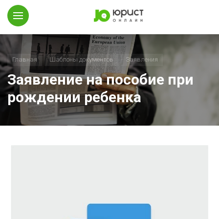
Главная
Шаблоны документов
Заявления
Заявление на пособие при
рождении ребенка