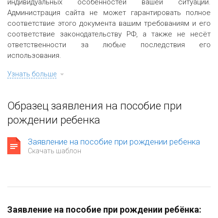
индивидуальных особенностей вашей ситуации.
Администрация сайта не может гарантировать полное
соответствие этого документа вашим требованиям и его
соответствие законодательству РФ, а также не несёт
ответственности за любые последствия его
использования.
Узнать больше
Образец заявления на пособие при
рождении ребенка
Заявление на пособие при рождении ребенка
Скачать шаблон
Заявление на пособие при рождении ребёнка: