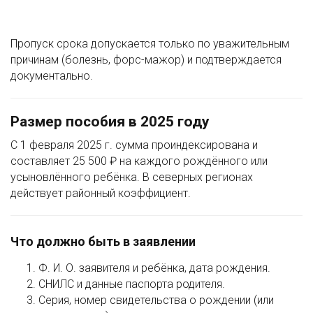
Пропуск срока допускается только по уважительным
причинам (болезнь, форс-мажор) и подтверждается
документально.
Размер пособия в 2025 году
С 1 февраля 2025 г. сумма проиндексирована и
составляет 25 500 ₽ на каждого рождённого или
усыновлённого ребёнка. В северных регионах
действует районный коэффициент.
Что должно быть в заявлении
Ф. И. О. заявителя и ребёнка, дата рождения.
СНИЛС и данные паспорта родителя.
Серия, номер свидетельства о рождении (или