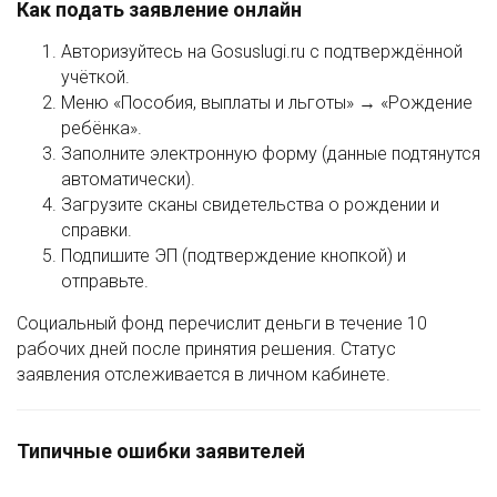
Как подать заявление онлайн
Авторизуйтесь на Gosuslugi.ru с подтверждённой
учёткой.
Меню «Пособия, выплаты и льготы» → «Рождение
ребёнка».
Заполните электронную форму (данные подтянутся
автоматически).
Загрузите сканы свидетельства о рождении и
справки.
Подпишите ЭП (подтверждение кнопкой) и
отправьте.
Социальный фонд перечислит деньги в течение 10
рабочих дней после принятия решения. Статус
заявления отслеживается в личном кабинете.
Типичные ошибки заявителей