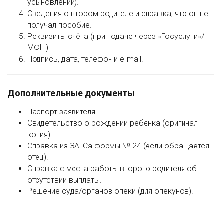
усыновлении).
Сведения о втором родителе и справка, что он не
получал пособие.
Реквизиты счёта (при подаче через «Госуслуги»/
МФЦ).
Подпись, дата, телефон и e-mail.
Дополнительные документы
Паспорт заявителя.
Свидетельство о рождении ребёнка (оригинал +
копия).
Справка из ЗАГСа формы № 24 (если обращается
отец).
Справка с места работы второго родителя об
отсутствии выплаты.
Решение суда/органов опеки (для опекунов).