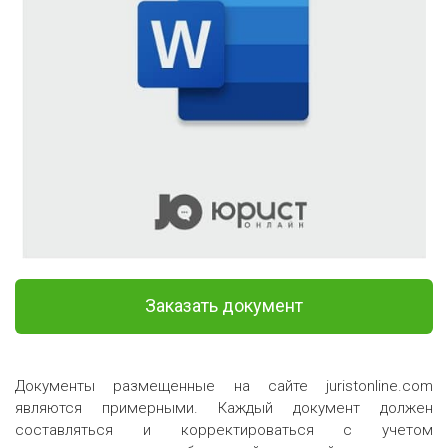
Заказать документ
Документы размещенные на сайте juristonline.com
являются примерными. Каждый документ должен
составляться и корректироваться с учетом