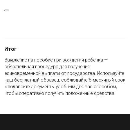
Итог
Заявление на пособие при рождении ребёнка —
обязательная процедура для получения
единовременной выплаты от государства. Используйте
наш бесплатный образец, соблюдайте 6-месячный срок
и подавайте документы удобным для вас способом,
чтобы оперативно получить положенные средства.