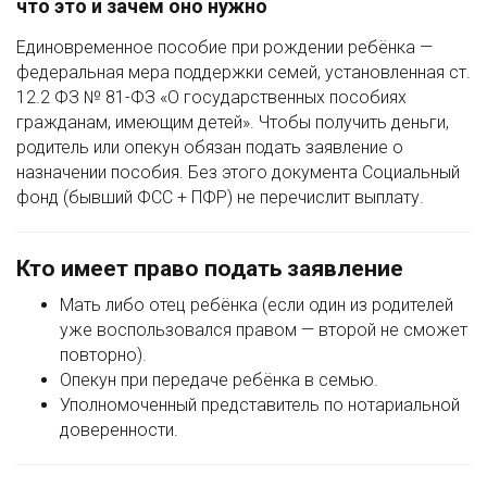
что это и зачем оно нужно
Единовременное пособие при рождении ребёнка —
федеральная мера поддержки семей, установленная ст.
12.2 ФЗ № 81-ФЗ «О государственных пособиях
гражданам, имеющим детей». Чтобы получить деньги,
родитель или опекун обязан подать заявление о
назначении пособия. Без этого документа Социальный
фонд (бывший ФСС + ПФР) не перечислит выплату.
Кто имеет право подать заявление
Мать либо отец ребёнка (если один из родителей
уже воспользовался правом — второй не сможет
повторно).
Опекун при передаче ребёнка в семью.
Уполномоченный представитель по нотариальной
доверенности.