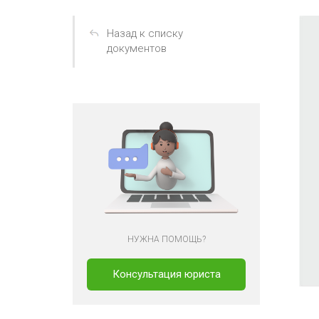
Назад к списку
документов
НУЖНА ПОМОЩЬ?
Консультация юриста