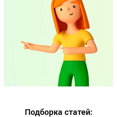
Подборка статей: