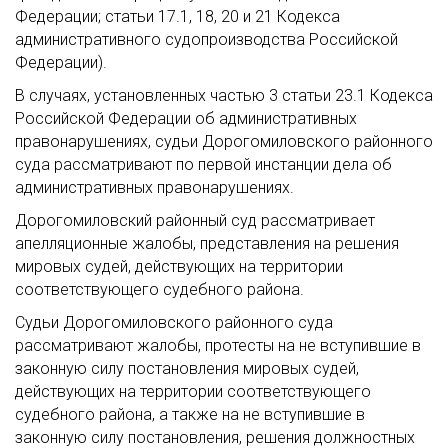
Федерации; статьи 17.1, 18, 20 и 21 Кодекса
административного судопроизводства Российской
Федерации).
В случаях, установленных частью 3 статьи 23.1 Кодекса
Российской Федерации об административных
правонарушениях, судьи Дорогомиловского районного
суда рассматривают по первой инстанции дела об
административных правонарушениях.
Дорогомиловский районный суд рассматривает
апелляционные жалобы, представления на решения
мировых судей, действующих на территории
соответствующего судебного района.
Судьи Дорогомиловского районного суда
рассматривают жалобы, протесты на не вступившие в
законную силу постановления мировых судей,
действующих на территории соответствующего
судебного района, а также на не вступившие в
законную силу постановления, решения должностных