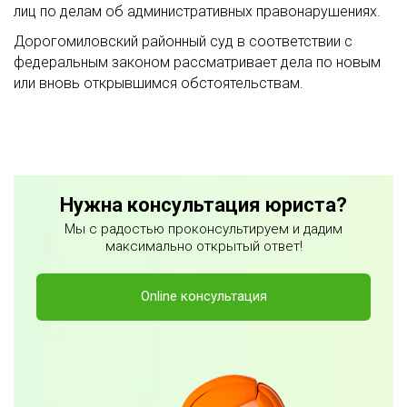
лиц по делам об административных правонарушениях.
Дорогомиловский районный суд в соответствии с
федеральным законом рассматривает дела по новым
или вновь открывшимся обстоятельствам.
Нужна консультация юриста?
Мы с радостью проконсультируем и дадим
максимально открытый ответ!
Online консультация