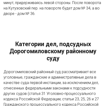
минут, придерживаясь левой стороны. После поворота
на Кутузовский пер. на повороте будет дом № 34, а во
дворе - дом № 36.
Категории дел, подсудных
Дорогомиловскому районному
суду
Дорогомиловский районный суд рассматривает все
уголовные, гражданские и административные дела в
качестве суда первой инстанции, за исключением дел,
отнесенных федеральными законами к подсудности
других судов (статья 31 Уголовно-процессуального
кодекса Российской Федерации; статьи 23, 25, 26 и 27
Гражданского процессуального кодекса Российской