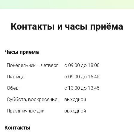
Контакты и часы приёма
Часы приема
Понедельник – четверг:
с 09:00 до 18:00
Пятница:
с 09:00 до 16:45
Обед:
с 13:00 до 13:45
Суббота, воскресенье:
выходной
Праздничные дни:
выходной
Контакты