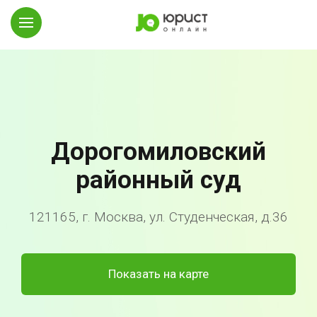
Дорогомиловский
районный суд
121165, г. Москва, ул. Студенческая, д.36
Показать на карте