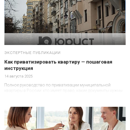
ЭКСПЕРТНЫЕ ПУБЛИКАЦИИ
Как приватизировать квартиру — пошаговая
инструкция
14 августа 2025
Полное руководство по приватизации муниципальной
квартиры в России: кто имеет право, какие документы нужны