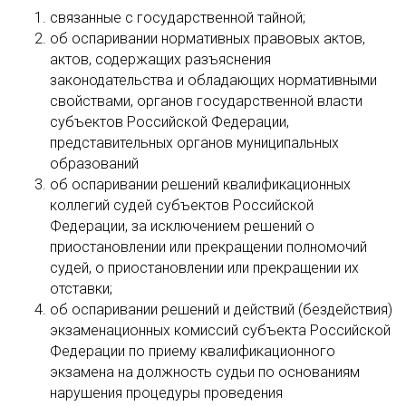
связанные с государственной тайной;
об оспаривании нормативных правовых актов,
актов, содержащих разъяснения
законодательства и обладающих нормативными
свойствами, органов государственной власти
субъектов Российской Федерации,
представительных органов муниципальных
образований
об оспаривании решений квалификационных
коллегий судей субъектов Российской
Федерации, за исключением решений о
приостановлении или прекращении полномочий
судей, о приостановлении или прекращении их
отставки;
об оспаривании решений и действий (бездействия)
экзаменационных комиссий субъекта Российской
Федерации по приему квалификационного
экзамена на должность судьи по основаниям
нарушения процедуры проведения