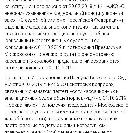
конституционного закона от 29.07.2018 г. № 1-ФКЗ «О
внесении изменений в Федеральный конституционный
закон «О судебной системе Российской Федерации» и
отдельные федеральные конституционные законы в
связи с созданием кассационных судов общей
юрисдикции и апелляционных судов общей
юрисдикции» с 01.10.2019 г. полномочия Президиума
Московского городского суда по рассмотрению
кассационных жалоб и представлений сохраняются,
если они поданы до 01.10.2019 г.
Согласно п. 7 Постановления Пленума Верховного Суда
РФ от 09.07.2019 г. № 25 «О некоторых вопросах,
связанных с началом деятельности кассационных и
апелляционных судов общей юрисдикции» с 01.10.2019
г. сохраняются полномочия председателя Московского
городского суда и его заместителей по рассмотрению
жалоб (протестов) на вступившие в законную силу
постановление по делу об административном
правонарушении и (или) решения, вынесенные по