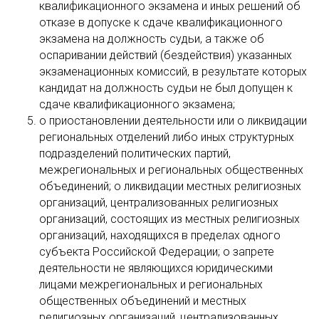
квалификационного экзамена и иных решений об
отказе в допуске к сдаче квалификационного
экзамена на должность судьи, а также об
оспаривании действий (бездействия) указанных
экзаменационных комиссий, в результате которых
кандидат на должность судьи не был допущен к
сдаче квалификационного экзамена;
о приостановлении деятельности или о ликвидации
региональных отделений либо иных структурных
подразделений политических партий,
межрегиональных и региональных общественных
объединений; о ликвидации местных религиозных
организаций, централизованных религиозных
организаций, состоящих из местных религиозных
организаций, находящихся в пределах одного
субъекта Российской Федерации; о запрете
деятельности не являющихся юридическими
лицами межрегиональных и региональных
общественных объединений и местных
религиозных организаций, централизованных