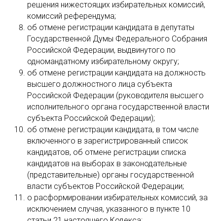
решения нижестоящих избирательных комиссий,
комиссий референдума;
об отмене регистрации кандидата в депутаты
Государственной Думы Федерального Собрания
Российской Федерации, выдвинутого по
одномандатному избирательному округу;
об отмене регистрации кандидата на должность
высшего должностного лица субъекта
Российской Федерации (руководителя высшего
исполнительного органа государственной власти
субъекта Российской Федерации);
об отмене регистрации кандидата, в том числе
включенного в зарегистрированный список
кандидатов, об отмене регистрации списка
кандидатов на выборах в законодательные
(представительные) органы государственной
власти субъектов Российской Федерации;
о расформировании избирательных комиссий, за
исключением случая, указанного в пункте 10
статьи 21 настоящего Кодекса;