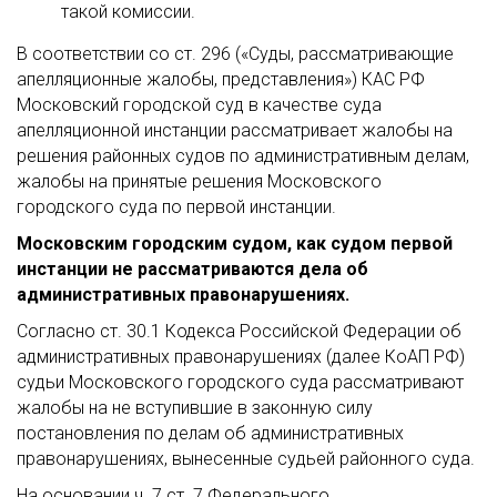
такой комиссии.
В соответствии со ст. 296 («Суды, рассматривающие
апелляционные жалобы, представления») КАС РФ
Московский городской суд в качестве суда
апелляционной инстанции рассматривает жалобы на
решения районных судов по административным делам,
жалобы на принятые решения Московского
городского суда по первой инстанции.
Московским городским судом, как судом первой
инстанции не рассматриваются дела об
административных правонарушениях.
Согласно ст. 30.1 Кодекса Российской Федерации об
административных правонарушениях (далее КоАП РФ)
судьи Московского городского суда рассматривают
жалобы на не вступившие в законную силу
постановления по делам об административных
правонарушениях, вынесенные судьей районного суда.
На основании ч. 7 ст. 7 Федерального