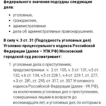
федерального значения подсудны следующие
дела:
уголовные,
гражданские,
административные
дела об административных правонарушениях.
В силу ч. 3 ст. 31 (Подсудность уголовных дел)
Уголовно-процессуального кодекса Российской
Федерации (далее – УПК РФ) Московский
городской суд рассматривает:
уголовные дела о преступлениях,
предусмотренных ч. 2 ст. 105, ч. 5 ст. 131, ч.5 ст.
132, ч.6 ст. 134, ч.5 ст.228.1, ч.4 ст. 229.1, ст. 277,
ч.3 ст. 281, ст. 295, ст. 317, ст. 357 Уголовного
кодекса Российской Федерации (далее - УК РФ),
за исключением уголовных дел о преступлениях,
совершенных лицами в возрасте до
восемнадцати лет, и уголовных дел, по которым в