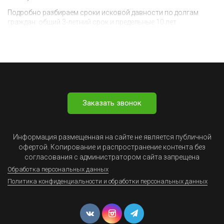
Подробно разбираем сроки исковой давности по долгам
граждан: общий 3-летний срок и предельные 10 лет
Заказать звонок
Информация размещенная на сайте не является публичной
офертой. Копирование и распространение контента без
согласования с администратором сайта запрещена
Обработка персональных данных
Политика конфиденциальности и обработки персональных данных