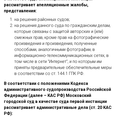
рассматривает апелляционные жалобы,
представления:
на решения районных судов;
на решения данного суда по гражданским делам,
которые связаны с защитой авторских и (или)
смежных прав, кроме прав на фотографические
произведения и произведения, полученные
способами, аналогичными фотографии, в
информационно-телекоммуникационных сетях, в
том числе в сети "Интернет", и по которым им
приняты предварительные обеспечительные меры
в соответствии со ст. 144.1 ГПК РФ.
В соответствии с положениями Кодекса
административного судопроизводства Российской
Федерации (далее – КАС РФ) Московский
городской суд в качестве суда первой инстанции
рассматривает административные дела (ст. 20 КАС
РФ):