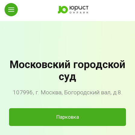
Московский городской
суд
107996, г. Москва, Богородский вал, д.8.
Парковка