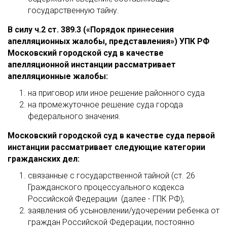
государственную тайну.
В силу ч.2 ст. 389.3 («Порядок принесения
апелляционных жалобы, представления») УПК РФ
Московский городской суд в качестве
апелляционной инстанции рассматривает
апелляционные жалобы:
на приговор или иное решение районного суда
на промежуточное решение суда города
федерального значения.
Московский городской суд в качестве суда первой
инстанции рассматривает следующие категории
гражданских дел:
связанные с государственной тайной (ст. 26
Гражданского процессуального кодекса
Российской Федерации (далее - ГПК РФ);
заявления об усыновлении/удочерении ребенка от
граждан Российской Федерации, постоянно