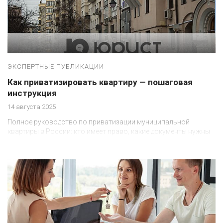
ЭКСПЕРТНЫЕ ПУБЛИКАЦИИ
Как приватизировать квартиру — пошаговая
инструкция
14 августа 2025
Полное руководство по приватизации муниципальной
квартиры в России: кто имеет право, какие документы нужны