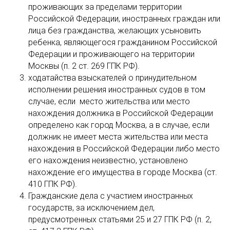
проживающих за пределами территории
Российской Федерации, иностранных граждан или
лица без гражданства, желающих усыновить
ребенка, являющегося гражданином Российской
Федерации и проживающего на территории
Москвы (п. 2 ст. 269 ГПК РФ).
ходатайства взыскателей о принудительном
исполнении решения иностранных судов в том
случае, если место жительства или место
нахождения должника в Российской Федерации
определено как город Москва, а в случае, если
должник не имеет места жительства или места
нахождения в Российской Федерации либо место
его нахождения неизвестно, установлено
нахождение его имущества в городе Москва (ст.
410 ГПК РФ).
Гражданские дела с участием иностранных
государств, за исключением дел,
предусмотренных статьями 25 и 27 ГПК РФ (п. 2,