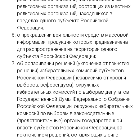
религиозных организаций, состоящих из местных
религиозных организаций, находящихся в
пределах одного субъекта Российской
Федерации;
о прекращении деятельности средств массовой
информации, продукция которых предназначена
для распространения на территории одного
субъекта Российской Федерации;
об оспаривании решений (уклонения от принятия
решений) избирательных комиссий субъектов
Российской Федерации (независимо от уровня
выборов, референдума), окружных
избирательных комиссий по выборам депутатов
Государственной Думы Федерального Собрания
Российской Федерации, окружных избирательных
комиссий по выборам в законодательные
(представительные) органы государственной
власти субъектов Российской Федерации, за
исключением решений, оставляющих в силе