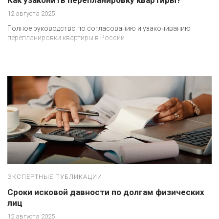
Как узаконить перепланировку квартиры?
12 августа 2025
Полное руководство по согласованию и узакониванию
перепланировки квартиры в России
ЭКСПЕРТНЫЕ ПУБЛИКАЦИИ
Сроки исковой давности по долгам физических
лиц
12 августа 2025