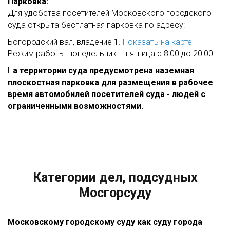
Парковка:
Для удобства посетителей Московского городского
суда открыта бесплатная парковка по адресу:
Богородский вал, владение 1.
Показать на карте
Режим работы: понедельник – пятница с 8:00 до 20:00
Н
а территории суда предусмотрена наземная
плоскостная парковка для размещения в рабочее
время автомобилей посетителей суда - людей с
ограниченными возможностями.
Категории дел, подсудных
Мосгорсуду
Московскому городскому суду как суду города