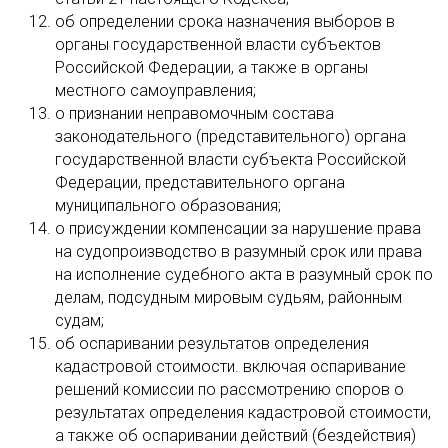
об определении срока назначения выборов в
органы государственной власти субъектов
Российской Федерации, а также в органы
местного самоуправления;
о признании неправомочным состава
законодательного (представительного) органа
государственной власти субъекта Российской
Федерации, представительного органа
муниципального образования;
о присуждении компенсации за нарушение права
на судопроизводство в разумный срок или права
на исполнение судебного акта в разумный срок по
делам, подсудным мировым судьям, районным
судам;
об оспаривании результатов определения
кадастровой стоимости. включая оспаривание
решений комиссии по рассмотрению споров о
результатах определения кадастровой стоимости,
а также об оспаривании действий (бездействия)