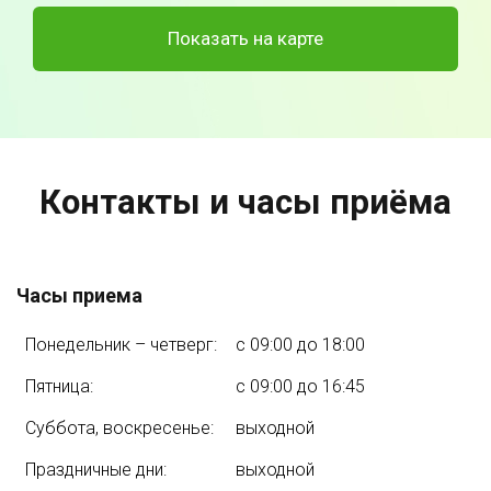
Показать на карте
Контакты и часы приёма
Часы приема
Понедельник – четверг:
с 09:00 до 18:00
Пятница:
с 09:00 до 16:45
Суббота, воскресенье:
выходной
Праздничные дни:
выходной