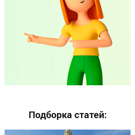
Подборка статей: