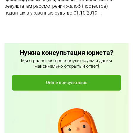
результатам рассмотрения жалоб (протестов),
поданных в указанные суды до 01.10.2019 г.
Нужна консультация юриста?
Мы с радостью проконсультируем и дадим
максимально открытый ответ!
Online консультация