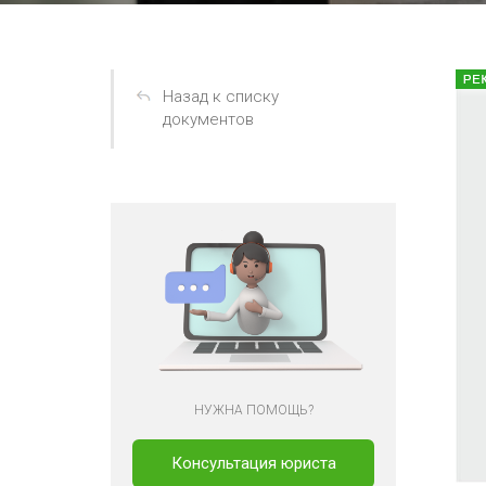
Назад к списку
документов
НУЖНА ПОМОЩЬ?
Консультация юриста