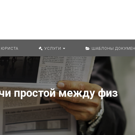
Искат
 ЮРИСТА
УСЛУГИ
ШАБЛОНЫ ДОКУМЕН
чи простой между физ