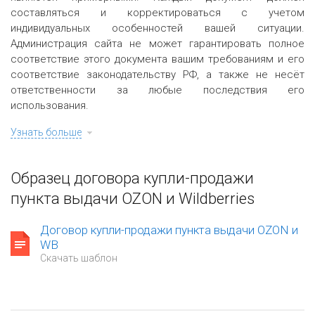
составляться и корректироваться с учетом
индивидуальных особенностей вашей ситуации.
Администрация сайта не может гарантировать полное
соответствие этого документа вашим требованиям и его
соответствие законодательству РФ, а также не несёт
ответственности за любые последствия его
использования.
Узнать больше
Образец договора купли-продажи
пункта выдачи OZON и Wildberries
Договор купли-продажи пункта выдачи OZON и
WB
Скачать шаблон