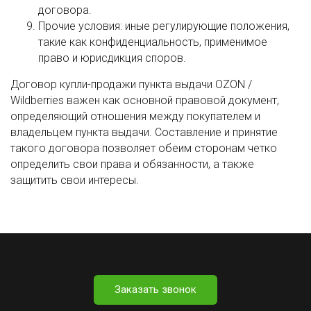
договора.
Прочие условия: иные регулирующие положения,
такие как конфиденциальность, применимое
право и юрисдикция споров.
Договор купли-продажи пункта выдачи OZON /
Wildberries важен как основной правовой документ,
определяющий отношения между покупателем и
владельцем пункта выдачи. Составление и принятие
такого договора позволяет обеим сторонам четко
определить свои права и обязанности, а также
защитить свои интересы.
Заказать звонок