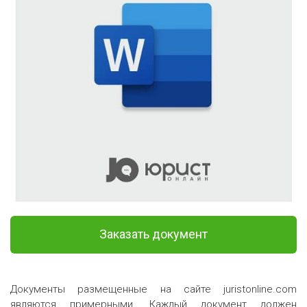
Заказать документ
Документы размещенные на сайте juristonline.com
являются примерными. Каждый документ должен