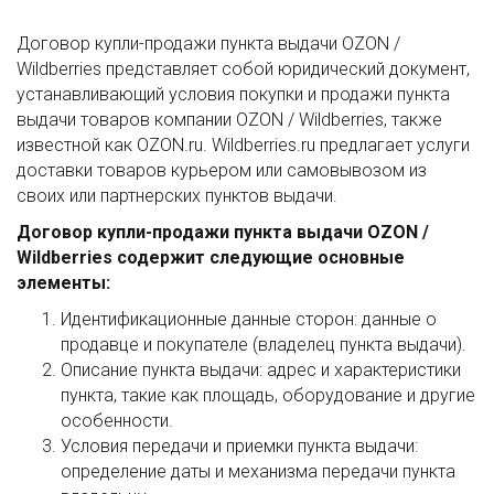
Договор купли-продажи пункта выдачи OZON /
Wildberries представляет собой юридический документ,
устанавливающий условия покупки и продажи пункта
выдачи товаров компании OZON / Wildberries, также
известной как OZON.ru. Wildberries.ru предлагает услуги
доставки товаров курьером или самовывозом из
своих или партнерских пунктов выдачи.
Договор купли-продажи пункта выдачи OZON /
Wildberries содержит следующие основные
элементы:
Идентификационные данные сторон: данные о
продавце и покупателе (владелец пункта выдачи).
Описание пункта выдачи: адрес и характеристики
пункта, такие как площадь, оборудование и другие
особенности.
Условия передачи и приемки пункта выдачи:
определение даты и механизма передачи пункта