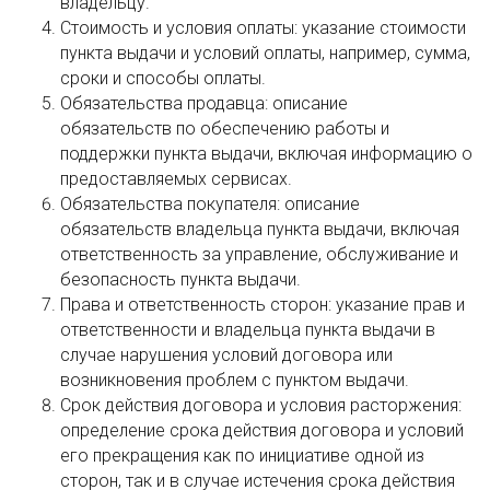
владельцу.
Стоимость и условия оплаты: указание стоимости
пункта выдачи и условий оплаты, например, сумма,
сроки и способы оплаты.
Обязательства продавца: описание
обязательств по обеспечению работы и
поддержки пункта выдачи, включая информацию о
предоставляемых сервисах.
Обязательства покупателя: описание
обязательств владельца пункта выдачи, включая
ответственность за управление, обслуживание и
безопасность пункта выдачи.
Права и ответственность сторон: указание прав и
ответственности и владельца пункта выдачи в
случае нарушения условий договора или
возникновения проблем с пунктом выдачи.
Срок действия договора и условия расторжения:
определение срока действия договора и условий
его прекращения как по инициативе одной из
сторон, так и в случае истечения срока действия