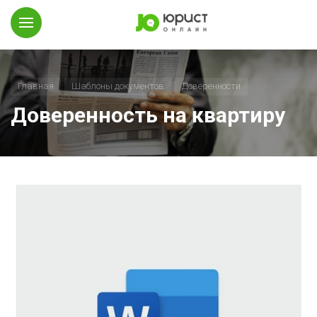
Главная
Шаблоны документов
Доверенности
Доверенность на квартиру