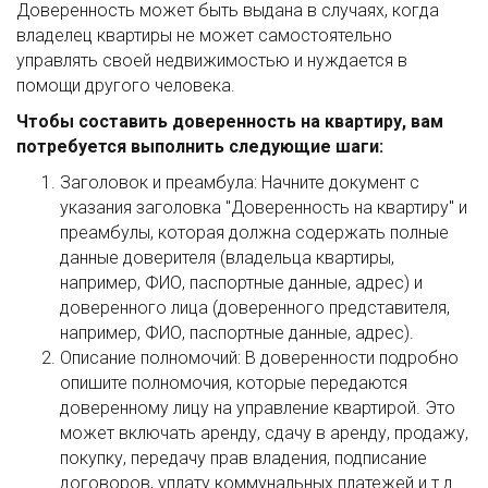
Доверенность может быть выдана в случаях, когда
владелец квартиры не может самостоятельно
управлять своей недвижимостью и нуждается в
помощи другого человека.
Чтобы составить доверенность на квартиру, вам
потребуется выполнить следующие шаги:
Заголовок и преамбула: Начните документ с
указания заголовка "Доверенность на квартиру" и
преамбулы, которая должна содержать полные
данные доверителя (владельца квартиры,
например, ФИО, паспортные данные, адрес) и
доверенного лица (доверенного представителя,
например, ФИО, паспортные данные, адрес).
Описание полномочий: В доверенности подробно
опишите полномочия, которые передаются
доверенному лицу на управление квартирой. Это
может включать аренду, сдачу в аренду, продажу,
покупку, передачу прав владения, подписание
договоров, уплату коммунальных платежей и т.д.