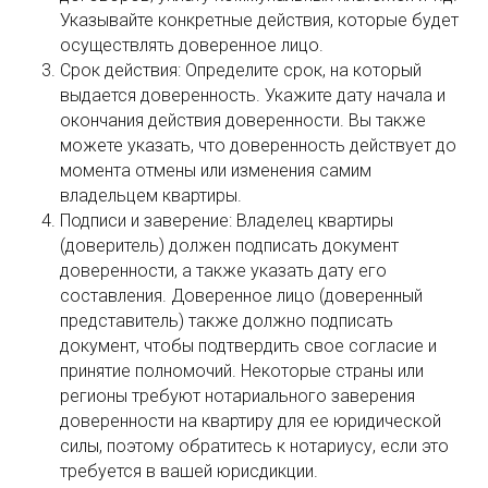
Указывайте конкретные действия, которые будет
осуществлять доверенное лицо.
Срок действия: Определите срок, на который
выдается доверенность. Укажите дату начала и
окончания действия доверенности. Вы также
можете указать, что доверенность действует до
момента отмены или изменения самим
владельцем квартиры.
Подписи и заверение: Владелец квартиры
(доверитель) должен подписать документ
доверенности, а также указать дату его
составления. Доверенное лицо (доверенный
представитель) также должно подписать
документ, чтобы подтвердить свое согласие и
принятие полномочий. Некоторые страны или
регионы требуют нотариального заверения
доверенности на квартиру для ее юридической
силы, поэтому обратитесь к нотариусу, если это
требуется в вашей юрисдикции.