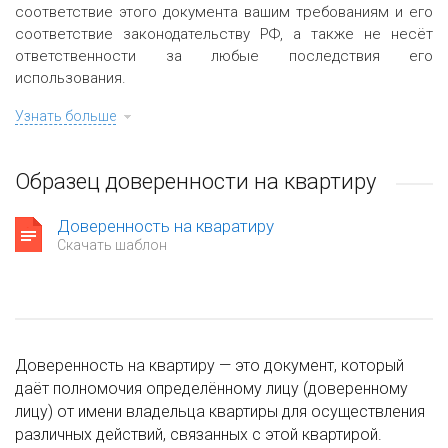
соответствие этого документа вашим требованиям и его
соответствие законодательству РФ, а также не несёт
ответственности за любые последствия его
использования.
Узнать больше
Образец доверенности на квартиру
Доверенность на кваратиру
Скачать шаблон
Доверенность на квартиру — это документ, который
даёт полномочия определённому лицу (доверенному
лицу) от имени владельца квартиры для осуществления
различных действий, связанных с этой квартирой.