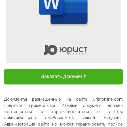
Заказать документ
Документы размещенные на сайте juristonline.com
являются примерными. Каждый документ должен
составляться и корректироваться с учетом
индивидуальных особенностей вашей ситуации.
Администрация сайта не может гарантировать полное