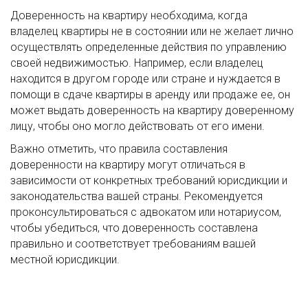
Доверенность на квартиру необходима, когда
владелец квартиры не в состоянии или не желает лично
осуществлять определенные действия по управлению
своей недвижимостью. Например, если владелец
находится в другом городе или стране и нуждается в
помощи в сдаче квартиры в аренду или продаже ее, он
может выдать доверенность на квартиру доверенному
лицу, чтобы оно могло действовать от его имени.
Важно отметить, что правила составления
доверенности на квартиру могут отличаться в
зависимости от конкретных требований юрисдикции и
законодательства вашей страны. Рекомендуется
проконсультироваться с адвокатом или нотариусом,
чтобы убедиться, что доверенность составлена
правильно и соответствует требованиям вашей
местной юрисдикции.