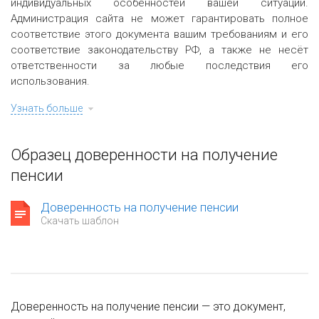
индивидуальных особенностей вашей ситуации.
Администрация сайта не может гарантировать полное
соответствие этого документа вашим требованиям и его
соответствие законодательству РФ, а также не несёт
ответственности за любые последствия его
использования.
Узнать больше
Образец доверенности на получение
пенсии
Доверенность на получение пенсии
Скачать шаблон
Доверенность на получение пенсии — это документ,