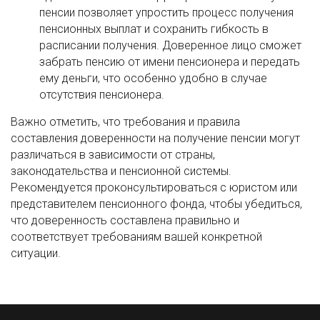
пенсии позволяет упростить процесс получения
пенсионных выплат и сохранить гибкость в
расписании получения. Доверенное лицо сможет
забрать пенсию от имени пенсионера и передать
ему деньги, что особенно удобно в случае
отсутствия пенсионера.
Важно отметить, что требования и правила
составления доверенности на получение пенсии могут
различаться в зависимости от страны,
законодательства и пенсионной системы.
Рекомендуется проконсультироваться с юристом или
представителем пенсионного фонда, чтобы убедиться,
что доверенность составлена правильно и
соответствует требованиям вашей конкретной
ситуации.