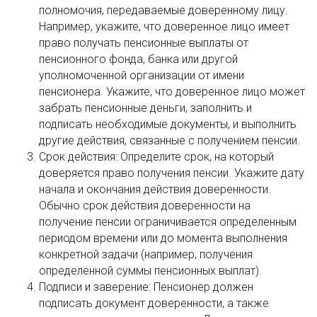
полномочия, передаваемые доверенному лицу.
Например, укажите, что доверенное лицо имеет
право получать пенсионные выплаты от
пенсионного фонда, банка или другой
уполномоченной организации от имени
пенсионера. Укажите, что доверенное лицо может
забрать пенсионные деньги, заполнить и
подписать необходимые документы, и выполнить
другие действия, связанные с получением пенсии.
Срок действия: Определите срок, на который
доверяется право получения пенсии. Укажите дату
начала и окончания действия доверенности.
Обычно срок действия доверенности на
получение пенсии ограничивается определенным
периодом времени или до момента выполнения
конкретной задачи (например, получения
определенной суммы пенсионных выплат).
Подписи и заверение: Пенсионер должен
подписать документ доверенности, а также