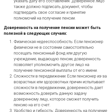
указать дату его составления. Доверенное лицо
также должно подписать документ, чтобы
подтвердить свое согласие и принятие
полномочий на получение пенсии.
Доверенность на получение пенсии может быть
полезной в следующих случаях:
Физическая недееспособность: Если пенсионер
физически не в состоянии самостоятельно
посещать пенсионный фонд или другую
учреждение, выдающую пенсии, доверенность
позволяет уполномочить другое лицо на
получение пенсионной выплаты от его имени.
Сложности в передвижении: Если пенсионер из-за
возрастных или здоровотных причин испытывает
сложности в передвижении, доверенность дает
возможность доверить данную задачу
доверенному лицу, которое сможет получить
пенсию на его счет.
Удобство и гибкость: Доверенность на получение