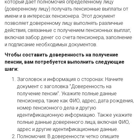
который дает полномочия определенному лицу
(доверенному лицу) получать пенсионные выплаты от
имени и в интересах пенсионера. Этот документ
позволяет доверенному лицу выполнять различные
действия, связанные с получением пенсионных выплат,
включая забор денег со счета пенсионера, заполнение
и подписание необходимых документов.
Чтобы составить доверенность на получение
пенсии, вам потребуется выполнить следующие
шаги:
Заголовок и информация о сторонах: Начните
документ с заголовка "Доверенность на
получение пенсии". Укажите полные данные
пенсионера, такие как ФИО, адрес, дата рождения,
номер пенсионного дела и другую
идентификационную информацию. Также укажите
полные данные доверенного лица, включая ФИО,
адрес и другие идентификационные данные.
Полномочия: В доверенности четко опишите