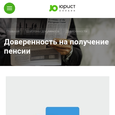
Главная
Шаблоны документов
Доверенности
Доверенность на получение
пенсии