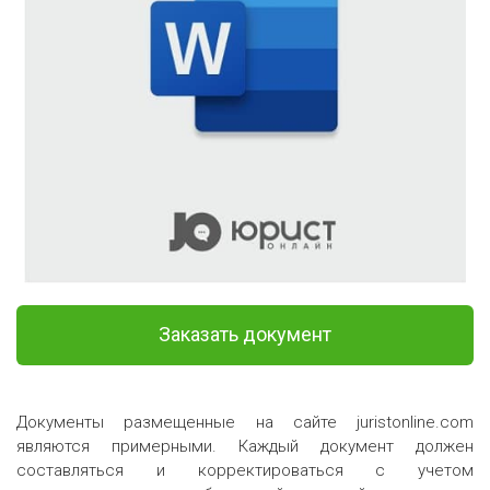
Заказать документ
Документы размещенные на сайте juristonline.com
являются примерными. Каждый документ должен
составляться и корректироваться с учетом