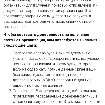
организации для получения почтовых отправлений или
документов, адресованных этой организации. Это
позволяет доверенному лицу легально получать и
распоряжаться почтовыми отправлениями от имени
организации.
Чтобы составить доверенность на получение
почты от организации, вам потребуется выполнить
следующие шаги:
Заголовок и преамбула: Начните документ с
указания заголовка "Доверенность на получение
почты от организации" и преамбулы, которая
должна содержать полные данные организации
(название, адрес, контактные данные) и
доверенного лица (ФИО, паспортные данные,
адрес и контактные данные).
Полномочия: В доверенности подробно опишите
полномочия, передаваемые доверенному лицу в
отношении получения почты. Это может включать