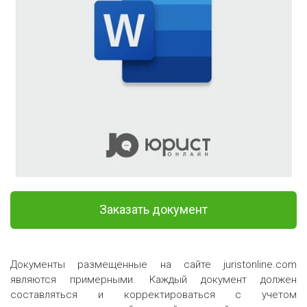
Заказать документ
Документы размещенные на сайте juristonline.com
являются примерными. Каждый документ должен
составляться и корректироваться с учетом