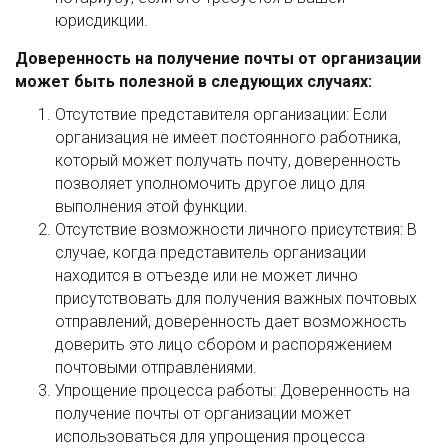
юрисдикции.
Доверенность на получение почты от организации
может быть полезной в следующих случаях:
Отсутствие представителя организации: Если
организация не имеет постоянного работника,
который может получать почту, доверенность
позволяет уполномочить другое лицо для
выполнения этой функции.
Отсутствие возможности личного присутствия: В
случае, когда представитель организации
находится в отъезде или не может лично
присутствовать для получения важных почтовых
отправлений, доверенность дает возможность
доверить это лицо сбором и распоряжением
почтовыми отправлениями.
Упрощение процесса работы: Доверенность на
получение почты от организации может
использоваться для упрощения процесса