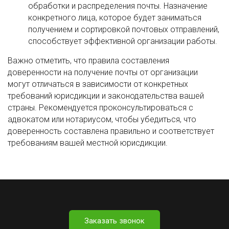
обработки и распределения почты. Назначение
конкретного лица, которое будет заниматься
получением и сортировкой почтовых отправлений,
способствует эффективной организации работы.
Важно отметить, что правила составления
доверенности на получение почты от организации
могут отличаться в зависимости от конкретных
требований юрисдикции и законодательства вашей
страны. Рекомендуется проконсультироваться с
адвокатом или нотариусом, чтобы убедиться, что
доверенность составлена правильно и соответствует
требованиям вашей местной юрисдикции.
Заказать звонок