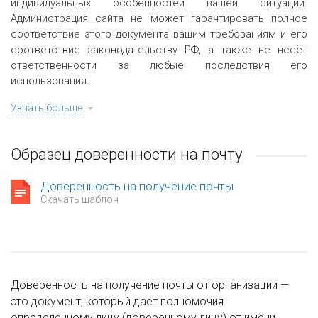
индивидуальных особенностей вашей ситуации.
Администрация сайта не может гарантировать полное
соответствие этого документа вашим требованиям и его
соответствие законодательству РФ, а также не несёт
ответственности за любые последствия его
использования.
Узнать больше
Образец доверенности на почту
Доверенность на получение почты
Скачать шаблон
Доверенность на получение почты от организации —
это документ, который дает полномочия
определенному лицу (доверенному лицу) от имени