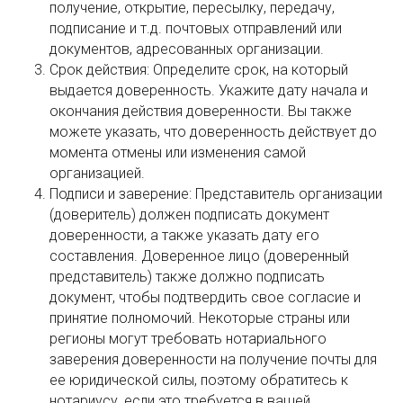
получение, открытие, пересылку, передачу,
подписание и т.д. почтовых отправлений или
документов, адресованных организации.
Срок действия: Определите срок, на который
выдается доверенность. Укажите дату начала и
окончания действия доверенности. Вы также
можете указать, что доверенность действует до
момента отмены или изменения самой
организацией.
Подписи и заверение: Представитель организации
(доверитель) должен подписать документ
доверенности, а также указать дату его
составления. Доверенное лицо (доверенный
представитель) также должно подписать
документ, чтобы подтвердить свое согласие и
принятие полномочий. Некоторые страны или
регионы могут требовать нотариального
заверения доверенности на получение почты для
ее юридической силы, поэтому обратитесь к
нотариусу, если это требуется в вашей