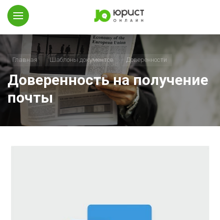
Главная
Шаблоны документов
Доверенности
Доверенность на получение
почты