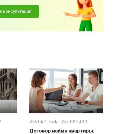
ne консультация
И
ЭКСПЕРТНЫЕ ПУБЛИКАЦИИ
Договор найма квартиры: