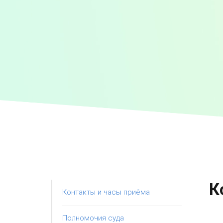
К
Контакты и часы приёма
Полномочия суда