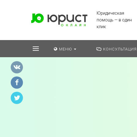
Юридическая
помощь — в один
клик
МЕНЮ
КОНСУЛЬТАЦИЯ