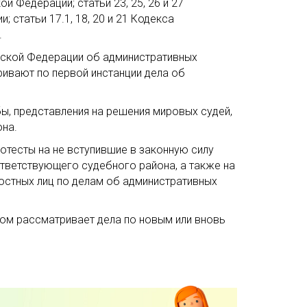
 Федерации; статьи 23, 25, 26 и 27
статьи 17.1, 18, 20 и 21 Кодекса
.
ийской Федерации об административных
ивают по первой инстанции дела об
, представления на решения мировых судей,
на.
тесты на не вступившие в законную силу
тветствующего судебного района, а также на
остных лиц по делам об административных
ом рассматривает дела по новым или вновь