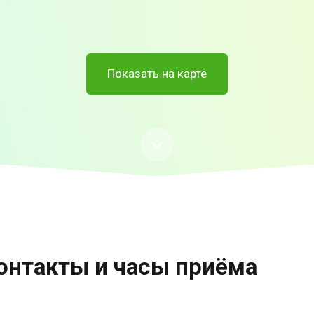
Показать на карте
онтакты и часы приёма