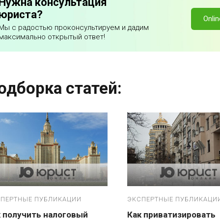
Нужна консультация
юриста?
Onli
Мы с радостью проконсультируем и дадим
максимально открытый ответ!
одборка статей:
ПЕРТНЫЕ ПУБЛИКАЦИИ
ЭКСПЕРТНЫЕ ПУБЛИКАЦИ
 получить налоговый
Как приватизировать