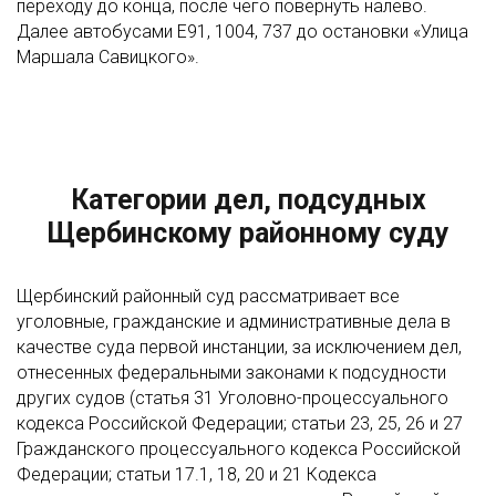
переходу до конца, после чего повернуть налево.
Далее автобусами Е91, 1004, 737 до остановки «Улица
Маршала Савицкого».
Категории дел, подсудных
Щербинскому районному суду
Щербинский районный суд рассматривает все
уголовные, гражданские и административные дела в
качестве суда первой инстанции, за исключением дел,
отнесенных федеральными законами к подсудности
других судов (статья 31 Уголовно-процессуального
кодекса Российской Федерации; статьи 23, 25, 26 и 27
Гражданского процессуального кодекса Российской
Федерации; статьи 17.1, 18, 20 и 21 Кодекса