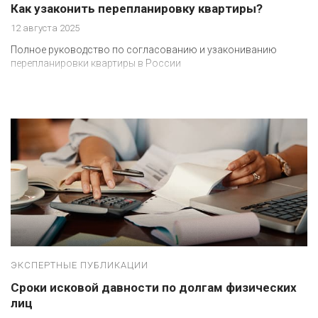
Как узаконить перепланировку квартиры?
12 августа 2025
Полное руководство по согласованию и узакониванию
перепланировки квартиры в России
ЭКСПЕРТНЫЕ ПУБЛИКАЦИИ
Сроки исковой давности по долгам физических
лиц