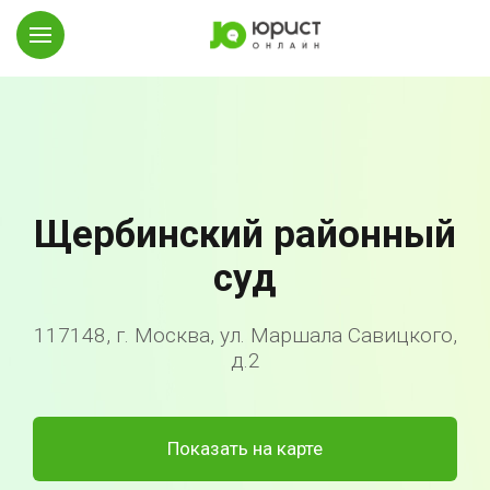
Щербинский районный
суд
117148, г. Москва, ул. Маршала Савицкого,
д.2
Показать на карте