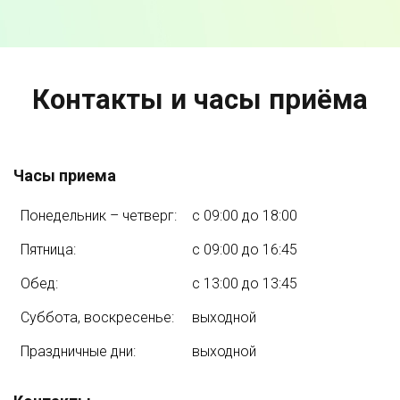
Контакты и часы приёма
Часы приема
Понедельник – четверг:
с 09:00 до 18:00
Пятница:
с 09:00 до 16:45
Обед:
с 13:00 до 13:45
Суббота, воскресенье:
выходной
Праздничные дни:
выходной