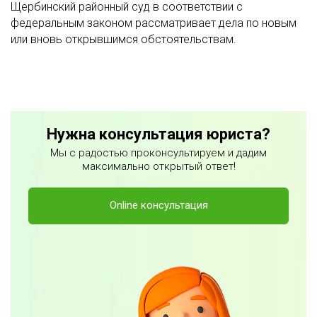
Щербинский районный суд в соответствии с
федеральным законом рассматривает дела по новым
или вновь открывшимся обстоятельствам.
Нужна консультация юриста?
Мы с радостью проконсультируем и дадим
максимально открытый ответ!
Online консультация