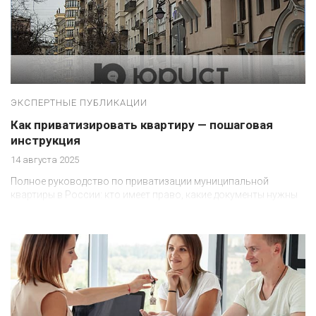
ЭКСПЕРТНЫЕ ПУБЛИКАЦИИ
Как приватизировать квартиру — пошаговая
инструкция
14 августа 2025
Полное руководство по приватизации муниципальной
квартиры в России: кто имеет право, какие документы нужны