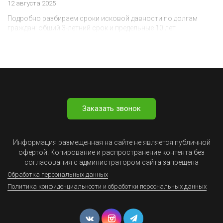
12 августа 2025
Подробно разбираем сроки исковой давности по долгам
граждан: общий 3-летний срок и предельные 10 лет
Заказать звонок
Информация размещенная на сайте не является публичной
офертой. Копирование и распространение контента без
согласования с администратором сайта запрещена
Обработка персональных данных
Политика конфиденциальности и обработки персональных данных