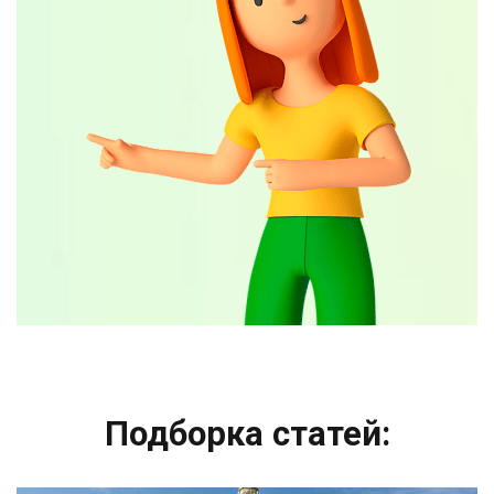
Подборка статей: