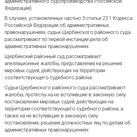
административного судопроизводства Российской
Федерации).
В случаях, установленных частью 3 статьи 23.1 Кодекса
Российской Федерации об административных
правонарушениях, судьи Щербинского районного суда
рассматривают по первой инстанции дела об
административных правонарушениях.
Щербинский районный суд рассматривает
апелляционные жалобы, представления на решения
мировых судей, действующих на территории
соответствующего судебного района.
Судьи Щербинского районного суда рассматривают
жалобы, протесты на не вступившие в законную силу
постановления мировых судей, действующих на
территории соответствующего судебного района, а
также на не вступившие в законную силу
постановления, решения должностных лиц по делам об
административных правонарушениях.