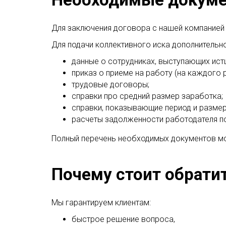
Для заключения договора с нашей компанией 
Для подачи коллективного иска дополнительн
данные о сотрудниках, выступающих истц
приказ о приеме на работу (на каждого р
трудовые договоры;
справки про средний размер заработка;
справки, показывающие период и размер
расчеты задолженности работодателя по
Полный перечень необходимых документов мо
Почему стоит обратит
Мы гарантируем клиентам:
быстрое решение вопроса,