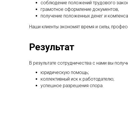
соблюдение положений трудового закон
грамотное оформление документов,
получение положенных денег и компенс
Наши клиенты экономят время и силы, профе
Результат
В результате сотрудничества с нами вы получи
юридическую помощь;
коллективный иск к работодателю;
успешное разрешения спора.