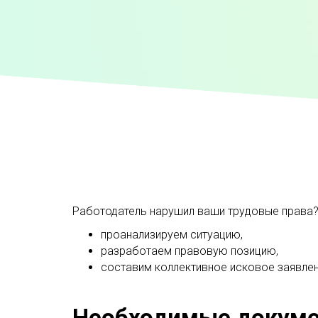
Работодатель нарушил ваши трудовые права?
проанализируем ситуацию,
разработаем правовую позицию,
составим коллективное исковое заявлен
Необходимые докум