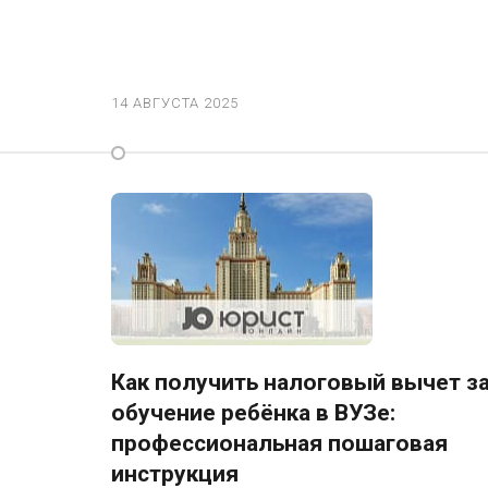
14 АВГУСТА 2025
Как получить налоговый вычет з
обучение ребёнка в ВУЗе:
профессиональная пошаговая
инструкция