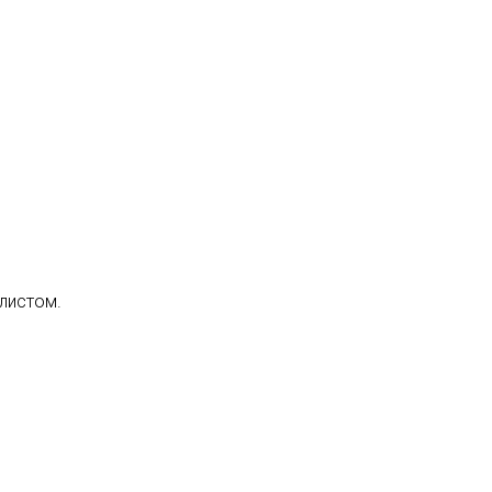
листом.