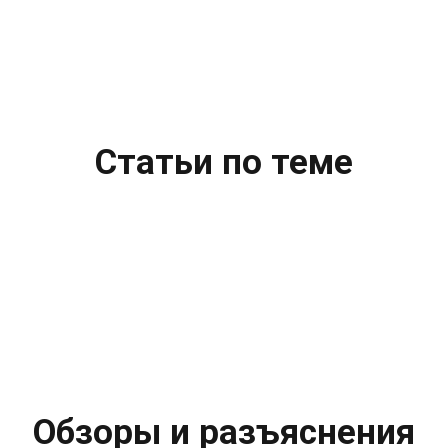
Статьи по теме
Обзоры и разъяснения