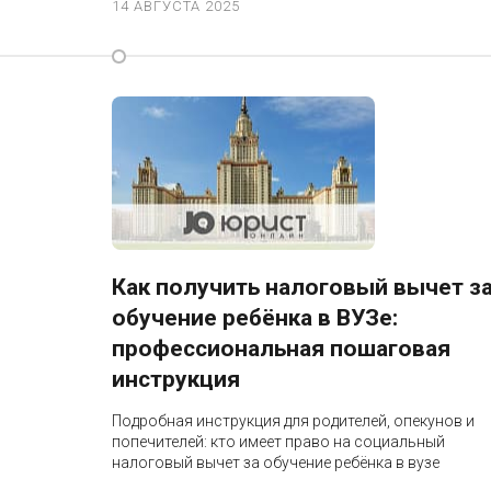
14 АВГУСТА 2025
Как получить налоговый вычет з
обучение ребёнка в ВУЗе:
профессиональная пошаговая
инструкция
Подробная инструкция для родителей, опекунов и
попечителей: кто имеет право на социальный
налоговый вычет за обучение ребёнка в вузе