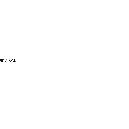
листом.