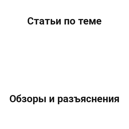
Статьи по теме
Обзоры и разъяснения