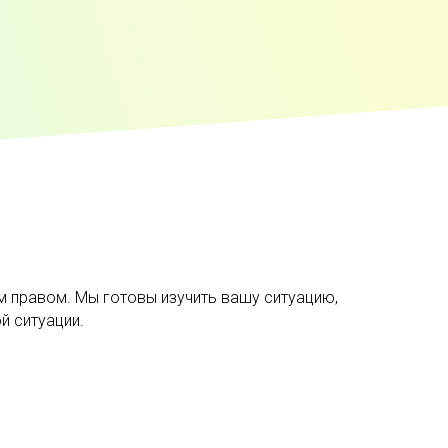
 правом. Мы готовы изучить вашу ситуацию,
й ситуации.