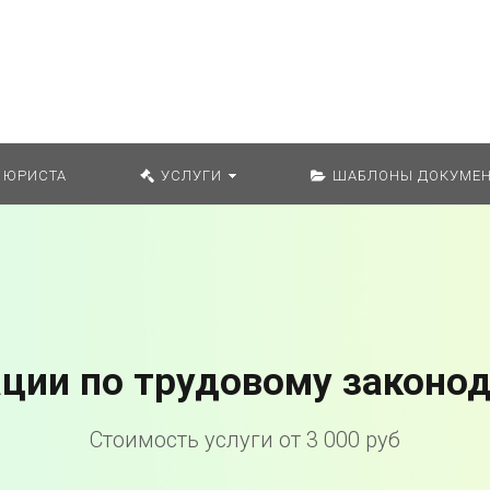
Искат
 ЮРИСТА
УСЛУГИ
ШАБЛОНЫ ДОКУМЕН
ции по трудовому законо
Стоимость услуги от 3 000 руб