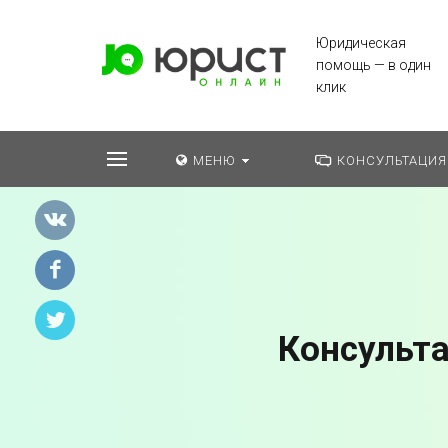
Юридическая
помощь — в один
клик
МЕНЮ
КОНСУЛЬТАЦИЯ
Консульта