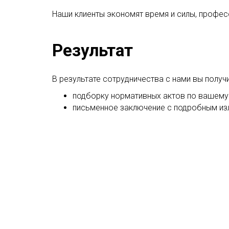
Наши клиенты экономят время и силы, профе
Результат
В результате сотрудничества с нами вы получи
подборку нормативных актов по вашему
письменное заключение с подробным из