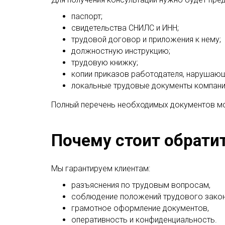
паспорт;
свидетельства СНИЛС и ИНН;
трудовой договор и приложения к нему;
должностную инструкцию;
трудовую книжку;
копии приказов работодателя, нарушающ
локальные трудовые документы компани
Полный перечень необходимых документов мо
Почему стоит обратит
Мы гарантируем клиентам:
разъяснения по трудовым вопросам,
соблюдение положений трудового закон
грамотное оформление документов,
оперативность и конфиденциальность.