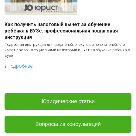
Как получить налоговый вычет за обучение
ребёнка в ВУЗе: профессиональная пошаговая
инструкция
Подробная инструкция для родителей, опекунов и попечителей: кто
имеет право на социальный налоговый вычет за обучение ребёнка в
вузе
Подробнее
Юридические статьи
Вопросы из консультаций