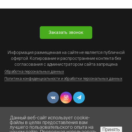
Заказать звонок
Информация размещенная на сайте не является публичной
офертой. Копирование и распространение контента без
согласования с администратором сайта запрещена
Обработка персональных данных
Политика конфиденциальности и обработки персональных данных
Данный веб-сайт использует cookie-
файлы в целях предоставления вам
лучшего пользовательского опыта на
Принять
нашем сайте. Продолжая использовать