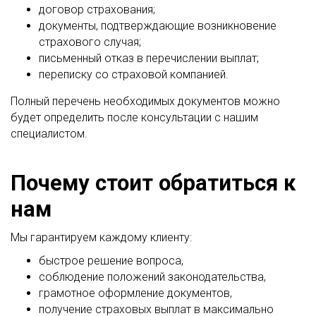
договор страхования;
документы, подтверждающие возникновение
страхового случая;
письменный отказ в перечислении выплат;
переписку со страховой компанией.
Полный перечень необходимых документов можно
будет определить после консультации с нашим
специалистом.
Почему стоит обратиться к
нам
Мы гарантируем каждому клиенту:
быстрое решение вопроса,
соблюдение положений законодательства,
грамотное оформление документов,
получение страховых выплат в максимально