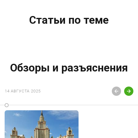
Статьи по теме
Обзоры и разъяснения
14 АВГУСТА 2025