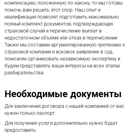
компенсацию, положенную по закону, то мы готовы
помочь вам решить этот спор. Наш опыт и
квалификация позволят подготовить максимально
полный комплект документов, подтверждающих
страховой случай и перечисление выплат в
недостаточном объёме или отказ в перечислении.
Также мы составим аргументированную претензию к
страховой компании и исковое заявление в суд,
поможем организовать независимую экспертизу и
будем представлять ваши интересы на всех этапах
разбирательства.
Необходимые документы
Для заключения договора с нашей компанией от вас
нужен только паспорт.
Для получения услуги дополнительно нужно будет
предоставить: