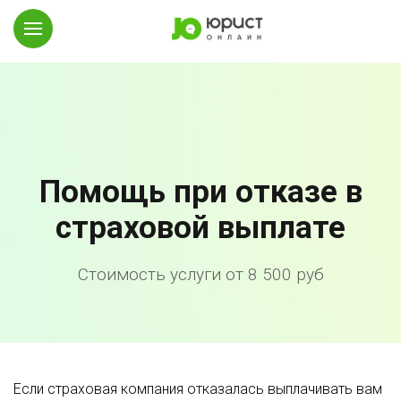
Помощь при отказе в
страховой выплате
Стоимость услуги от 8 500 руб
Если страховая компания отказалась выплачивать вам