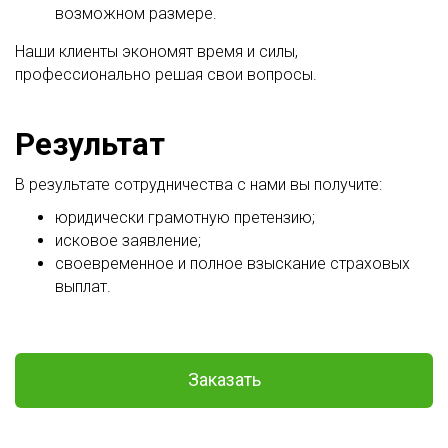
возможном размере.
Наши клиенты экономят время и силы,
профессионально решая свои вопросы.
Результат
В результате сотрудничества с нами вы получите:
юридически грамотную претензию;
исковое заявление;
своевременное и полное взыскание страховых
выплат.
Заказать