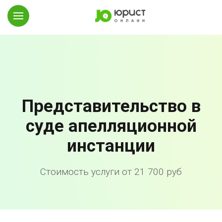
Представительство в
суде апелляционной
инстанции
Стоимость услуги от 21 700 руб