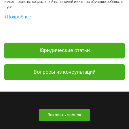
имеет право на социальный налоговый вычет за обучение ребёнка в
вузе
Подробнее
Юридические статьи
Вопросы из консультаций
Заказать звонок