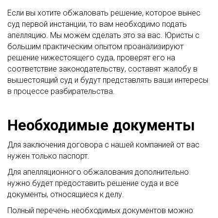
Если вы хотите обжаловать решение, которое вынес
суд первой инстанции, то вам необходимо подать
апелляцию. Мы можем сделать это за вас. Юристы с
большим практическим опытом проанализируют
решение нижестоящего суда, проверят его на
соответствие законодательству, составят жалобу в
вышестоящий суд и будут представлять ваши интересы
в процессе разбирательства.
Необходимые документы
Для заключения договора с нашей компанией от вас
нужен только паспорт.
Для апелляционного обжалования дополнительно
нужно будет предоставить решение суда и все
документы, относящиеся к делу.
Полный перечень необходимых документов можно