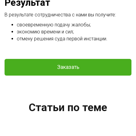
Результат
В результате сотрудничества с нами вы получите:
своевременную подачу жалобы;
экономию времени и сил;
отмену решения суда первой инстанции.
Заказать
Статьи по теме