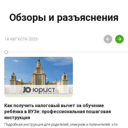
Обзоры и разъяснения
14 АВГУСТА 2025
Как получить налоговый вычет за обучение
ребёнка в ВУЗе: профессиональная пошаговая
инструкция
Подробная инструкция для родителей, опекунов и попечителей: кто