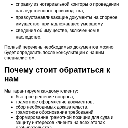
справку из нотариальной конторы о проведении
наследственного производства;
правоустанавливающие документы на спорное
имущество, принадлежавшее умершему,
сведения об имуществе, включенном в
наследство.
Полный перечень необходимых документов можно
будет определить после консультации с нашим
специалистом.
Почему стоит обратиться к
нам
Мы гарантируем каждому клиенту:
быстрое решение вопроса,
грамотное оформление документов,
сбор необходимых доказательств,
грамотное обоснование требований,
формирование грамотной позиции для суда и
защиту интересов клиента на всех этапах
разбирательства.