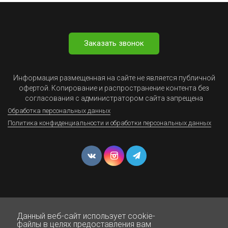
Заказать звонок
Информация размещенная на сайте не является публичной
офертой. Копирование и распространение контента без
согласования с администратором сайта запрещена
Обработка персональных данных
Политика конфиденциальности и обработки персональных данных
Данный веб-сайт использует cookie-
© Юрист Онлайн - Все права защищены 1999-2025
файлы в целях предоставления вам