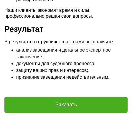
Наши клиенты экономят время и силы,
профессионально решая свои вопросы.
Результат
В результате сотрудничества с нами вы получите:
анализ завещания и детальное экспертное
заключение;
документы для судебного процесса;
защиту ваших прав и интересов;
признание завещания недействительным.
Заказать