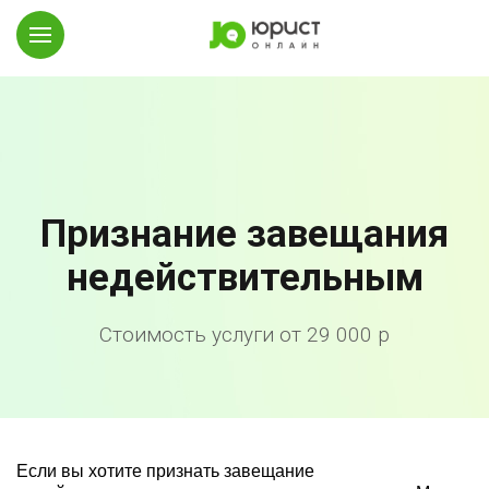
Признание завещания
недействительным
Стоимость услуги от 29 000 р
Если вы хотите признать завещание