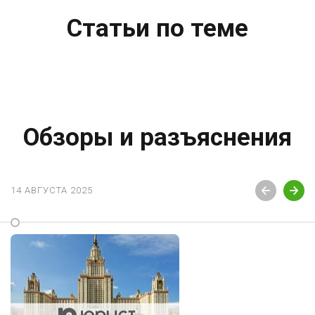
Статьи по теме
Обзоры и разъяснения
14 АВГУСТА 2025