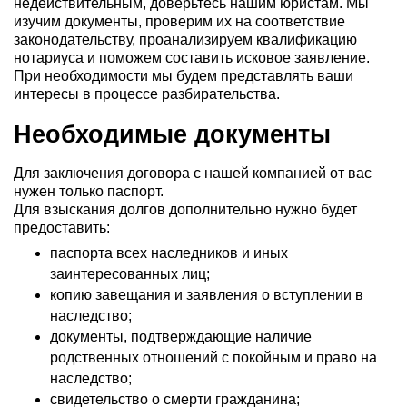
недействительным, доверьтесь нашим юристам. Мы
изучим документы, проверим их на соответствие
законодательству, проанализируем квалификацию
нотариуса и поможем составить исковое заявление.
При необходимости мы будем представлять ваши
интересы в процессе разбирательства.
Необходимые документы
Для заключения договора с нашей компанией от вас
нужен только паспорт.
Для взыскания долгов дополнительно нужно будет
предоставить:
паспорта всех наследников и иных
заинтересованных лиц;
копию завещания и заявления о вступлении в
наследство;
документы, подтверждающие наличие
родственных отношений с покойным и право на
наследство;
свидетельство о смерти гражданина;