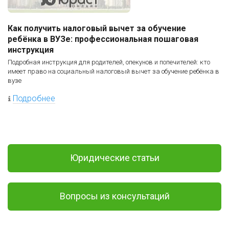
Как получить налоговый вычет за обучение
ребёнка в ВУЗе: профессиональная пошаговая
инструкция
Подробная инструкция для родителей, опекунов и попечителей: кто
имеет право на социальный налоговый вычет за обучение ребёнка в
вузе
Подробнее
Юридические статьи
Вопросы из консультаций