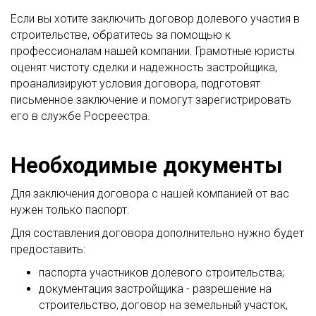
Если вы хотите заключить договор долевого участия в
строительстве, обратитесь за помощью к
профессионалам нашей компании. Грамотные юристы
оценят чистоту сделки и надежность застройщика,
проанализируют условия договора, подготовят
письменное заключение и помогут зарегистрировать
его в службе Росреестра.
Необходимые документы
Для заключения договора с нашей компанией от вас
нужен только паспорт.
Для составления договора дополнительно нужно будет
предоставить:
паспорта участников долевого строительства;
документация застройщика - разрешение на
строительство, договор на земельный участок,