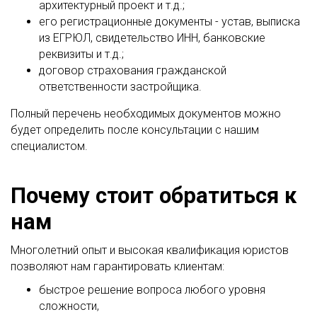
архитектурный проект и т.д.;
его регистрационные документы - устав, выписка
из ЕГРЮЛ, свидетельство ИНН, банковские
реквизиты и т.д.;
договор страхования гражданской
ответственности застройщика.
Полный перечень необходимых документов можно
будет определить после консультации с нашим
специалистом.
Почему стоит обратиться к
нам
Многолетний опыт и высокая квалификация юристов
позволяют нам гарантировать клиентам:
быстрое решение вопроса любого уровня
сложности,