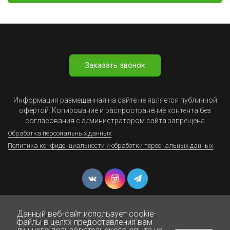
Заказать звонок
Информация размещенная на сайте не является публичной
офертой. Копирование и распространение контента без
согласования с администратором сайта запрещена
Обработка персональных данных
Политика конфиденциальности и обработки персональных данных
Данный веб-сайт использует cookie-
файлы в целях предоставления вам