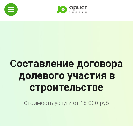
Составление договора
долевого участия в
строительстве
Стоимость услуги от 16 000 руб