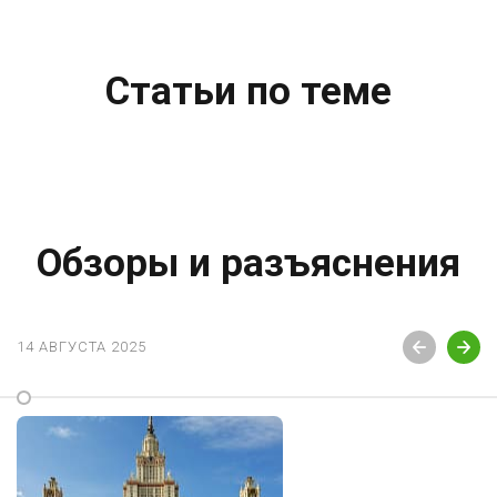
Статьи по теме
Обзоры и разъяснения
14 АВГУСТА 2025