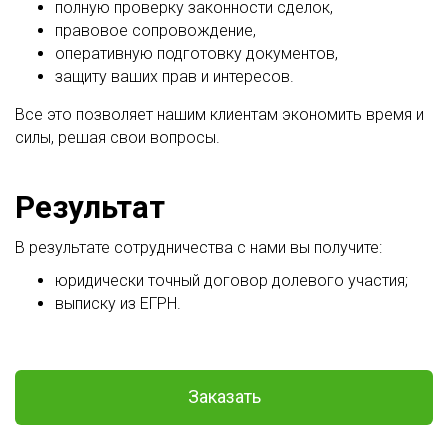
полную проверку законности сделок,
правовое сопровождение,
оперативную подготовку документов,
защиту ваших прав и интересов.
Все это позволяет нашим клиентам экономить время и
силы, решая свои вопросы.
Результат
В результате сотрудничества с нами вы получите:
юридически точный договор долевого участия;
выписку из ЕГРН.
Заказать