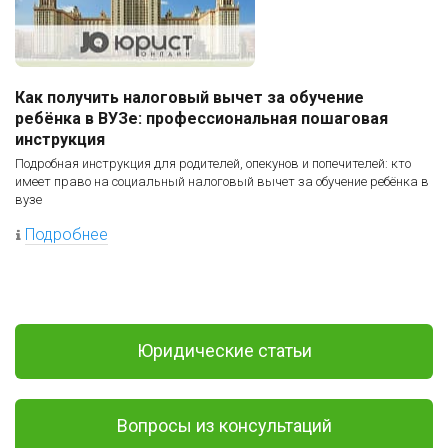
Как получить налоговый вычет за обучение
ребёнка в ВУЗе: профессиональная пошаговая
инструкция
Подробная инструкция для родителей, опекунов и попечителей: кто
имеет право на социальный налоговый вычет за обучение ребёнка в
вузе
Подробнее
Юридические статьи
Вопросы из консультаций