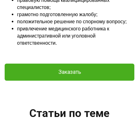
правовую помощь квалифицированных
специалистов;
грамотно подготовленную жалобу;
положительное решение по спорному вопросу;
привлечение медицинского работника к
административной или уголовной
ответственности.
Заказать
Статьи по теме