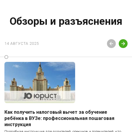
Обзоры и разъяснения
14 АВГУСТА 2025
Как получить налоговый вычет за обучение
ребёнка в ВУЗе: профессиональная пошаговая
инструкция
Подробная инструкция для родителей, опекунов и попечителей: кто