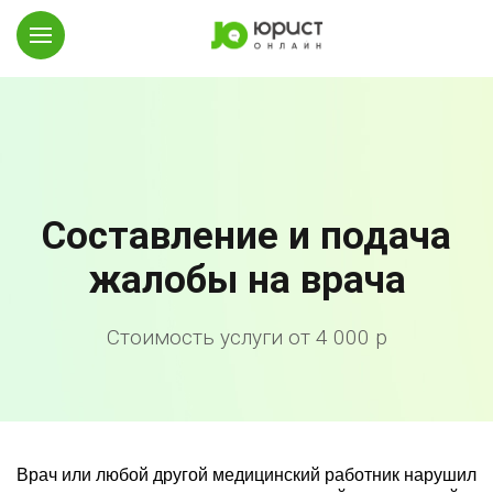
Составление и подача
жалобы на врача
Стоимость услуги от 4 000 р
Врач или любой другой медицинский работник нарушил