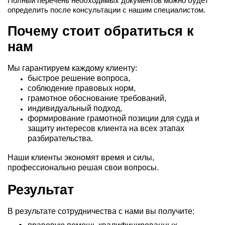
Полный перечень необходимых документов можно будет
определить после консультации с нашим специалистом.
Почему стоит обратиться к
нам
Мы гарантируем каждому клиенту:
быстрое решение вопроса,
соблюдение правовых норм,
грамотное обоснование требований,
индивидуальный подход,
формирование грамотной позиции для суда и
защиту интересов клиента на всех этапах
разбирательства.
Наши клиенты экономят время и силы,
профессионально решая свои вопросы.
Результат
В результате сотрудничества с нами вы получите: