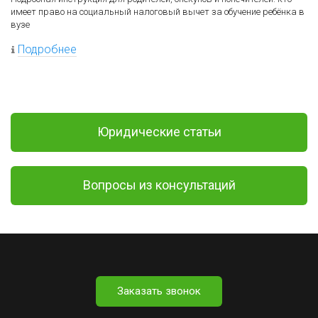
имеет право на социальный налоговый вычет за обучение ребёнка в
вузе
Подробнее
Юридические статьи
Вопросы из консультаций
Заказать звонок