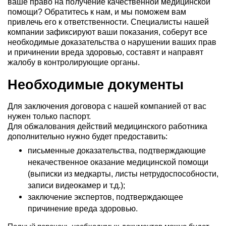
ваше право на получение качественной медицинской
помощи? Обратитесь к нам, и мы поможем вам
привлечь его к ответственности. Специалисты нашей
компании зафиксируют ваши показания, соберут все
необходимые доказательства о нарушении ваших прав
и причинении вреда здоровью, составят и направят
жалобу в контролирующие органы.
Необходимые документы
Для заключения договора с нашей компанией от вас
нужен только паспорт.
Для обжалования действий медицинского работника
дополнительно нужно будет предоставить:
письменные доказательства, подтверждающие
некачественное оказание медицинской помощи
(выписки из медкарты, листы нетрудоспособности,
записи видеокамер и т.д.);
заключение экспертов, подтверждающее
причинение вреда здоровью.