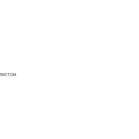
листом.