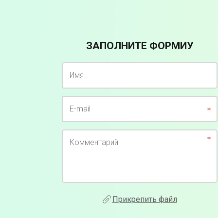
ЗАПОЛНИТЕ ФОРМИУ
Имя
E-mail
Комментарий
Прикрепить файл