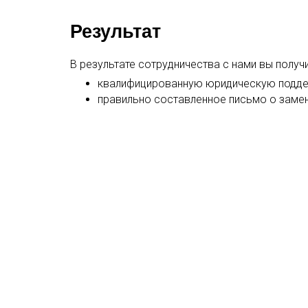
Результат
В результате сотрудничества с нами вы получи
квалифицированную юридическую подде
правильно составленное письмо о замен