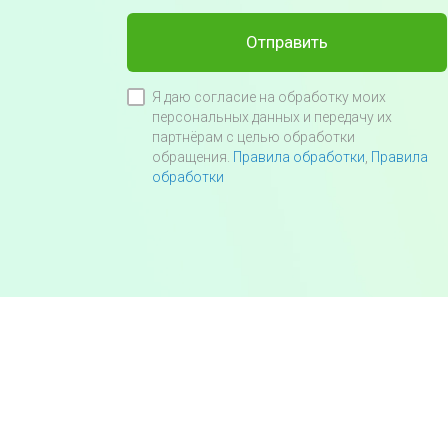
Отправить
Я даю согласие на обработку моих
персональных данных и передачу их
партнёрам с целью обработки
обращения.
Правила обработки
,
Правила
обработки