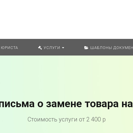
Искат
 ЮРИСТА
УСЛУГИ
ШАБЛОНЫ ДОКУМЕН
письма о замене товара н
Стоимость услуги от 2 400 р