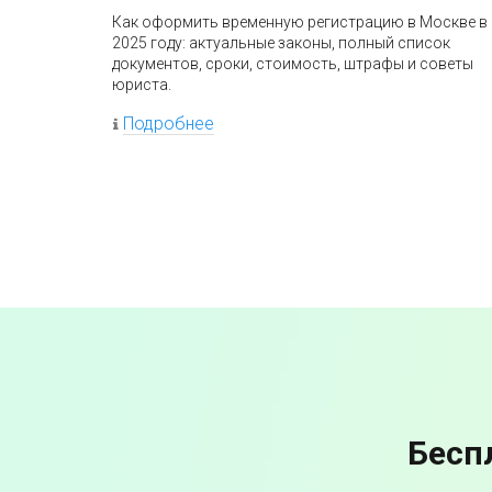
Как оформить временную регистрацию в Москве в
2025 году: актуальные законы, полный список
документов, сроки, стоимость, штрафы и советы
юриста.
Подробнее
Бесп