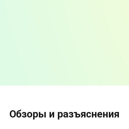
Обзоры и разъяснения