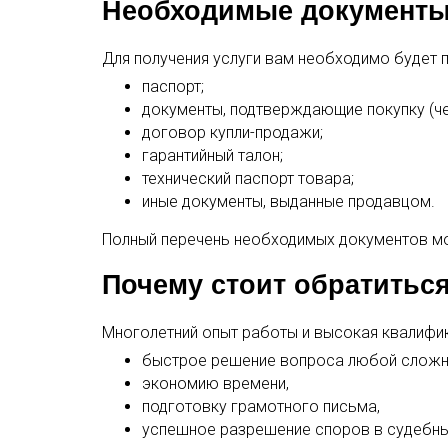
Необходимые документ
Для получения услуги вам необходимо будет 
паспорт;
документы, подтверждающие покупку (чек
договор купли-продажи;
гарантийный талон;
технический паспорт товара;
иные документы, выданные продавцом.
Полный перечень необходимых документов мо
Почему стоит обратиться
Многолетний опыт работы и высокая квалифи
быстрое решение вопроса любой сложн
экономию времени,
подготовку грамотного письма,
успешное разрешение споров в судебных