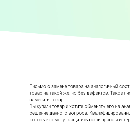
Письмо о замене товара на аналогичный сост
товар на такой же, но без дефектов. Такое 
заменить товар.
Вы купили товар и хотите обменять его на а
решение данного вопроса. Квалифицированны
которые помогут защитить ваши права и инте