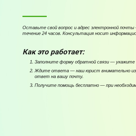
Оставьте свой вопрос и адрес электронной почт
течение 24 часов. Консультация носит информаци
Как это работает:
Заполните форму обратной связи — укажите e
Ждите ответа — наш юрист внимательно из
ответ на вашу почту.
Получите помощь бесплатно — при необходи