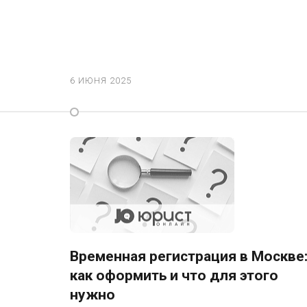
6 ИЮНЯ 2025
Временная регистрация в Москве
как оформить и что для этого
нужно