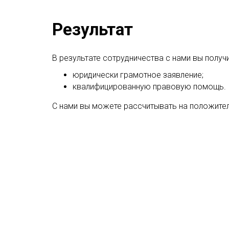
Результат
В результате сотрудничества с нами вы получи
юридически грамотное заявление;
квалифицированную правовую помощь.
С нами вы можете рассчитывать на положите