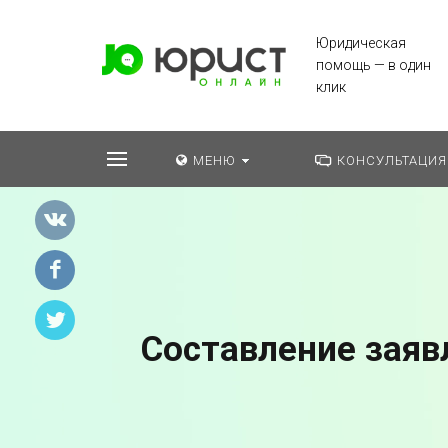
Юридическая
помощь — в один
клик
МЕНЮ
КОНСУЛЬТАЦИЯ
Составление заяв