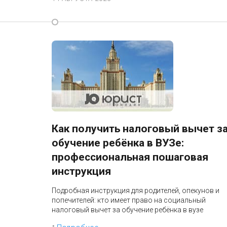
Как получить налоговый вычет з
обучение ребёнка в ВУЗе:
профессиональная пошаговая
инструкция
Подробная инструкция для родителей, опекунов и
попечителей: кто имеет право на социальный
налоговый вычет за обучение ребёнка в вузе