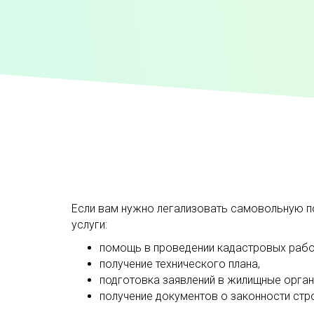
Если вам нужно легализовать самовольную п
услуги:
помощь в проведении кадастровых рабо
получение технического плана,
подготовка заявлений в жилищные орган
получение документов о законности стр