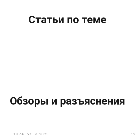
Статьи по теме
Обзоры и разъяснения
14 АВГУСТА 2025
1