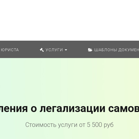
Искат
 ЮРИСТА
УСЛУГИ
ШАБЛОНЫ ДОКУМЕН
ления о легализации само
Стоимость услуги от 5 500 руб