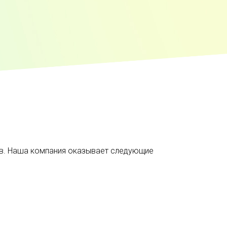
ов. Наша компания оказывает следующие