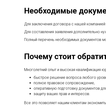
Необходимые докум
Для заключения договора с нашей компанией 
Для составления заявления дополнительно н
Полный перечень необходимых документов мо
Почему стоит обратит
Многолетний опыт и высокая квалификация юр
быстрое решение вопроса любого уров
полное правовое сопровождение,
оперативную подготовку документов для
защиту ваших прав и интересов.
Все это позволяет нашим клиентам экономить