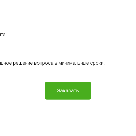
те:
льное решение вопроса в минимальные сроки.
Заказать