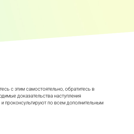
тесь с этим самостоятельно, обратитесь в
одимые доказательства наступления
и и проконсультируют по всем дополнительным