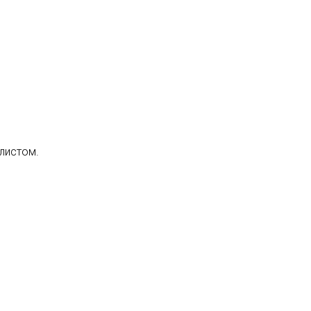
листом.