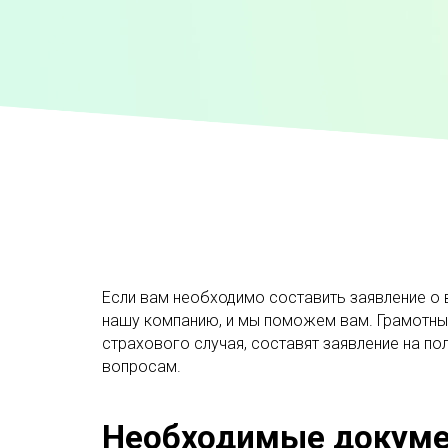
Если вам необходимо составить заявление о в
нашу компанию, и мы поможем вам. Грамотны
страхового случая, составят заявление на п
вопросам.
Необходимые докум