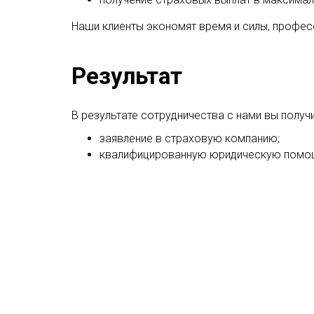
Наши клиенты экономят время и силы, профе
Результат
В результате сотрудничества с нами вы получи
заявление в страховую компанию;
квалифицированную юридическую помо