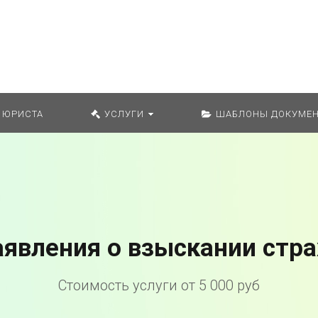
Искат
 ЮРИСТА
УСЛУГИ
ШАБЛОНЫ ДОКУМЕН
аявления о взыскании стр
Стоимость услуги от 5 000 руб