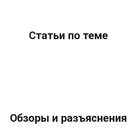
Статьи по теме
Обзоры и разъяснения